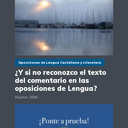
Oposiciones de Lengua Castellana y Literatura
¿Y si no reconozco el texto
del comentario en las
oposiciones de Lengua?
16 junio, 2026