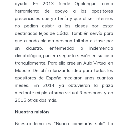
ayuda. En 2013 fundé Opolengua, como
herramienta de apoyo a los opositores
presenciales que yo tenía y que al ser interinos
no podían asistir a las clases por estar
destinados lejos de Cádiz. También servía para
que cuando alguna persona faltaba a clase por
un claustro, enfermedad o inclemencia
climatológica, pudiera seguir la sesión en su casa
tranquilamente. Para ello cree un Aula Virtual en
Moodle. De ahí a lanzar la idea para todos los
opositores de España mediaron unos cuantos
meses. En 2014 ya obtuvieron la plaza
mediante mi plataforma virtual 3 personas y en
2015 otras dos más.
Nuestra misión
Nuestro lema es “Nunca caminarás solo”. La