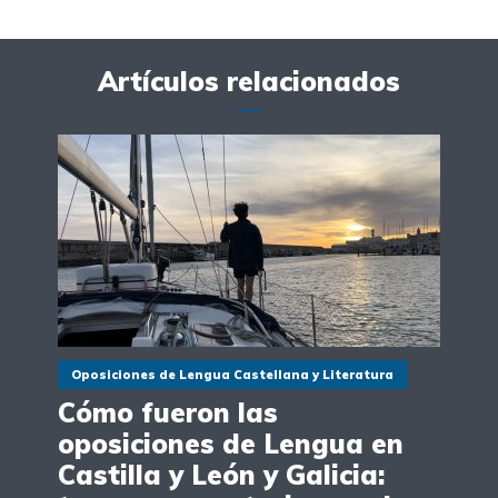
Artículos relacionados
Oposiciones de Lengua Castellana y Literatura
Cómo fueron las
oposiciones de Lengua en
Castilla y León y Galicia: