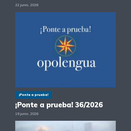
22 junio, 2026
¡Ponte a prueba!
¡Ponte a prueba! 36/2026
19 junio, 2026