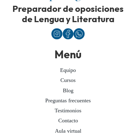
Preparador de oposiciones
de Lengua y Literatura
Menú
Equipo
Cursos
Blog
Preguntas frecuentes
Testimonios
Contacto
Aula virtual