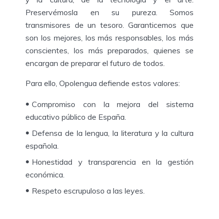
Preservémosla en su pureza. Somos
transmisores de un tesoro. Garanticemos que
son los mejores, los más responsables, los más
conscientes, los más preparados, quienes se
encargan de preparar el futuro de todos.
Para ello, Opolengua defiende estos valores:
Compromiso con la mejora del sistema
educativo público de España.
Defensa de la lengua, la literatura y la cultura
española.
Honestidad y transparencia en la gestión
económica.
Respeto escrupuloso a las leyes.