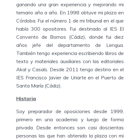
ganando una gran experiencia y mejorando mi
temario año a año. En 1998 obtuve mi plaza en
Córdoba. Fui el número 1 de mi tribunal en el que
había 300 opositores. Fui destinado al IES El
Convento de Bornos (Cádiz), donde fui diez
años jefe del departamento de Lengua.
También tengo experiencia escribiendo libros de
texto y materiales auxiliares con las editoriales
Akal y Casals. Desde 2011 tengo destino en el
IES Francisco Javier de Uriarte en el Puerto de
Santa María (Cádiz).
Historia
Soy preparador de oposiciones desde 1999,
primero en una academia y luego de forma
privada. Desde entonces son casi doscientas
personas las que han obtenido la plaza con mi