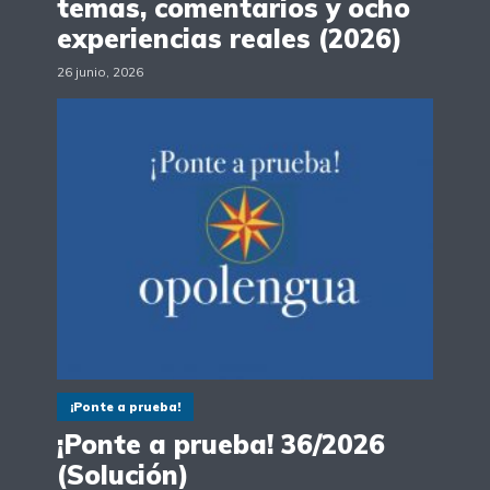
temas, comentarios y ocho
experiencias reales (2026)
26 junio, 2026
¡Ponte a prueba!
¡Ponte a prueba! 36/2026
(Solución)