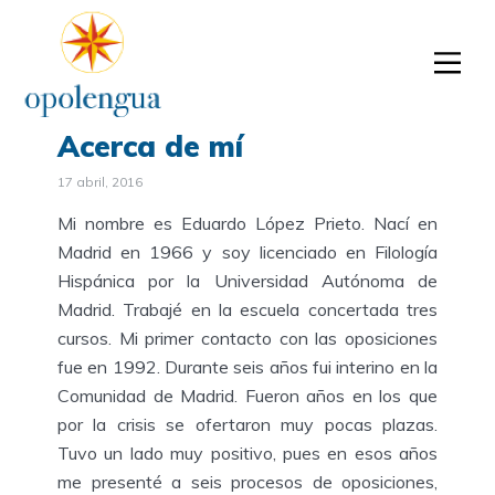
Acerca de mí
17 abril, 2016
Mi nombre es Eduardo López Prieto. Nací en
Madrid en 1966 y soy licenciado en Filología
Hispánica por la Universidad Autónoma de
Madrid. Trabajé en la escuela concertada tres
cursos. Mi primer contacto con las oposiciones
fue en 1992. Durante seis años fui interino en la
Comunidad de Madrid. Fueron años en los que
por la crisis se ofertaron muy pocas plazas.
Tuvo un lado muy positivo, pues en esos años
me presenté a seis procesos de oposiciones,