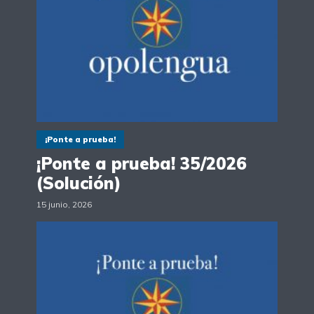
¡Ponte a prueba!
¡Ponte a prueba! 35/2026
(Solución)
15 junio, 2026