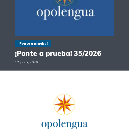
¡Ponte a prueba!
¡Ponte a prueba! 35/2026
12 junio, 2026