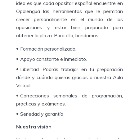
idea es que cada opositor español encuentre en
Opolengua las herramientas que le permitan
crecer personalmente en el mundo de las
oposiciones y estar bien preparado para
obtener la plaza. Para ello, brindamos:
Formación personalizada.
Apoyo constante e inmediato.
Libertad. Podrás trabajar en tu preparación
dónde y cuándo quieras gracias a nuestra Aula
Virtual.
Correcciones semanales de programación,
prácticas y exámenes.
Seriedad y garantía
Nuestra visión