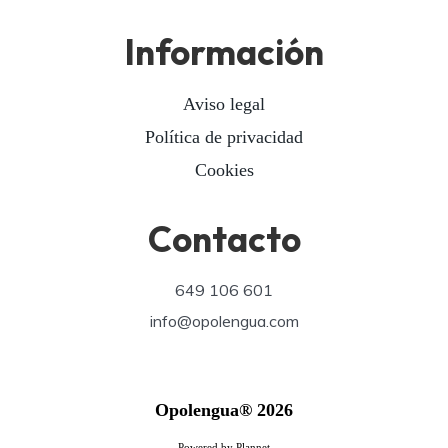
Información
Aviso legal
Política de privacidad
Cookies
Contacto
649 106 601
info@opolengua.com
Opolengua® 2026
Powered by Plannet