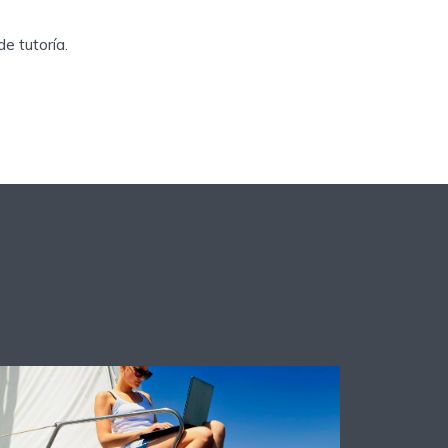
e tutoría.