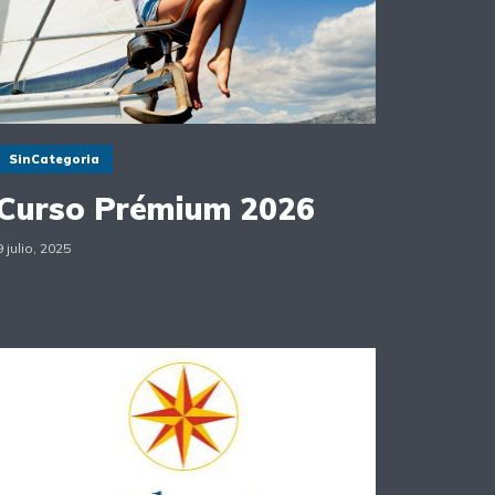
SinCategoria
Curso Prémium 2026
9 julio, 2025