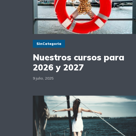
SinCategoria
Nuestros cursos para
2026 y 2027
9 julio, 2025