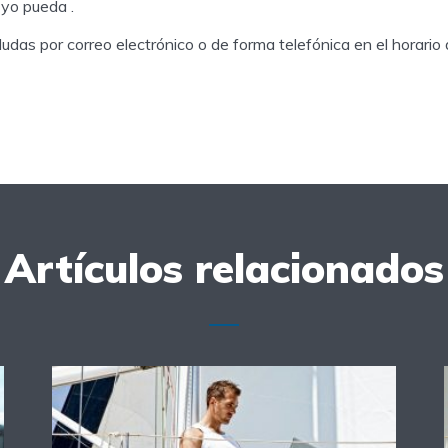
yo pueda .
udas por correo electrónico o de forma telefónica en el horario d
Artículos relacionados