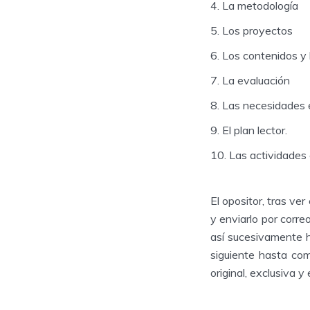
La metodología
Los proyectos
Los contenidos y 
La evaluación
Las necesidades 
El plan lector.
Las actividades
El opositor, tras ver
y enviarlo por correo
así sucesivamente 
siguiente hasta co
original, exclusiva y 