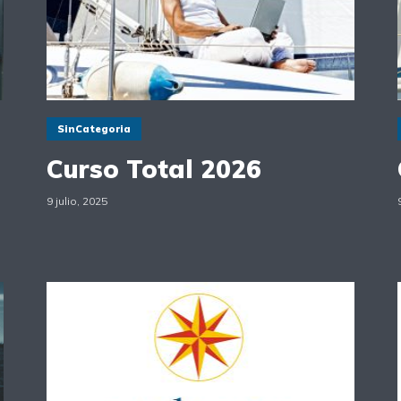
SinCategoria
Curso Total 2026
9 julio, 2025