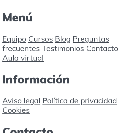
Menú
Equipo
Cursos
Blog
Preguntas
frecuentes
Testimonios
Contacto
Aula virtual
Información
Aviso legal
Política de privacidad
Cookies
Contacto