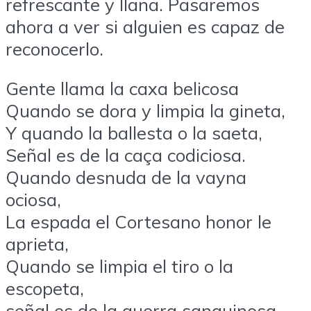
refrescante y llana. Pasaremos
ahora a ver si alguien es capaz de
reconocerlo.
Gente llama la caxa belicosa
Quando se dora y limpia la gineta,
Y quando la ballesta o la saeta,
Señal es de la caça codiciosa.
Quando desnuda de la vayna
ociosa,
La espada el Cortesano honor le
aprieta,
Quando se limpia el tiro o la
escopeta,
señal es de la guerra sanguinosa.