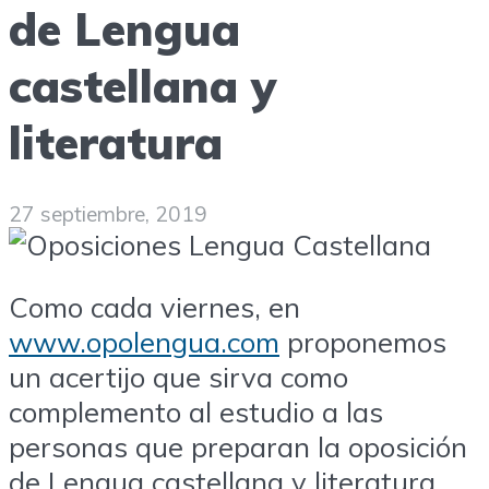
de Lengua
castellana y
literatura
27 septiembre, 2019
Como cada viernes, en
www.opolengua.com
proponemos
un acertijo que sirva como
complemento al estudio a las
personas que preparan la oposición
de Lengua castellana y literatura