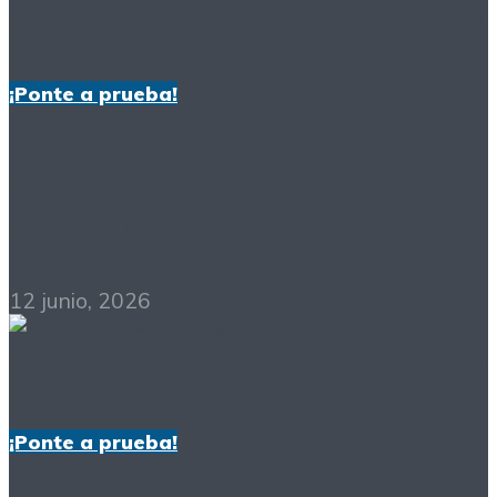
¡Ponte a prueba!
¡Ponte a prueba!
35/2026
12 junio, 2026
¡Ponte a prueba!