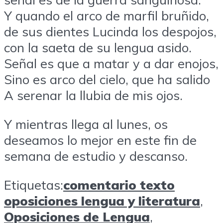
Y quando el arco de marfil bruñido,
de sus dientes Lucinda los despojos,
con la saeta de su lengua asido.
Señal es que a matar y a dar enojos,
Sino es arco del cielo, que ha salido
A serenar la llubia de mis ojos.
Y mientras llega al lunes, os
deseamos lo mejor en este fin de
semana de estudio y descanso.
Etiquetas:
comentario texto
oposiciones lengua y literatura
,
Oposiciones de Lengua
,