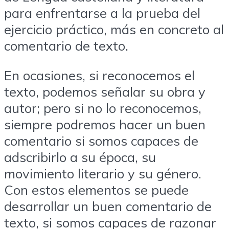
para enfrentarse a la prueba del
ejercicio práctico, más en concreto al
comentario de texto.
En ocasiones, si reconocemos el
texto, podemos señalar su obra y
autor; pero si no lo reconocemos,
siempre podremos hacer un buen
comentario si somos capaces de
adscribirlo a su época, su
movimiento literario y su género.
Con estos elementos se puede
desarrollar un buen comentario de
texto, si somos capaces de razonar