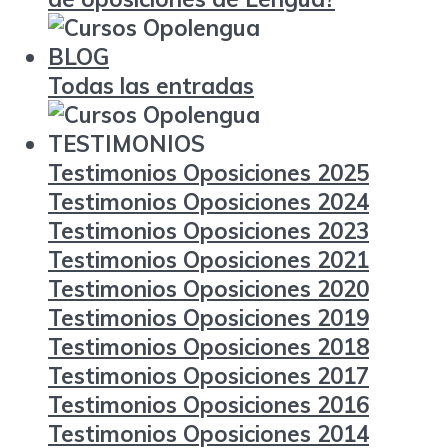
BLOG
Todas las entradas
TESTIMONIOS
Testimonios Oposiciones 2025
Testimonios Oposiciones 2024
Testimonios Oposiciones 2023
Testimonios Oposiciones 2021
Testimonios Oposiciones 2020
Testimonios Oposiciones 2019
Testimonios Oposiciones 2018
Testimonios Oposiciones 2017
Testimonios Oposiciones 2016
Testimonios Oposiciones 2014