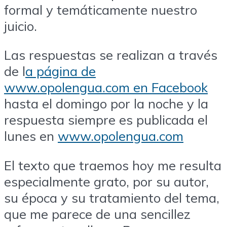
formal y temáticamente nuestro
juicio.
Las respuestas se realizan a través
de l
a página de
www.opolengua.com en Facebook
hasta el domingo por la noche y la
respuesta siempre es publicada el
lunes en
www.opolengua.com
El texto que traemos hoy me resulta
especialmente grato, por su autor,
su época y su tratamiento del tema,
que me parece de una sencillez