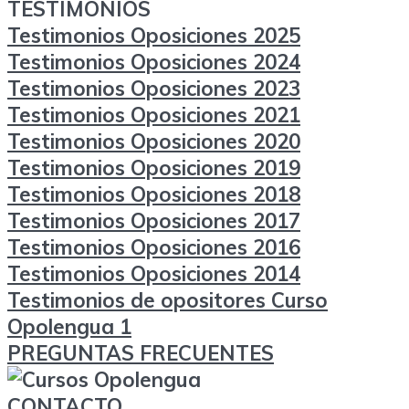
TESTIMONIOS
Testimonios Oposiciones 2025
Testimonios Oposiciones 2024
Testimonios Oposiciones 2023
Testimonios Oposiciones 2021
Testimonios Oposiciones 2020
Testimonios Oposiciones 2019
Testimonios Oposiciones 2018
Testimonios Oposiciones 2017
Testimonios Oposiciones 2016
Testimonios Oposiciones 2014
Testimonios de opositores Curso
Opolengua 1
PREGUNTAS FRECUENTES
CONTACTO