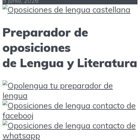
5 junio, 2026
Preparador de
oposiciones
de Lengua y Literatura