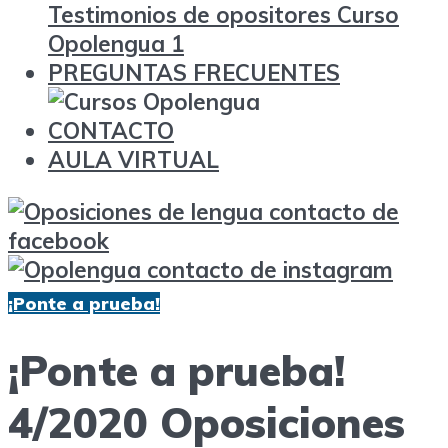
Testimonios de opositores Curso
Opolengua 1
PREGUNTAS FRECUENTES
CONTACTO
AULA VIRTUAL
¡Ponte a prueba!
¡Ponte a prueba!
4/2020 Oposiciones