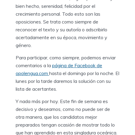
bien hecho, serenidad, felicidad por el
crecimiento personal. Todo esto son las
oposiciones. Se trata como siempre de
reconocer el texto y su autoría o adscribirlo
acertadamente en su época, movimiento y
género.
Para participar, como siempre, podemos enviar
comentarios a la
página de Facebook de
opolengua.com
hasta el domingo por la noche. El
lunes por la tarde daremos la solución con su
lista de acertantes.
Y nada más por hoy. Este fin de semana es
decisivo y deseamos, como no puede ser de
otra manera, que los candidatos mejor
preparados tengan ocasión de mostrar todo lo
que han aprendido en esta singladura oceánica.