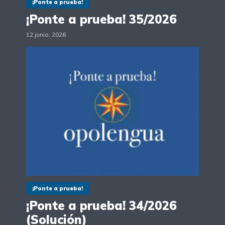
¡Ponte a prueba!
¡Ponte a prueba! 35/2026
12 junio, 2026
¡Ponte a prueba!
¡Ponte a prueba! 34/2026
(Solución)