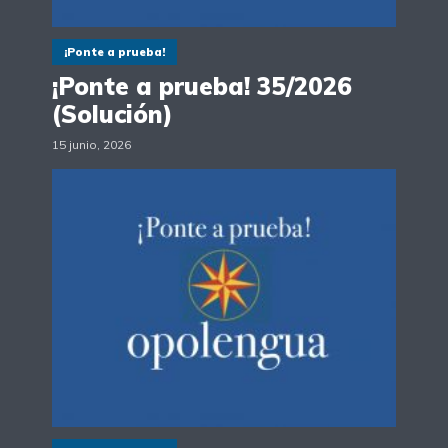
¡Ponte a prueba!
¡Ponte a prueba! 35/2026
(Solución)
15 junio, 2026