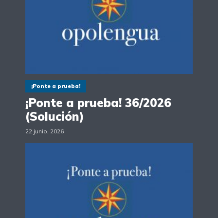
¡Ponte a prueba!
¡Ponte a prueba! 36/2026
(Solución)
22 junio, 2026