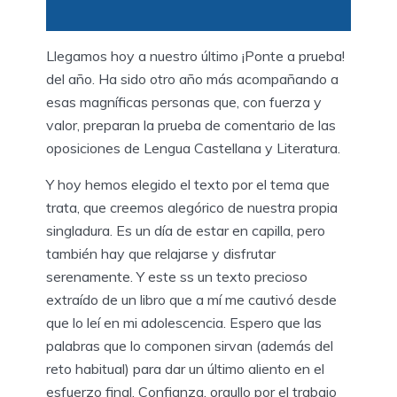
Llegamos hoy a nuestro último ¡Ponte a prueba!
del año. Ha sido otro año más acompañando a
esas magníficas personas que, con fuerza y
valor, preparan la prueba de comentario de las
oposiciones de Lengua Castellana y Literatura.
Y hoy hemos elegido el texto por el tema que
trata, que creemos alegórico de nuestra propia
singladura. Es un día de estar en capilla, pero
también hay que relajarse y disfrutar
serenamente. Y este ss un texto precioso
extraído de un libro que a mí me cautivó desde
que lo leí en mi adolescencia. Espero que las
palabras que lo componen sirvan (además del
reto habitual) para dar un último aliento en el
esfuerzo final. Confianza, orgullo por el trabajo