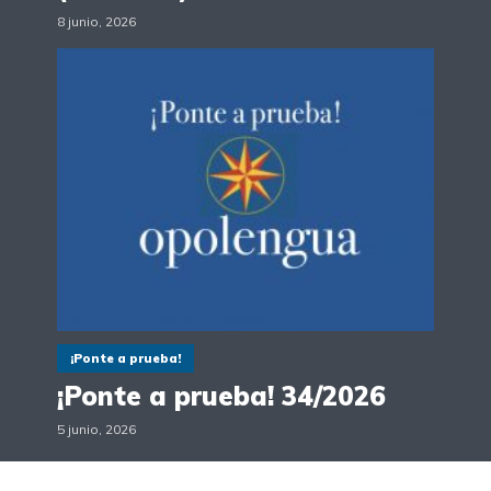
8 junio, 2026
¡Ponte a prueba!
¡Ponte a prueba! 34/2026
5 junio, 2026