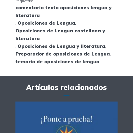
Etiquetas:
comentario texto oposiciones lengua y
literatura
,
Oposiciones de Lengua
,
Oposiciones de Lengua castellana y
literatura
,
Oposiciones de Lengua y literatura
,
Preparador de oposiciones de Lengua
,
temario de oposiciones de lengua
Artículos relacionados