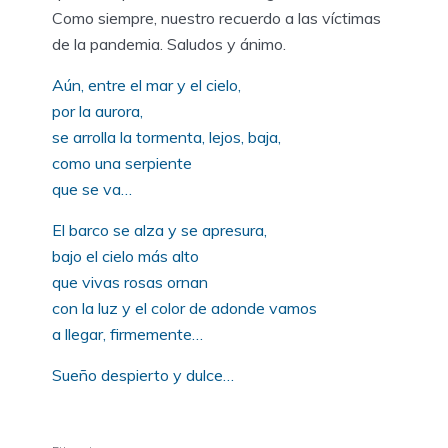
Como siempre, nuestro recuerdo a las víctimas
de la pandemia. Saludos y ánimo.
Aún, entre el mar y el cielo,
por la aurora,
se arrolla la tormenta, lejos, baja,
como una serpiente
que se va…
El barco se alza y se apresura,
bajo el cielo más alto
que vivas rosas ornan
con la luz y el color de adonde vamos
a llegar, firmemente…
Sueño despierto y dulce…