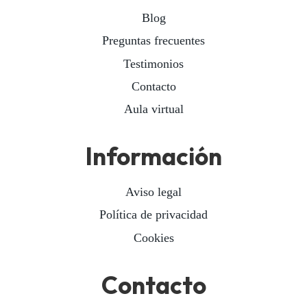
Blog
Preguntas frecuentes
Testimonios
Contacto
Aula virtual
Información
Aviso legal
Política de privacidad
Cookies
Contacto