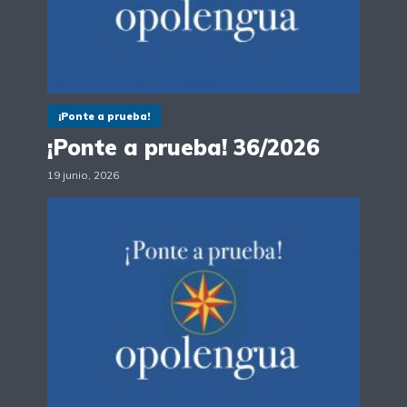
¡Ponte a prueba!
¡Ponte a prueba! 36/2026
19 junio, 2026