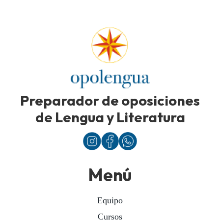
Preparador de oposiciones
de Lengua y Literatura
Menú
Equipo
Cursos