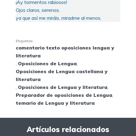
¡Ay tormentos rabiosos!
Ojos claros, serenos,
ya que así me miráis, miradme al menos.
Etiquetas:
comentario texto oposiciones lengua y
literatura
,
Oposiciones de Lengua
,
Oposiciones de Lengua castellana y
literatura
,
Oposiciones de Lengua y literatura
,
Preparador de oposiciones de Lengua
,
temario de Lengua y literatura
Artículos relacionados