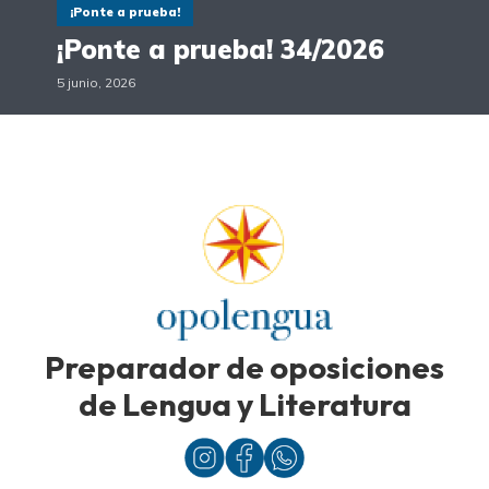
¡Ponte a prueba!
¡Ponte a prueba! 34/2026
5 junio, 2026
Preparador de oposiciones
de Lengua y Literatura