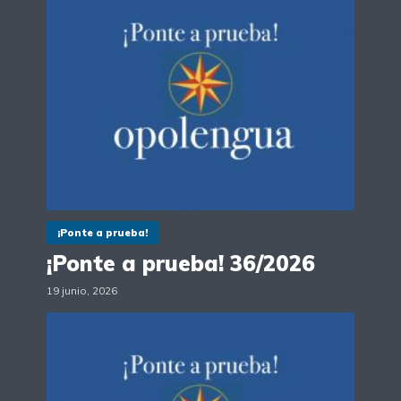
¡Ponte a prueba!
¡Ponte a prueba! 36/2026
19 junio, 2026