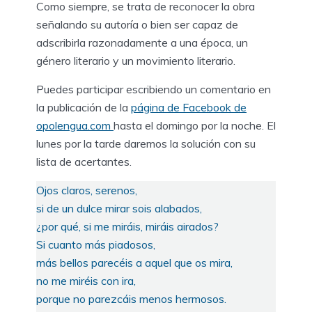
Como siempre, se trata de reconocer la obra
señalando su autoría o bien ser capaz de
adscribirla razonadamente a una época, un
género literario y un movimiento literario.
Puedes participar escribiendo un comentario en
la publicación de la
página de Facebook de
opolengua.com
hasta el domingo por la noche. El
lunes por la tarde daremos la solución con su
lista de acertantes.
Ojos claros, serenos,
si de un dulce mirar sois alabados,
¿por qué, si me miráis, miráis airados?
Si cuanto más piadosos,
más bellos parecéis a aquel que os mira,
no me miréis con ira,
porque no parezcáis menos hermosos.