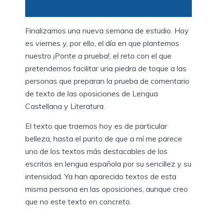
Finalizamos una nueva semana de estudio. Hoy
es viernes y, por ello, el día en que plantemos
nuestro ¡Ponte a prueba!, el reto con el que
pretendemos facilitar una piedra de toque a las
personas que preparan la prueba de comentario
de texto de las oposiciones de Lengua
Castellana y Literatura.
El texto que traemos hoy es de particular
belleza, hasta el punto de que a mí me parece
uno de los textos más destacables de los
escritos en lengua española por su sencillez y su
intensidad. Ya han aparecido textos de esta
misma persona en las oposiciones, aunque creo
que no este texto en concreto.