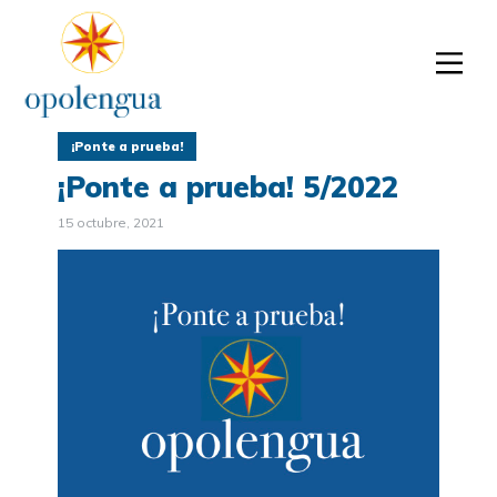
¡Ponte a prueba!
¡Ponte a prueba! 5/2022
15 octubre, 2021