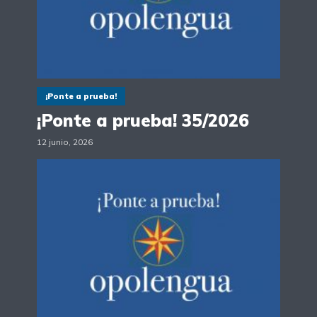
¡Ponte a prueba!
¡Ponte a prueba! 35/2026
12 junio, 2026