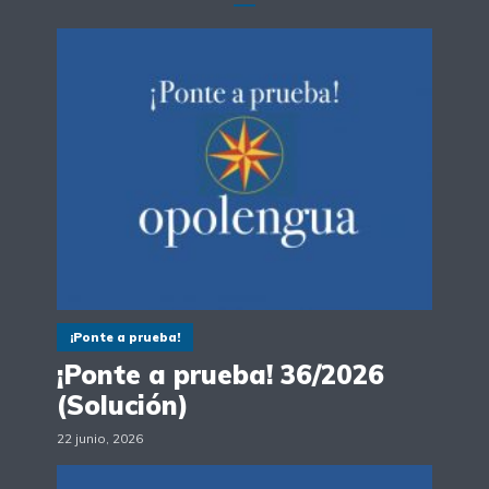
¡Ponte a prueba!
¡Ponte a prueba! 36/2026
(Solución)
22 junio, 2026