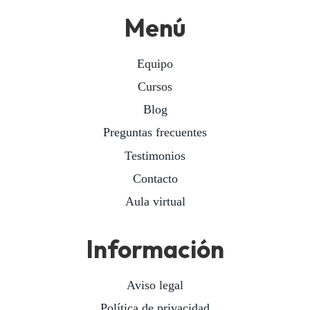
Menú
Equipo
Cursos
Blog
Preguntas frecuentes
Testimonios
Contacto
Aula virtual
Información
Aviso legal
Política de privacidad