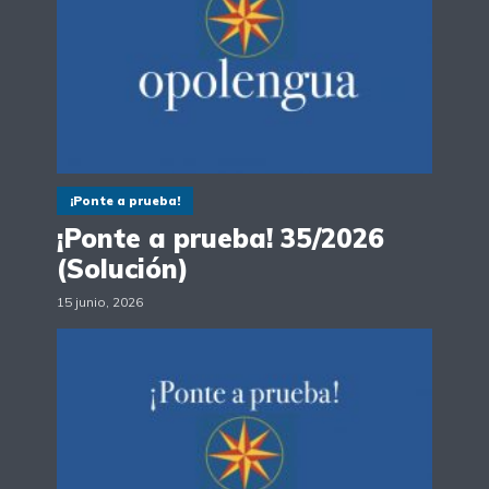
¡Ponte a prueba!
¡Ponte a prueba! 35/2026
(Solución)
15 junio, 2026