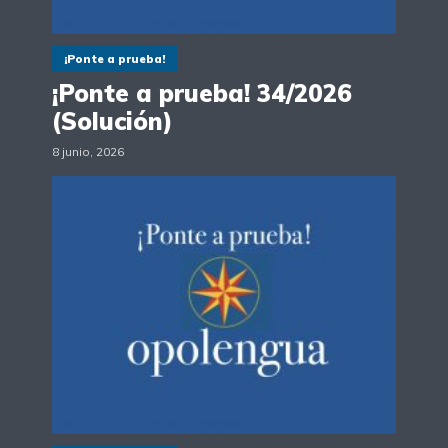
¡Ponte a prueba!
¡Ponte a prueba! 34/2026
(Solución)
8 junio, 2026