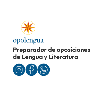
Preparador de oposiciones
de Lengua y Literatura