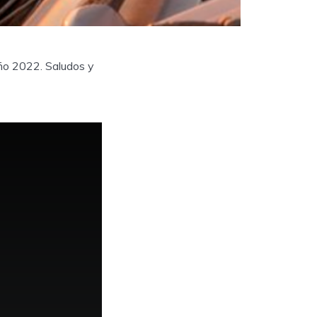
ño 2022. Saludos y