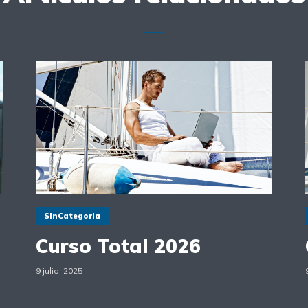
SinCategoria
Curso Total 2026
9 julio, 2025