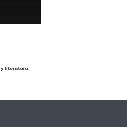
y literatura
,