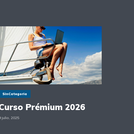
SinCategoria
Curso Prémium 2026
9 julio, 2025