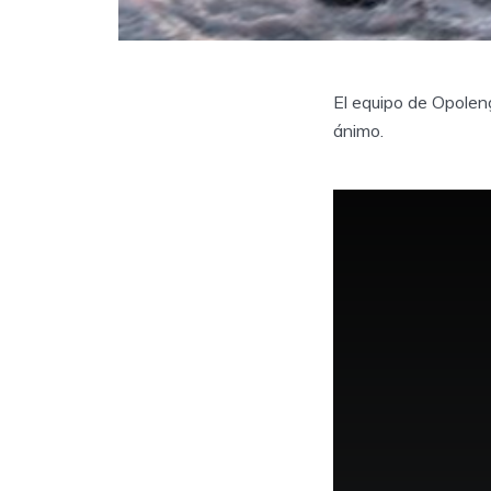
El equipo de Opolen
ánimo.