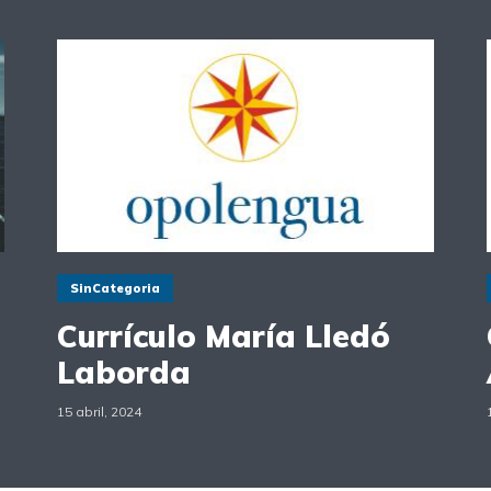
SinCategoria
Currículo María Lledó
Laborda
15 abril, 2024