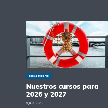
SinCategoria
Nuestros cursos para
2026 y 2027
9 julio, 2025