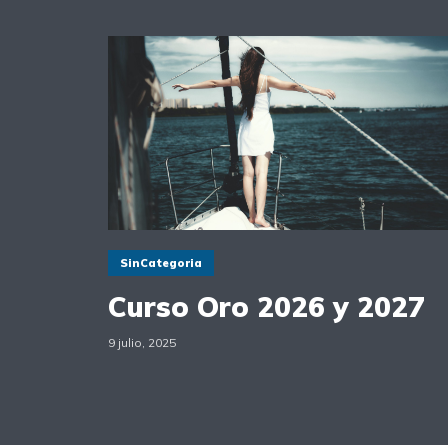
SinCategoria
Curso Oro 2026 y 2027
9 julio, 2025