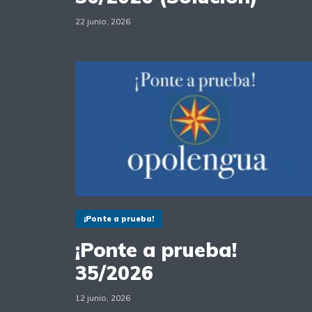
22 junio, 2026
¡Ponte a prueba!
¡Ponte a prueba!
35/2026
12 junio, 2026