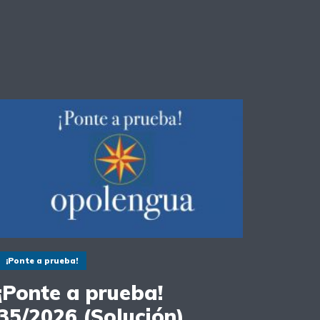
¡Ponte a prueba!
¡Ponte a prueba!
35/2026 (Solución)