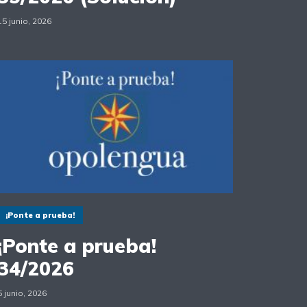
15 junio, 2026
¡Ponte a prueba!
¡Ponte a prueba!
34/2026
5 junio, 2026