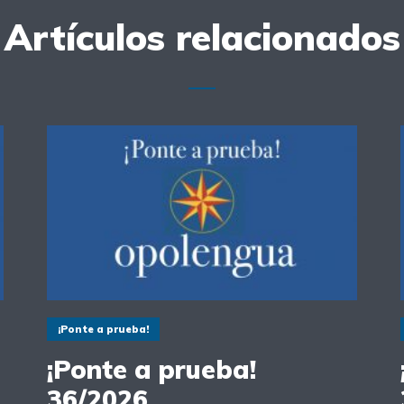
Artículos relacionados
¡Ponte a prueba!
¡Ponte a prueba!
36/2026