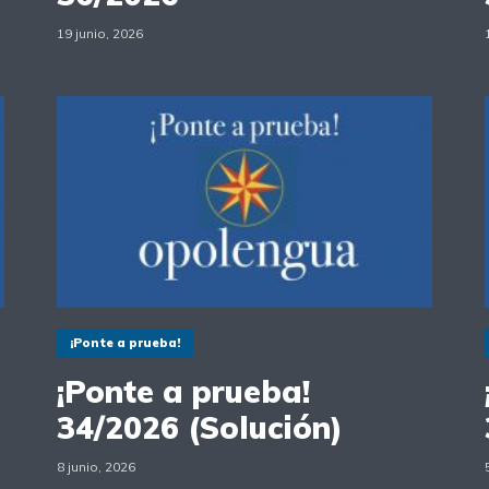
19 junio, 2026
¡Ponte a prueba!
¡Ponte a prueba!
34/2026 (Solución)
8 junio, 2026