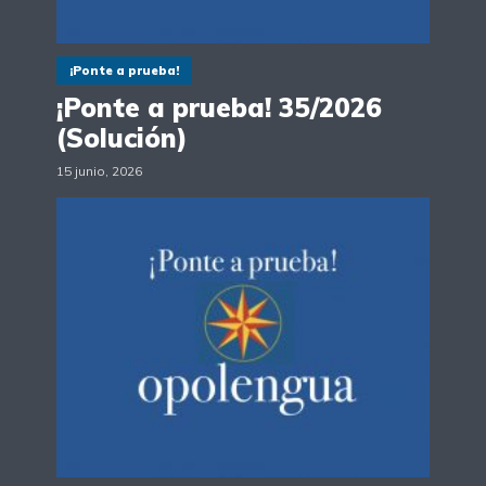
¡Ponte a prueba!
¡Ponte a prueba! 35/2026
(Solución)
15 junio, 2026