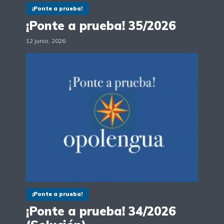
¡Ponte a prueba!
¡Ponte a prueba! 35/2026
12 junio, 2026
¡Ponte a prueba!
¡Ponte a prueba! 34/2026