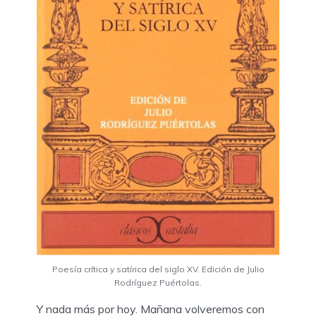
Poesía crítica y satírica del siglo XV. Edición de Julio
Rodríguez Puértolas.
Y nada más por hoy. Mañana volveremos con