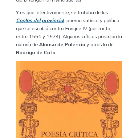
Y es que, efectivamente, se trataba de las
Coplas del provincia
l
, poema satírico y político
que se escribió contra Enrique IV (por tanto,
entre 1554 y 1574). Algunos críticos postulan la
autoría de
Alonso de Palencia
y otros la de
Rodrigo de Cota
.