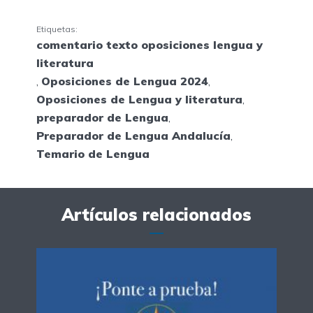
Etiquetas:
comentario texto oposiciones lengua y
literatura
,
Oposiciones de Lengua 2024
,
Oposiciones de Lengua y literatura
,
preparador de Lengua
,
Preparador de Lengua Andalucía
,
Temario de Lengua
Artículos relacionados