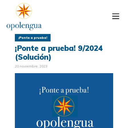
¡Ponte a prueba!
¡Ponte a prueba! 9/2024
(Solución)
20 noviembre, 2023