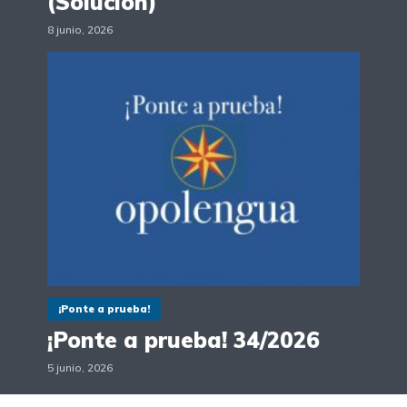
(Solución)
8 junio, 2026
¡Ponte a prueba!
¡Ponte a prueba! 34/2026
5 junio, 2026