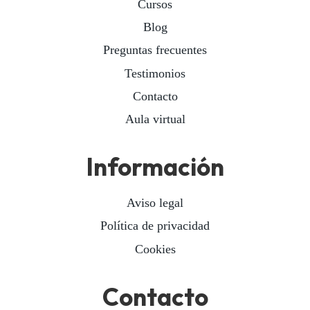
Cursos
Blog
Preguntas frecuentes
Testimonios
Contacto
Aula virtual
Información
Aviso legal
Política de privacidad
Cookies
Contacto