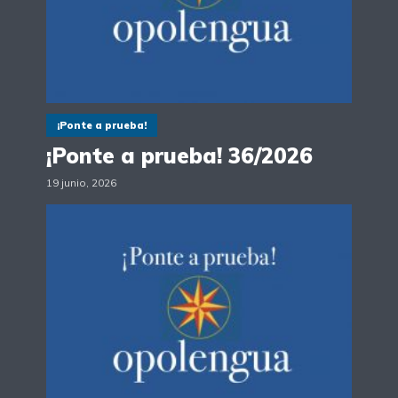
¡Ponte a prueba!
¡Ponte a prueba! 36/2026
19 junio, 2026