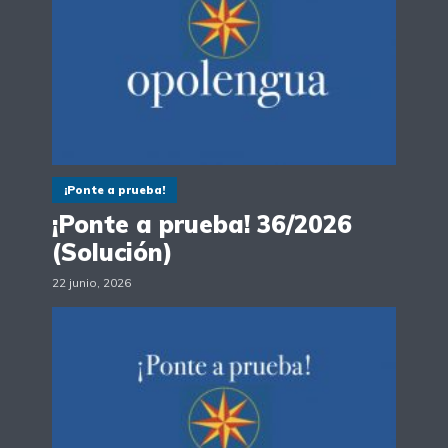
¡Ponte a prueba!
¡Ponte a prueba! 36/2026
(Solución)
22 junio, 2026