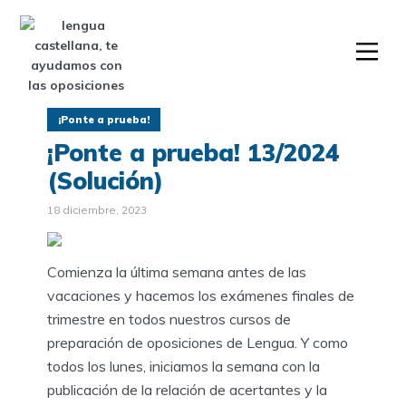
¡Ponte a prueba!
¡Ponte a prueba! 13/2024
(Solución)
18 diciembre, 2023
Comienza la última semana antes de las
vacaciones y hacemos los exámenes finales de
trimestre en todos nuestros cursos de
preparación de oposiciones de Lengua. Y como
todos los lunes, iniciamos la semana con la
publicación de la relación de acertantes y la