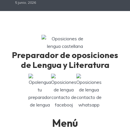
5 junio, 2026
Preparador de oposiciones
de Lengua y Literatura
Menú