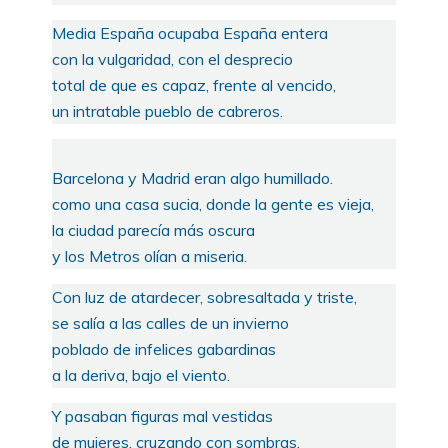
Media España ocupaba España entera
con la vulgaridad, con el desprecio
total de que es capaz, frente al vencido,
un intratable pueblo de cabreros.
Barcelona y Madrid eran algo humillado.
como una casa sucia, donde la gente es vieja,
la ciudad parecía más oscura
y los Metros olían a miseria.
Con luz de atardecer, sobresaltada y triste,
se salía a las calles de un invierno
poblado de infelices gabardinas
a la deriva, bajo el viento.
Y pasaban figuras mal vestidas
de mujeres, cruzando con sombras,