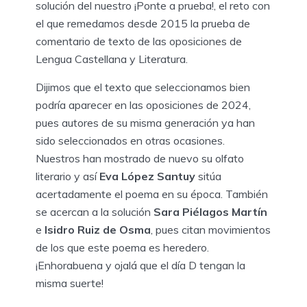
solución del nuestro ¡Ponte a prueba!, el reto con
el que remedamos desde 2015 la prueba de
comentario de texto de las oposiciones de
Lengua Castellana y Literatura.
Dijimos que el texto que seleccionamos bien
podría aparecer en las oposiciones de 2024,
pues autores de su misma generación ya han
sido seleccionados en otras ocasiones.
Nuestros han mostrado de nuevo su olfato
literario y así
Eva López Santuy
sitúa
acertadamente el poema en su época. También
se acercan a la solución
Sara Piélagos Martín
e
Isidro Ruiz de Osma
, pues citan movimientos
de los que este poema es heredero.
¡Enhorabuena y ojalá que el día D tengan la
misma suerte!