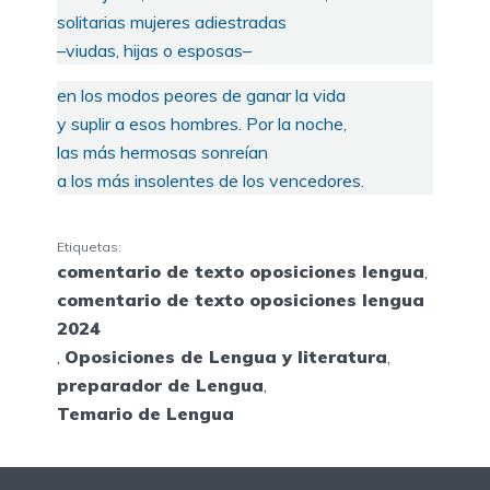
solitarias mujeres adiestradas
–viudas, hijas o esposas–
en los modos peores de ganar la vida
y suplir a esos hombres. Por la noche,
las más hermosas sonreían
a los más insolentes de los vencedores.
Etiquetas:
comentario de texto oposiciones lengua
,
comentario de texto oposiciones lengua
2024
,
Oposiciones de Lengua y literatura
,
preparador de Lengua
,
Temario de Lengua