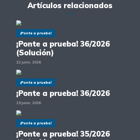
Artículos relacionados
¡Ponte a prueba!
¡Ponte a prueba! 36/2026
(Solución)
22 junio, 2026
¡Ponte a prueba!
¡Ponte a prueba! 36/2026
19 junio, 2026
¡Ponte a prueba!
¡Ponte a prueba! 35/2026