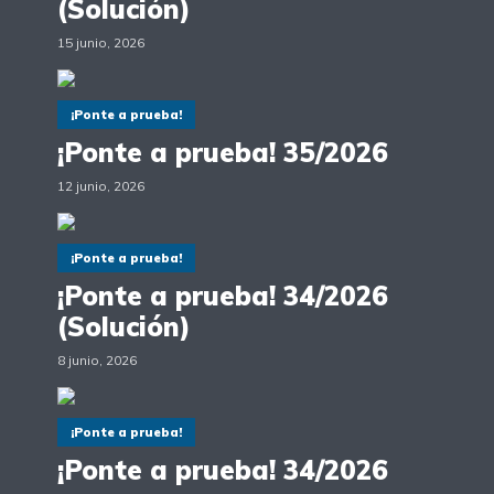
(Solución)
15 junio, 2026
¡Ponte a prueba!
¡Ponte a prueba! 35/2026
12 junio, 2026
¡Ponte a prueba!
¡Ponte a prueba! 34/2026
(Solución)
8 junio, 2026
¡Ponte a prueba!
¡Ponte a prueba! 34/2026