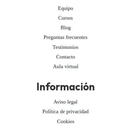
Equipo
Cursos
Blog
Preguntas frecuentes
Testimonios
Contacto
Aula virtual
Información
Aviso legal
Política de privacidad
Cookies