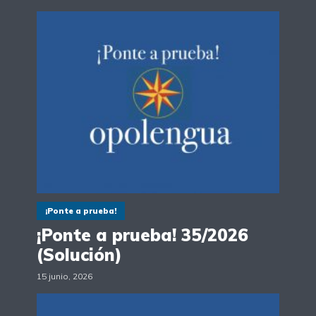
¡Ponte a prueba!
¡Ponte a prueba! 35/2026
(Solución)
15 junio, 2026