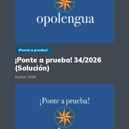
¡Ponte a prueba!
¡Ponte a prueba! 34/2026
(Solución)
8 junio, 2026