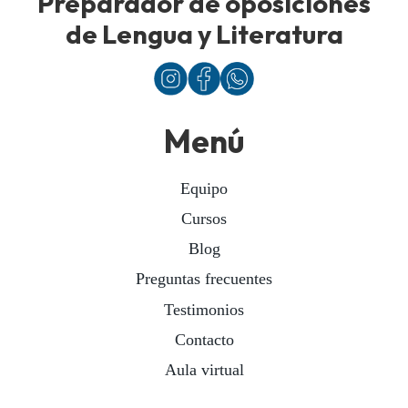
Preparador de oposiciones
de Lengua y Literatura
Menú
Equipo
Cursos
Blog
Preguntas frecuentes
Testimonios
Contacto
Aula virtual