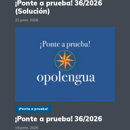
¡Ponte a prueba! 36/2026
(Solución)
22 junio, 2026
¡Ponte a prueba!
¡Ponte a prueba! 36/2026
19 junio, 2026