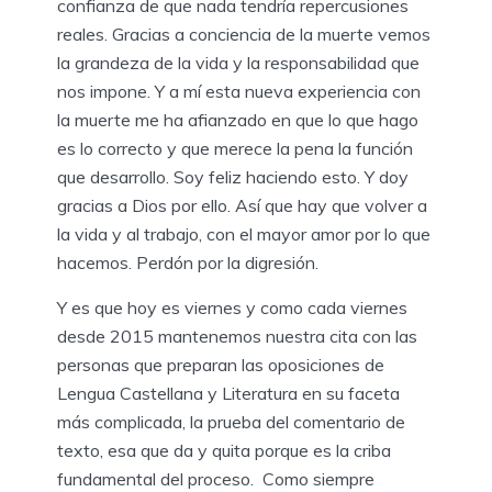
confianza de que nada tendría repercusiones
reales. Gracias a conciencia de la muerte vemos
la grandeza de la vida y la responsabilidad que
nos impone. Y a mí esta nueva experiencia con
la muerte me ha afianzado en que lo que hago
es lo correcto y que merece la pena la función
que desarrollo. Soy feliz haciendo esto. Y doy
gracias a Dios por ello. Así que hay que volver a
la vida y al trabajo, con el mayor amor por lo que
hacemos. Perdón por la digresión.
Y es que hoy es viernes y como cada viernes
desde 2015 mantenemos nuestra cita con las
personas que preparan las oposiciones de
Lengua Castellana y Literatura en su faceta
más complicada, la prueba del comentario de
texto, esa que da y quita porque es la criba
fundamental del proceso. Como siempre