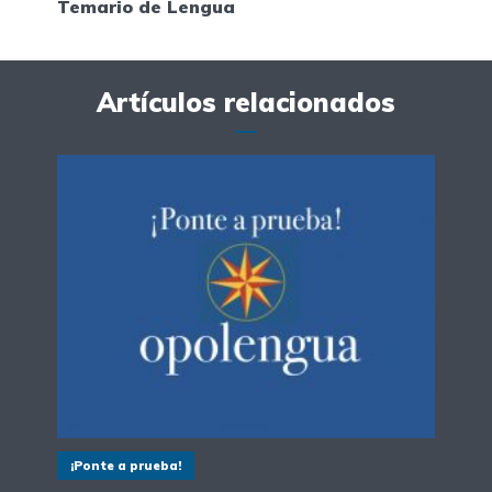
Temario de Lengua
Artículos relacionados
¡Ponte a prueba!