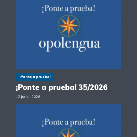
¡Ponte a prueba!
¡Ponte a prueba! 35/2026
12 junio, 2026