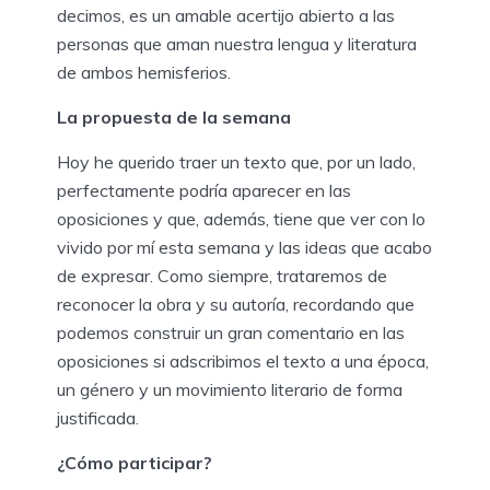
decimos, es un amable acertijo abierto a las
personas que aman nuestra lengua y literatura
de ambos hemisferios.
La propuesta de la semana
Hoy he querido traer un texto que, por un lado,
perfectamente podría aparecer en las
oposiciones y que, además, tiene que ver con lo
vivido por mí esta semana y las ideas que acabo
de expresar. Como siempre, trataremos de
reconocer la obra y su autoría, recordando que
podemos construir un gran comentario en las
oposiciones si adscribimos el texto a una época,
un género y un movimiento literario de forma
justificada.
¿Cómo participar?