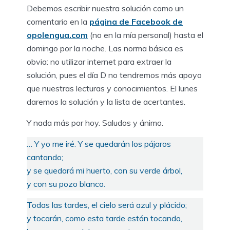
Debemos escribir nuestra solución como un
comentario en la
página de Facebook de
opolengua.com
(no en la mía personal) hasta el
domingo por la noche. Las norma básica es
obvia: no utilizar internet para extraer la
solución, pues el día D no tendremos más apoyo
que nuestras lecturas y conocimientos. El lunes
daremos la solución y la lista de acertantes.
Y nada más por hoy. Saludos y ánimo.
… Y yo me iré. Y se quedarán los pájaros
cantando;
y se quedará mi huerto, con su verde árbol,
y con su pozo blanco.
Todas las tardes, el cielo será azul y plácido;
y tocarán, como esta tarde están tocando,