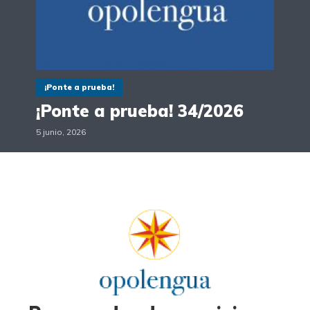
¡Ponte a prueba!
¡Ponte a prueba! 34/2026
5 junio, 2026