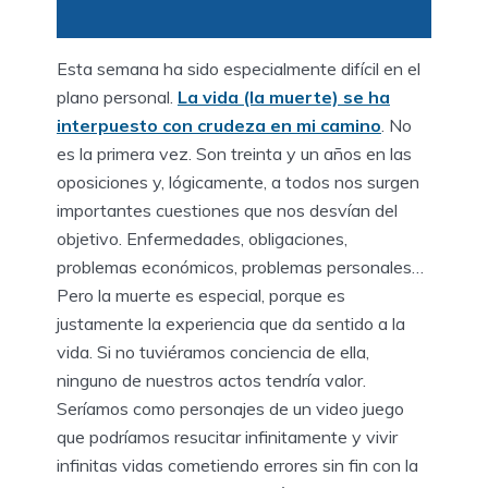
Esta semana ha sido especialmente difícil en el
plano personal.
La vida (la muerte) se ha
interpuesto con crudeza en mi camino
. No
es la primera vez. Son treinta y un años en las
oposiciones y, lógicamente, a todos nos surgen
importantes cuestiones que nos desvían del
objetivo. Enfermedades, obligaciones,
problemas económicos, problemas personales…
Pero la muerte es especial, porque es
justamente la experiencia que da sentido a la
vida. Si no tuviéramos conciencia de ella,
ninguno de nuestros actos tendría valor.
Seríamos como personajes de un video juego
que podríamos resucitar infinitamente y vivir
infinitas vidas cometiendo errores sin fin con la