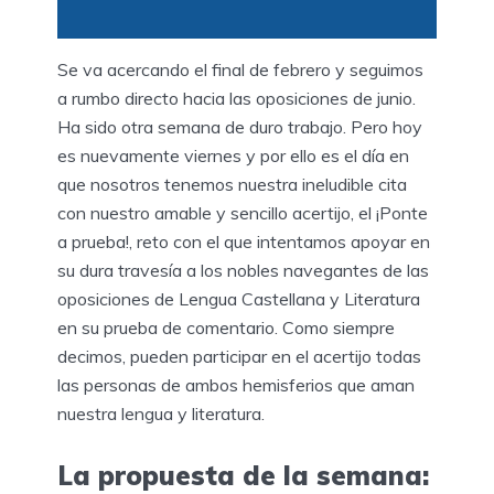
Se va acercando el final de febrero y seguimos
a rumbo directo hacia las oposiciones de junio.
Ha sido otra semana de duro trabajo. Pero hoy
es nuevamente viernes y por ello es el día en
que nosotros tenemos nuestra ineludible cita
con nuestro amable y sencillo acertijo, el ¡Ponte
a prueba!, reto con el que intentamos apoyar en
su dura travesía a los nobles navegantes de las
oposiciones de Lengua Castellana y Literatura
en su prueba de comentario. Como siempre
decimos, pueden participar en el acertijo todas
las personas de ambos hemisferios que aman
nuestra lengua y literatura.
La propuesta de la semana: