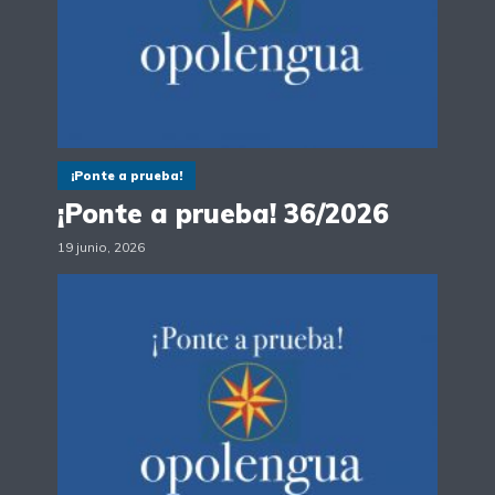
¡Ponte a prueba!
¡Ponte a prueba! 36/2026
19 junio, 2026