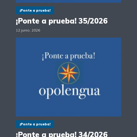
¡Ponte a prueba!
¡Ponte a prueba! 35/2026
12 junio, 2026
¡Ponte a prueba!
¡Ponte a prueba! 34/2026