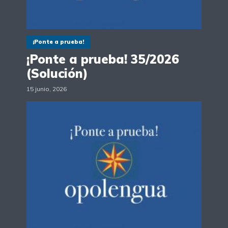
¡Ponte a prueba!
¡Ponte a prueba! 35/2026
(Solución)
15 junio, 2026