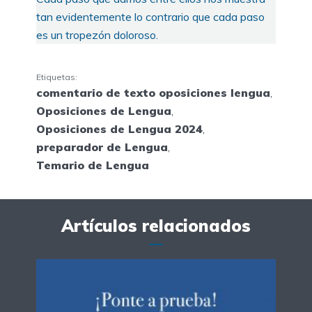
tan evidentemente lo contrario que cada paso
es un tropezón doloroso.
Etiquetas:
comentario de texto oposiciones lengua
,
Oposiciones de Lengua
,
Oposiciones de Lengua 2024
,
preparador de Lengua
,
Temario de Lengua
Artículos relacionados