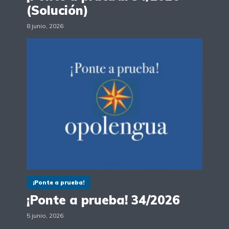
(Solución)
8 junio, 2026
¡Ponte a prueba!
¡Ponte a prueba! 34/2026
5 junio, 2026