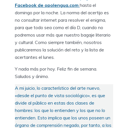
Facebook de opolengua.com
hasta el
domingo por la noche. La norma del acertijo es
no consultar internet para resolver el enigma,
para que todo sea como el día D, cuando no
podremos usar más que nuestro bagaje literario
y cultural. Como siempre también, nosotros
publicaremos la solución del reto y la lista de
acertantes el lunes.
Y nada más por hoy. Feliz fin de semana.
Saludos y ánimo.
A mi juicio, lo característico del arte nuevo,
«desde el punto de vista sociológico», es que
divide al público en estas dos clases de
hombres: los que lo entienden y los que no lo
entienden. Esto implica que los unos poseen un
órgano de comprensión negado, por tanto, a los