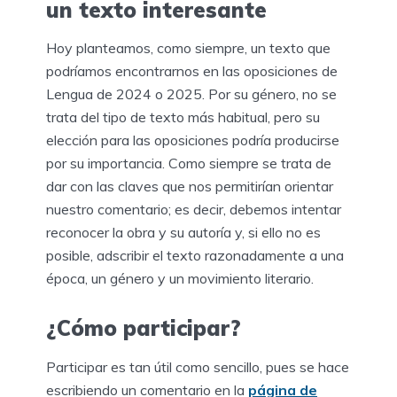
un texto interesante
Hoy planteamos, como siempre, un texto que
podríamos encontrarnos en las oposiciones de
Lengua de 2024 o 2025. Por su género, no se
trata del tipo de texto más habitual, pero su
elección para las oposiciones podría producirse
por su importancia. Como siempre se trata de
dar con las claves que nos permitirían orientar
nuestro comentario; es decir, debemos intentar
reconocer la obra y su autoría y, si ello no es
posible, adscribir el texto razonadamente a una
época, un género y un movimiento literario.
¿Cómo participar?
Participar es tan útil como sencillo, pues se hace
escribiendo un comentario en la
página de