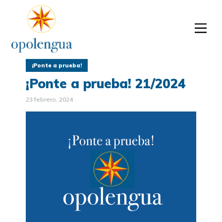
¡Ponte a prueba!
¡Ponte a prueba! 21/2024
23 febrero, 2024