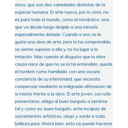
otros; que son dos variedades distintas de la
especie humana. El arte nuevo, por lo visto, no
es para todo el mundo, como el romántico, sino
que va desde luego dirigido a una minoría
especialmente dotada. Cuando a uno no le
gusta una obra de arte, pero la ha comprendido,
se siente superior a ella y no ha lugar a la
irritación. Mas cuando el disgusto que la obra
causa nace de que no se la ha entendido, queda
el hombre como humillado, con una oscura
conciencia de su inferioridad, que necesita
compensar mediante la indignada afirmación de
sí mismo frente a la obra. El arte joven, con sólo
presentarse, obliga al buen burgués a sentirse
tal y como es: buen burgués, ente incapaz de
sacramentos artísticos, ciego y sordo a toda
belleza pura. Ahora bien, esto no puede hacerse