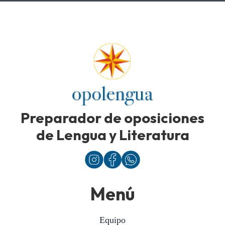
Preparador de oposiciones
de Lengua y Literatura
Menú
Equipo