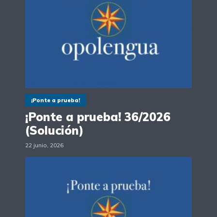
¡Ponte a prueba!
¡Ponte a prueba! 36/2026
(Solución)
22 junio, 2026