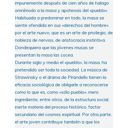
impunemente después de cien años de halago
omnímodo a la masa y apoteosis del «pueblo».
Habituada a predominar en todo, la masa se
siente ofendida en sus «derechos del hombre»
por el arte nuevo, que es un arte de privilegio, de
nobleza de nervios, de aristocracia instintiva.
Dondequiera que las jóvenes musas se
presentan la masa las cocea.
Durante siglo y medio el «pueblo», la masa, ha
pretendido ser toda la sociedad. La música de
Strawinsky o el drama de Pirandello tienen la
eficacia sociológica de obligarle a reconocerse
como lo que es, como «sólo pueblo», mero
ingrediente, entre otros, de la estructura social,
inerte materia del proceso histórico, factor
secundario del cosmos espiritual. Por otra parte,
el arte joven contribuye también a que los