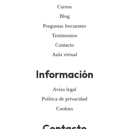
Cursos
Blog
Preguntas frecuentes
Testimonios
Contacto
Aula virtual
Información
Aviso legal
Política de privacidad
Cookies
Contacto