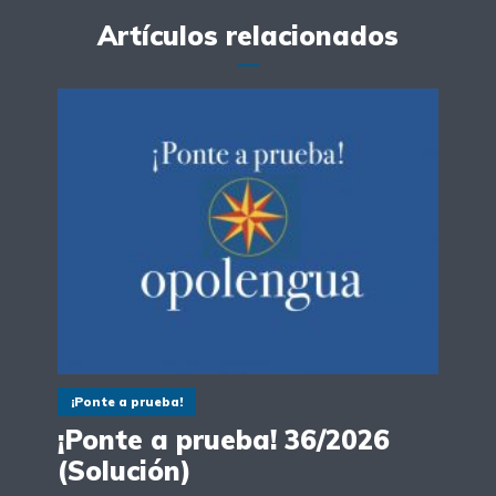
Artículos relacionados
¡Ponte a prueba!
¡Ponte a prueba! 36/2026
(Solución)