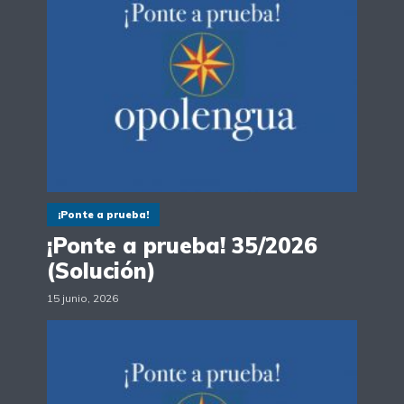
¡Ponte a prueba!
¡Ponte a prueba! 35/2026
(Solución)
15 junio, 2026