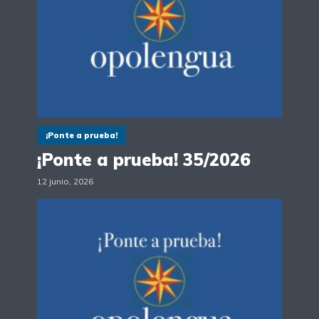
¡Ponte a prueba!
¡Ponte a prueba! 35/2026
12 junio, 2026