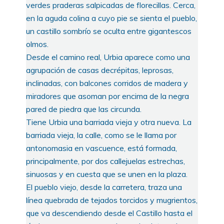
verdes praderas salpicadas de florecillas. Cerca,
en la aguda colina a cuyo pie se sienta el pueblo,
un castillo sombrío se oculta entre gigantescos
olmos.
Desde el camino real, Urbia aparece como una
agrupación de casas decrépitas, leprosas,
inclinadas, con balcones corridos de madera y
miradores que asoman por encima de la negra
pared de piedra que las circunda.
Tiene Urbia una barriada vieja y otra nueva. La
barriada vieja, la calle, como se le llama por
antonomasia en vascuence, está formada,
principalmente, por dos callejuelas estrechas,
sinuosas y en cuesta que se unen en la plaza.
El pueblo viejo, desde la carretera, traza una
línea quebrada de tejados torcidos y mugrientos,
que va descendiendo desde el Castillo hasta el