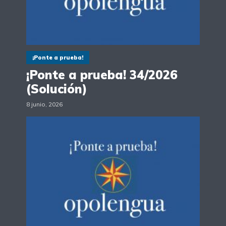
¡Ponte a prueba!
¡Ponte a prueba! 34/2026
(Solución)
8 junio, 2026