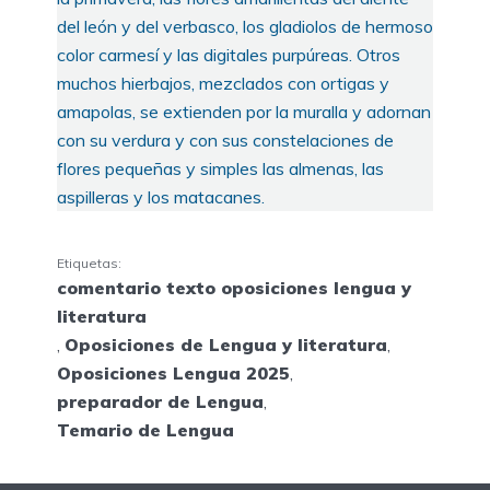
del león y del verbasco, los gladiolos de hermoso
color carmesí y las digitales purpúreas. Otros
muchos hierbajos, mezclados con ortigas y
amapolas, se extienden por la muralla y adornan
con su verdura y con sus constelaciones de
flores pequeñas y simples las almenas, las
aspilleras y los matacanes.
Etiquetas:
comentario texto oposiciones lengua y
literatura
,
Oposiciones de Lengua y literatura
,
Oposiciones Lengua 2025
,
preparador de Lengua
,
Temario de Lengua