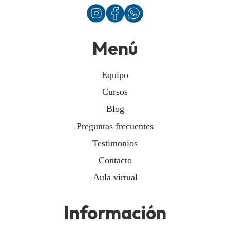
Menú
Equipo
Cursos
Blog
Preguntas frecuentes
Testimonios
Contacto
Aula virtual
Información