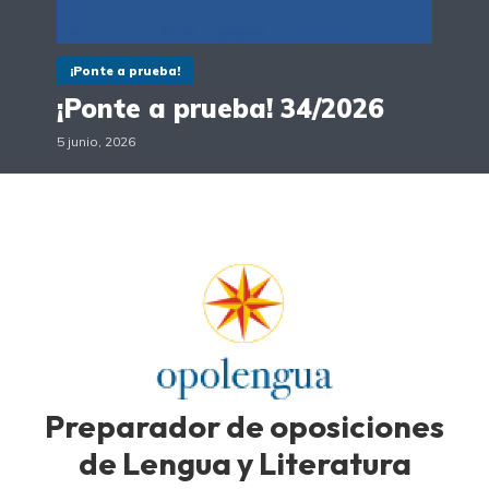
¡Ponte a prueba!
¡Ponte a prueba! 34/2026
5 junio, 2026
Preparador de oposiciones
de Lengua y Literatura