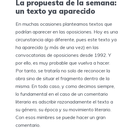
La propuesta de la semana:
un texto ya aparecido
En muchas ocasiones planteamos textos que
podrían aparecer en las oposiciones. Hoy es una
circunstancia algo diferente, pues este texto ya
ha aparecido (y más de una vez) en las
convocatorias de oposiciones desde 1992. Y
por ello, es muy probable que vuelva a hacer.
Por tanto, se trataría no solo de reconocer la
obra sino de situar el fragmento dentro de la
misma. En todo caso, y como decimos siempre,
lo fundamental en el caso de un comentario
literario es adscribir razonadamente el texto a
su género, su época y su movimiento literario.
Con esos mimbres se puede hacer un gran
comentario.