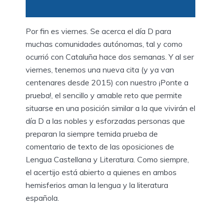
Por fin es viernes. Se acerca el día D para
muchas comunidades autónomas, tal y como
ocurrió con Cataluña hace dos semanas. Y al ser
viernes, tenemos una nueva cita (y ya van
centenares desde 2015) con nuestro ¡Ponte a
prueba!, el sencillo y amable reto que permite
situarse en una posición similar a la que vivirán el
día D a las nobles y esforzadas personas que
preparan la siempre temida prueba de
comentario de texto de las oposiciones de
Lengua Castellana y Literatura. Como siempre,
el acertijo está abierto a quienes en ambos
hemisferios aman la lengua y la literatura
española.