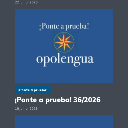
22 junio, 2026
¡Ponte a prueba!
¡Ponte a prueba! 36/2026
19 junio, 2026