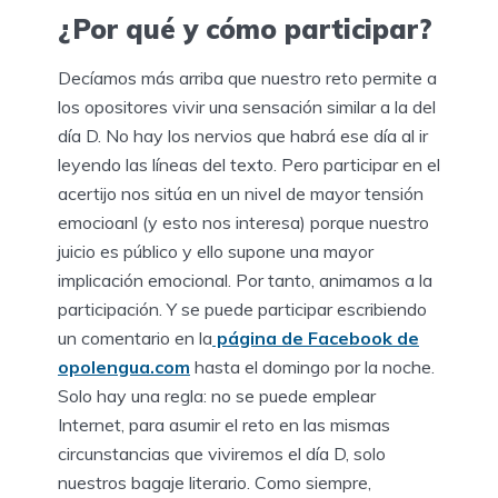
¿Por qué y cómo participar?
Decíamos más arriba que nuestro reto permite a
los opositores vivir una sensación similar a la del
día D. No hay los nervios que habrá ese día al ir
leyendo las líneas del texto. Pero participar en el
acertijo nos sitúa en un nivel de mayor tensión
emocioanl (y esto nos interesa) porque nuestro
juicio es público y ello supone una mayor
implicación emocional. Por tanto, animamos a la
participación. Y se puede participar escribiendo
un comentario en la
página de Facebook de
opolengua.com
hasta el domingo por la noche.
Solo hay una regla: no se puede emplear
Internet, para asumir el reto en las mismas
circunstancias que viviremos el día D, solo
nuestros bagaje literario. Como siempre,