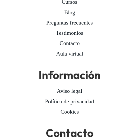
Cursos
Blog
Preguntas frecuentes
Testimonios
Contacto
Aula virtual
Información
Aviso legal
Política de privacidad
Cookies
Contacto