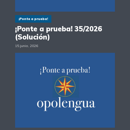
¡Ponte a prueba!
¡Ponte a prueba! 35/2026
(Solución)
15 junio, 2026