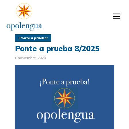
¡Ponte a prueba!
Ponte a prueba 8/2025
8 noviembre, 2024