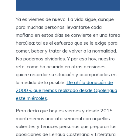
Ya es viernes de nuevo. La vida sigue, aunque
para muchas personas, levantarse cada
mañana en estos días se convierte en una tarea
hercúlea: tal es el esfuerzo que se le exige para
comer, beber y tratar de volver a la normalidad.
No podemos olvidarlos. Y por eso hoy, nuestro
reto, como ha ocurrido en otras ocasiones,
quiere recordar su situación y acompañarlos en
la medida de lo posible.
De ahí la donación de
2000 € que hemos realizado desde Opolengua
este miércoles
.
Pero decía que hoy es viernes y desde 2015
mantenemos una cita semanal con aquellas
valientes y tenaces personas que preparan las
oposiciones de Lengua Castellana y Literatura