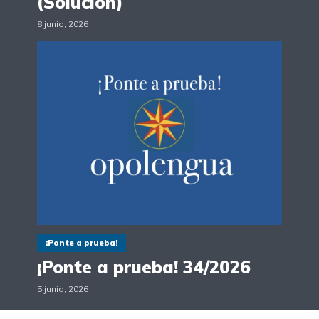
(Solución)
8 junio, 2026
¡Ponte a prueba!
¡Ponte a prueba! 34/2026
5 junio, 2026