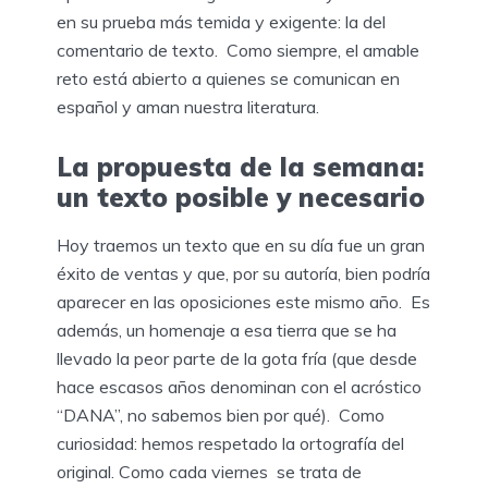
en su prueba más temida y exigente: la del
comentario de texto. Como siempre, el amable
reto está abierto a quienes se comunican en
español y aman nuestra literatura.
La propuesta de la semana:
un texto posible y necesario
Hoy traemos un texto que en su día fue un gran
éxito de ventas y que, por su autoría, bien podría
aparecer en las oposiciones este mismo año. Es
además, un homenaje a esa tierra que se ha
llevado la peor parte de la gota fría (que desde
hace escasos años denominan con el acróstico
“DANA”, no sabemos bien por qué). Como
curiosidad: hemos respetado la ortografía del
original. Como cada viernes se trata de