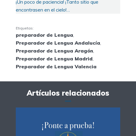
¡Un poco de paciencia! ¡Tanto sitio que
encontrasen en el cielo!…
Etiquetas:
preparador de Lengua
,
Preparador de Lengua Andalucía
,
Preparador de Lengua Aragón
,
Preparador de Lengua Madrid
,
Preparador de Lengua Valencia
Artículos relacionados