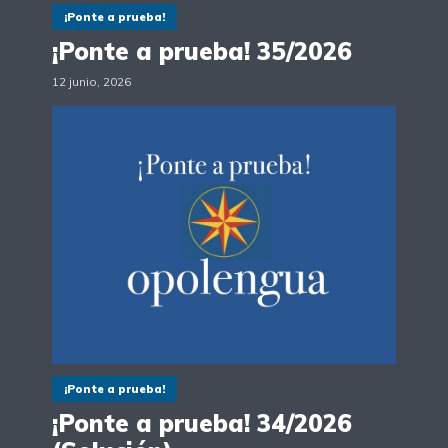
¡Ponte a prueba!
¡Ponte a prueba! 35/2026
12 junio, 2026
¡Ponte a prueba!
¡Ponte a prueba! 34/2026