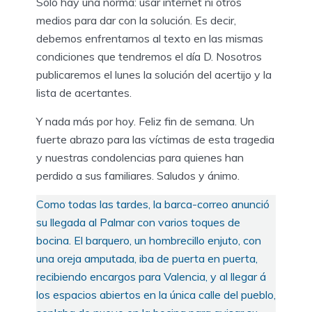
Solo hay una norma: usar internet ni otros
medios para dar con la solución. Es decir,
debemos enfrentarnos al texto en las mismas
condiciones que tendremos el día D. Nosotros
publicaremos el lunes la solución del acertijo y la
lista de acertantes.
Y nada más por hoy. Feliz fin de semana. Un
fuerte abrazo para las víctimas de esta tragedia
y nuestras condolencias para quienes han
perdido a sus familiares. Saludos y ánimo.
Como todas las tardes, la barca-correo anunció
su llegada al Palmar con varios toques de
bocina. El barquero, un hombrecillo enjuto, con
una oreja amputada, iba de puerta en puerta,
recibiendo encargos para Valencia, y al llegar á
los espacios abiertos en la única calle del pueblo,