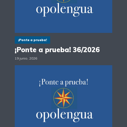
¡Ponte a prueba!
¡Ponte a prueba! 36/2026
19 junio, 2026