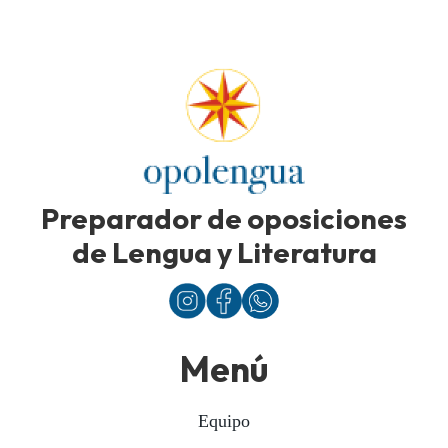
Preparador de oposiciones
de Lengua y Literatura
Menú
Equipo