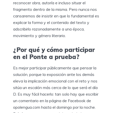
reconocer obra, autoría e incluso situar el
fragmento dentro de la misma. Pero nunca nos
cansaremos de insistir en que lo fundamental es
explicar la forma y el contenido del texto y
adscribirlo razonadamente a una época,
movimiento y género literario.
¿Por qué y cómo participar
en el Ponte a prueba?
Es mejor participar públicamente que pensar la
solución, porque la exposición ante los demás
eleva la implicación emocional con el reto y nos
sitúa un escalón más cerca de lo que será el día
D. Es muy fácil hacerlo: tan solo hay que escribir
un comentario en la página de Facebook de
opolengua.com hasta el domingo por la noche.