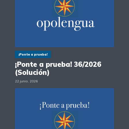
¡Ponte a prueba!
¡Ponte a prueba! 36/2026
(Solución)
22 junio, 2026