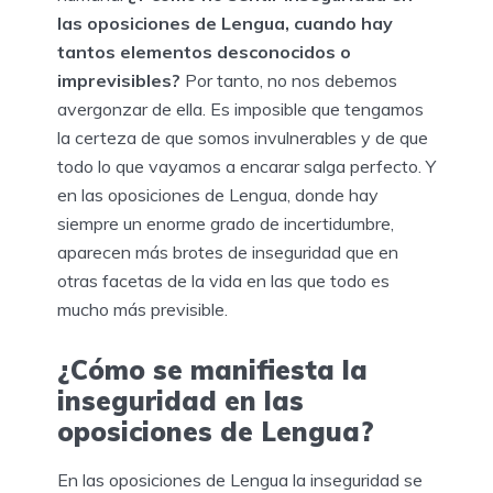
las oposiciones de Lengua, cuando hay
tantos elementos desconocidos o
imprevisibles?
Por tanto, no nos debemos
avergonzar de ella. Es imposible que tengamos
la certeza de que somos invulnerables y de que
todo lo que vayamos a encarar salga perfecto. Y
en las oposiciones de Lengua, donde hay
siempre un enorme grado de incertidumbre,
aparecen más brotes de inseguridad que en
otras facetas de la vida en las que todo es
mucho más previsible.
¿Cómo se manifiesta la
inseguridad en las
oposiciones de Lengua?
En las oposiciones de Lengua la inseguridad se