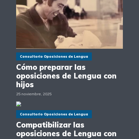
Consultorio Oposiciones de Lengua
Cómo preparar las
oposiciones de Lengua con
hijos
25 noviembre, 2025
Consultorio Oposiciones de Lengua
Compatibilizar las
oposiciones de Lengua con