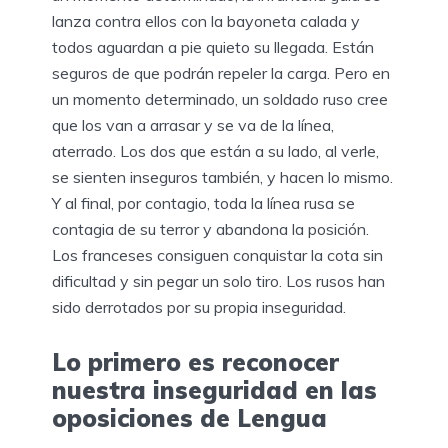
lanza contra ellos con la bayoneta calada y
todos aguardan a pie quieto su llegada. Están
seguros de que podrán repeler la carga. Pero en
un momento determinado, un soldado ruso cree
que los van a arrasar y se va de la línea,
aterrado. Los dos que están a su lado, al verle,
se sienten inseguros también, y hacen lo mismo.
Y al final, por contagio, toda la línea rusa se
contagia de su terror y abandona la posición.
Los franceses consiguen conquistar la cota sin
dificultad y sin pegar un solo tiro. Los rusos han
sido derrotados por su propia inseguridad.
Lo primero es reconocer
nuestra inseguridad en las
oposiciones de Lengua