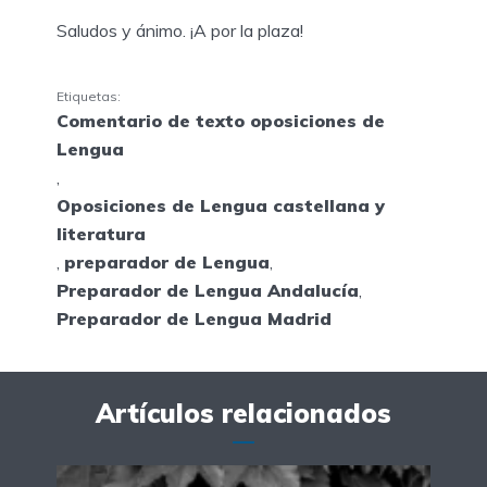
Saludos y ánimo. ¡A por la plaza!
Etiquetas:
Comentario de texto oposiciones de
Lengua
,
Oposiciones de Lengua castellana y
literatura
,
preparador de Lengua
,
Preparador de Lengua Andalucía
,
Preparador de Lengua Madrid
Artículos relacionados