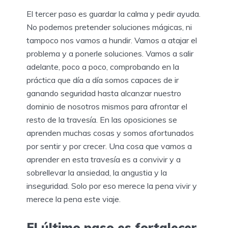
El tercer paso es guardar la calma y pedir ayuda.
No podemos pretender soluciones mágicas, ni
tampoco nos vamos a hundir. Vamos a atajar el
problema y a ponerle soluciones. Vamos a salir
adelante, poco a poco, comprobando en la
práctica que día a día somos capaces de ir
ganando seguridad hasta alcanzar nuestro
dominio de nosotros mismos para afrontar el
resto de la travesía. En las oposiciones se
aprenden muchas cosas y somos afortunados
por sentir y por crecer. Una cosa que vamos a
aprender en esta travesía es a convivir y a
sobrellevar la ansiedad, la angustia y la
inseguridad. Solo por eso merece la pena vivir y
merece la pena este viaje.
El último paso es fortalecer