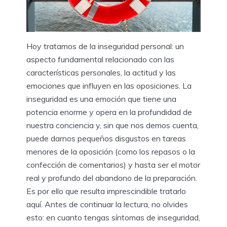
Hoy tratamos de la inseguridad personal: un
aspecto fundamental relacionado con las
características personales, la actitud y las
emociones que influyen en las oposiciones. La
inseguridad es una emoción que tiene una
potencia enorme y opera en la profundidad de
nuestra conciencia y, sin que nos demos cuenta,
puede darnos pequeños disgustos en tareas
menores de la oposición (como los repasos o la
confección de comentarios) y hasta ser el motor
real y profundo del abandono de la preparación.
Es por ello que resulta imprescindible tratarlo
aquí. Antes de continuar la lectura, no olvides
esto: en cuanto tengas síntomas de inseguridad,