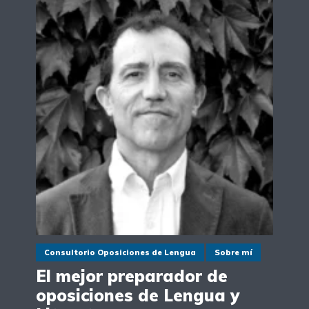
Consultorio Oposiciones de Lengua
Sobre mí
El mejor preparador de
oposiciones de Lengua y