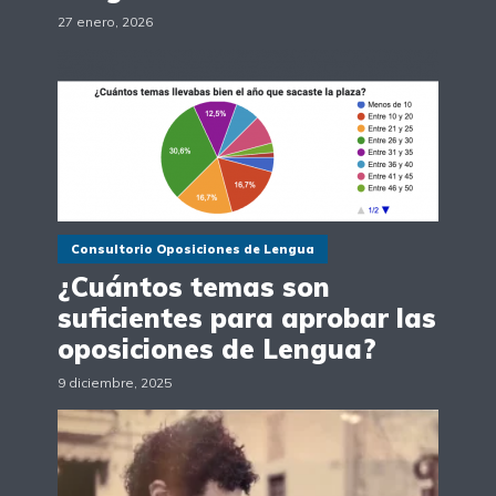
27 enero, 2026
Consultorio Oposiciones de Lengua
¿Cuántos temas son
suficientes para aprobar las
oposiciones de Lengua?
9 diciembre, 2025