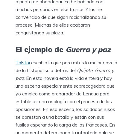
a punto de abandonar. Yo he hablado con
muchas personas en ese trance. Y las he
convencido de que sigan racionalizando su
proceso. Muchas de ellas acabaron
conquistando su plaza.
El ejemplo de
Guerra y paz
Tolstoi
escribió la que para mí es la mejor novela
de la historia, solo detrás del
Quijote
,
Guerra y
paz
. En esta novela está la vida entera y hay
una escena especialmente sobrecogedora que
yo empleo como preparador de Lengua para
establecer una analogía con el proceso de las
oposiciones. En esa escena, los soldados rusos
se aprestan a una batalla y están con sus
fusiles esperando la carga de los franceses. En
un momento determinado, la infantería gala se