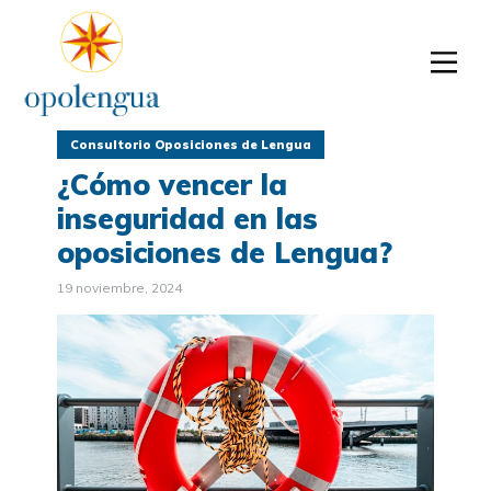
Consultorio Oposiciones de Lengua
¿Cómo vencer la
inseguridad en las
oposiciones de Lengua?
19 noviembre, 2024