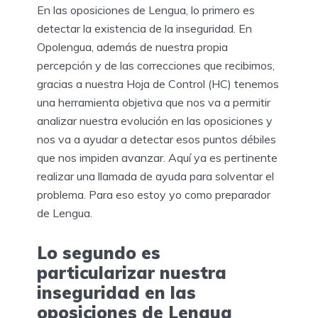
En las oposiciones de Lengua, lo primero es
detectar la existencia de la inseguridad. En
Opolengua, además de nuestra propia
percepción y de las correcciones que recibimos,
gracias a nuestra Hoja de Control (HC) tenemos
una herramienta objetiva que nos va a permitir
analizar nuestra evolución en las oposiciones y
nos va a ayudar a detectar esos puntos débiles
que nos impiden avanzar. Aquí ya es pertinente
realizar una llamada de ayuda para solventar el
problema. Para eso estoy yo como preparador
de Lengua.
Lo segundo es
particularizar nuestra
inseguridad en las
oposiciones de Lengua