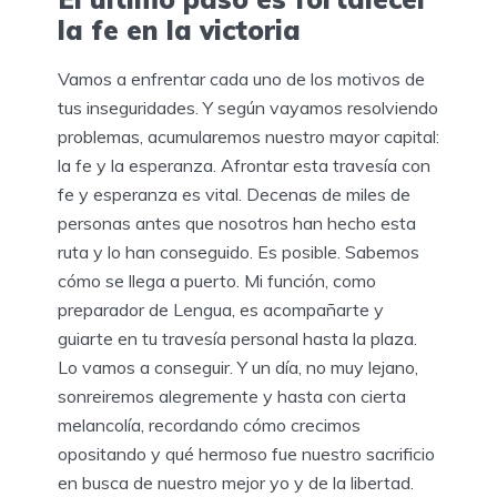
la fe en la victoria
Vamos a enfrentar cada uno de los motivos de
tus inseguridades. Y según vayamos resolviendo
problemas, acumularemos nuestro mayor capital:
la fe y la esperanza. Afrontar esta travesía con
fe y esperanza es vital. Decenas de miles de
personas antes que nosotros han hecho esta
ruta y lo han conseguido. Es posible. Sabemos
cómo se llega a puerto. Mi función, como
preparador de Lengua, es acompañarte y
guiarte en tu travesía personal hasta la plaza.
Lo vamos a conseguir. Y un día, no muy lejano,
sonreiremos alegremente y hasta con cierta
melancolía, recordando cómo crecimos
opositando y qué hermoso fue nuestro sacrificio
en busca de nuestro mejor yo y de la libertad.