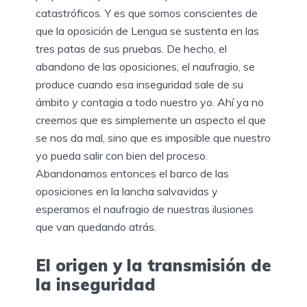
catastróficos. Y es que somos conscientes de
que la oposición de Lengua se sustenta en las
tres patas de sus pruebas. De hecho, el
abandono de las oposiciones, el naufragio, se
produce cuando esa inseguridad sale de su
ámbito y contagia a todo nuestro yo. Ahí ya no
creemos que es simplemente un aspecto el que
se nos da mal, sino que es imposible que nuestro
yo pueda salir con bien del proceso.
Abandonamos entonces el barco de las
oposiciones en la lancha salvavidas y
esperamos el naufragio de nuestras ilusiones
que van quedando atrás.
El origen y la transmisión de
la inseguridad