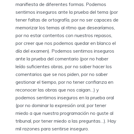
manifiesta de diferentes formas. Podemos
sentirnos inseguros ante la prueba del tema (por
tener faltas de ortografía, por no ser capaces de
memorizar los temas al ritmo que desearíamos,
por no estar contentos con nuestros repasos,
por creer que nos podemos quedar en blanco el
día del examen). Podemos sentirnos inseguros
ante la prueba del comentario (por no haber
leído suficientes obras, por no saber hacer los
comentarios que se nos piden, por no saber
gestionar el tiempo, por no tener confianza en
reconocer las obras que nos caigan…) y
podemos sentirnos inseguros en la prueba oral
(por no dominar la expresión oral, por tener
miedo a que nuestra programación no guste al
tribunal, por tener miedo a las preguntas…). Hay
mil razones para sentirse inseguro.