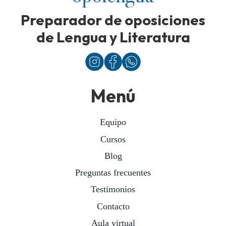
Preparador de oposiciones
de Lengua y Literatura
Menú
Equipo
Cursos
Blog
Preguntas frecuentes
Testimonios
Contacto
Aula virtual