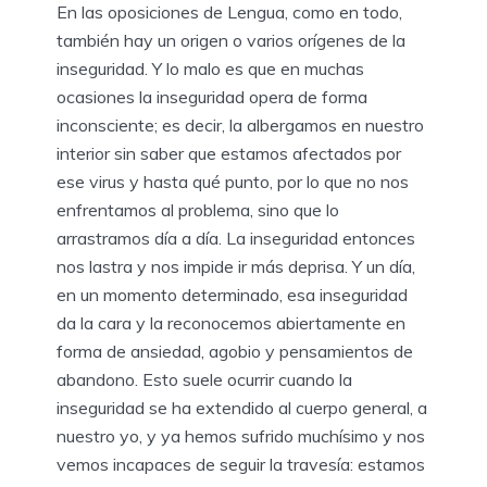
En las oposiciones de Lengua, como en todo,
también hay un origen o varios orígenes de la
inseguridad. Y lo malo es que en muchas
ocasiones la inseguridad opera de forma
inconsciente; es decir, la albergamos en nuestro
interior sin saber que estamos afectados por
ese virus y hasta qué punto, por lo que no nos
enfrentamos al problema, sino que lo
arrastramos día a día. La inseguridad entonces
nos lastra y nos impide ir más deprisa. Y un día,
en un momento determinado, esa inseguridad
da la cara y la reconocemos abiertamente en
forma de ansiedad, agobio y pensamientos de
abandono. Esto suele ocurrir cuando la
inseguridad se ha extendido al cuerpo general, a
nuestro yo, y ya hemos sufrido muchísimo y nos
vemos incapaces de seguir la travesía: estamos