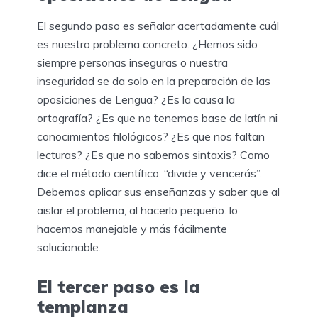
El segundo paso es señalar acertadamente cuál
es nuestro problema concreto. ¿Hemos sido
siempre personas inseguras o nuestra
inseguridad se da solo en la preparación de las
oposiciones de Lengua? ¿Es la causa la
ortografía? ¿Es que no tenemos base de latín ni
conocimientos filológicos? ¿Es que nos faltan
lecturas? ¿Es que no sabemos sintaxis? Como
dice el método científico: “divide y vencerás”.
Debemos aplicar sus enseñanzas y saber que al
aislar el problema, al hacerlo pequeño. lo
hacemos manejable y más fácilmente
solucionable.
El tercer paso es la
templanza