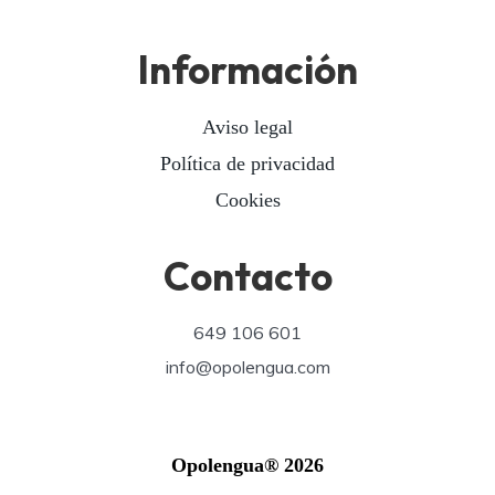
Información
Aviso legal
Política de privacidad
Cookies
Contacto
649 106 601
info@opolengua.com
Opolengua® 2026