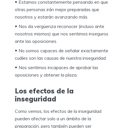
Estamos constantemente pensando en que
otras personas irán mejor preparadas que
nosotros y estarán avanzando más.
Nos da vergüenza reconocer (incluso ante
nosotros mismos) que nos sentimos inseguros
ante las oposiciones.
No somos capaces de señalar exactamente
cuáles son las causas de nuestra inseguridad.
Nos sentimos incapaces de aprobar las
oposiciones y obtener la plaza.
Los efectos de la
inseguridad
Como vemos, los efectos de la inseguridad
pueden afectar solo a un ámbito de la
preparación, pero también pueden ser