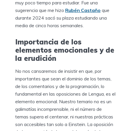
muy poco tiempo para estudiar. Fue una
sugerencia que me hizo
Rubén Castaño
que
durante 2024 sacó su plaza estudiando una
media de cinco horas semanales.
Importancia de los
elementos emocionales y de
la erudición
No nos cansaremos de insistir en que, por
importantes que sean el dominio de los temas,
de los comentarios y de la programación, lo
fundamental en las oposiciones de Lengua, es el
elemento emocional. Nuestro temario no es un
galimatías incomprensible, ni el número de
temas supera el centenar, ni nuestras prácticas
son accesibles tan solo a Einstein. La oposición