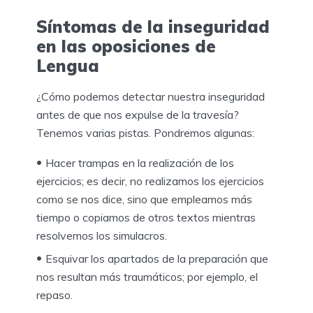
Síntomas de la inseguridad
en las oposiciones de
Lengua
¿Cómo podemos detectar nuestra inseguridad
antes de que nos expulse de la travesía?
Tenemos varias pistas. Pondremos algunas:
Hacer trampas en la realización de los
ejercicios; es decir, no realizamos los ejercicios
como se nos dice, sino que empleamos más
tiempo o copiamos de otros textos mientras
resolvemos los simulacros.
Esquivar los apartados de la preparación que
nos resultan más traumáticos; por ejemplo, el
repaso.