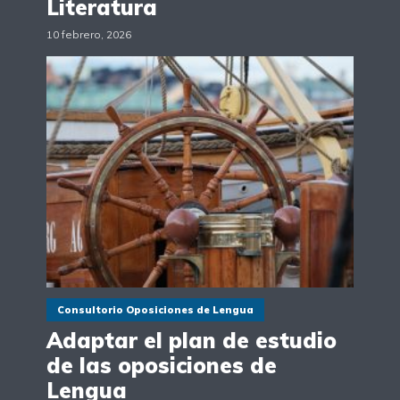
Literatura
10 febrero, 2026
Consultorio Oposiciones de Lengua
Adaptar el plan de estudio
de las oposiciones de
Lengua