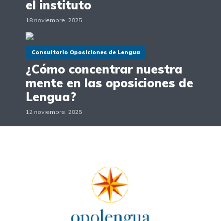
el instituto
18 noviembre, 2025
Consultorio Oposiciones de Lengua
¿Cómo concentrar nuestra
mente en las oposiciones de
Lengua?
12 noviembre, 2025