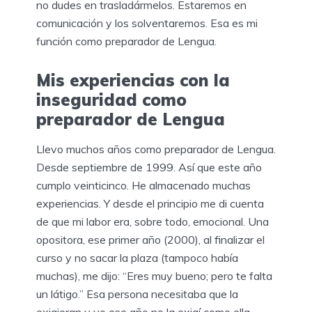
no dudes en trasladármelos. Estaremos en
comunicación y los solventaremos. Esa es mi
función como preparador de Lengua.
Mis experiencias con la
inseguridad como
preparador de Lengua
Llevo muchos años como preparador de Lengua.
Desde septiembre de 1999. Así que este año
cumplo veinticinco. He almacenado muchas
experiencias. Y desde el principio me di cuenta
de que mi labor era, sobre todo, emocional. Una
opositora, ese primer año (2000), al finalizar el
curso y no sacar la plaza (tampoco había
muchas), me dijo: “Eres muy bueno; pero te falta
un látigo.” Esa persona necesitaba que la