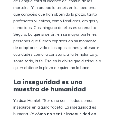
de Lengua está al alcance del común de los
mortales. Y la prueba la tenéis en las personas
que conocéis que han obtenido la plaza, tanto
profesores vuestros, como familiares, amigos y
conocidos. Casi ninguno de ellos es un erudito.
Seguro. Lo que sí serán, en su mayor parte, es
personas que fueron capaces en su momento
de adaptar su vida a las oposiciones y atesorar
cualidades como la constancia, la templanza y,
sobre todo, la fe. Esa es la divisa que distingue a
quien obtiene la plaza de quien no lo hace.
La inseguridad es una
muestra de humanidad
Ya dice Hamlet: “Ser o no ser”. Todos somos
inseguros en alguna faceta. La inseguridad es
humana.
¿Y cómo no sentir inseguridad en