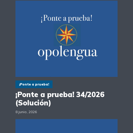
¡Ponte a prueba!
¡Ponte a prueba! 34/2026
(Solución)
8 junio, 2026