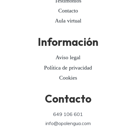
Testimonios
Contacto
Aula virtual
Información
Aviso legal
Política de privacidad
Cookies
Contacto
649 106 601
info@opolengua.com