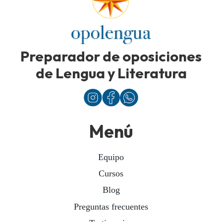
Preparador de oposiciones
de Lengua y Literatura
Menú
Equipo
Cursos
Blog
Preguntas frecuentes