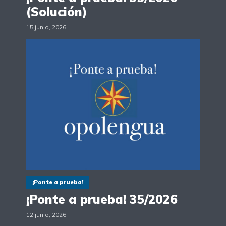
(Solución)
15 junio, 2026
¡Ponte a prueba!
¡Ponte a prueba! 35/2026
12 junio, 2026