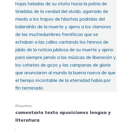
hojas heladas de su otoño hacia la patria de
tinieblas de la verdad del olvido, agarrado de
miedo a los trapos de hilachas podridas del
balandrán de la muerte y ajeno a los clamores
de las muchedumbres frenéticas que se
echaban a las calles cantando los himnos de
júbilo de la noticia jubilosa de su muerte y ajeno
para siempre jamás a las músicas de liberación y
los cohetes de gozo y las campanas de gloria
que anunciaron al mundo la buena nueva de que
el tiempo incontable de la eternidad había por
fin terminado.
Etiquetas:
comentario texto oposiciones lengua y
literatura
,