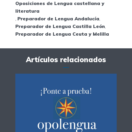
Oposiciones de Lengua castellana y
literatura
,
Preparador de Lengua Andalucía
,
Preparador de Lengua Castilla León
,
Preparador de Lengua Ceuta y Melilla
Artículos relacionados