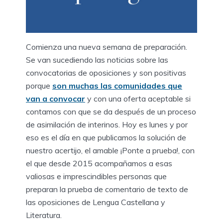
Comienza una nueva semana de preparación.
Se van sucediendo las noticias sobre las
convocatorias de oposiciones y son positivas
porque
son muchas las comunidades que
van a convocar
y con una oferta aceptable si
contamos con que se da después de un proceso
de asimilación de interinos. Hoy es lunes y por
eso es el día en que publicamos la solución de
nuestro acertijo, el amable ¡Ponte a prueba!, con
el que desde 2015 acompañamos a esas
valiosas e imprescindibles personas que
preparan la prueba de comentario de texto de
las oposiciones de Lengua Castellana y
Literatura.