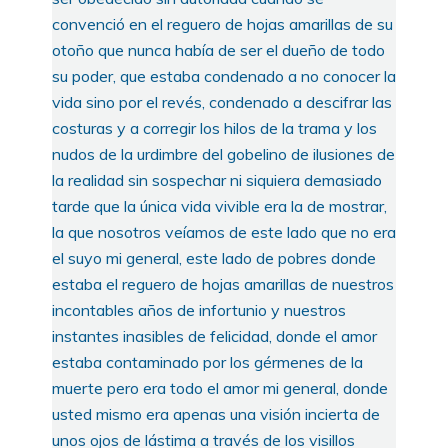
convenció en el reguero de hojas amarillas de su
otoño que nunca había de ser el dueño de todo
su poder, que estaba condenado a no conocer la
vida sino por el revés, condenado a descifrar las
costuras y a corregir los hilos de la trama y los
nudos de la urdimbre del gobelino de ilusiones de
la realidad sin sospechar ni siquiera demasiado
tarde que la única vida vivible era la de mostrar,
la que nosotros veíamos de este lado que no era
el suyo mi general, este lado de pobres donde
estaba el reguero de hojas amarillas de nuestros
incontables años de infortunio y nuestros
instantes inasibles de felicidad, donde el amor
estaba contaminado por los gérmenes de la
muerte pero era todo el amor mi general, donde
usted mismo era apenas una visión incierta de
unos ojos de lástima a través de los visillos