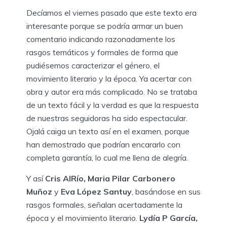
Decíamos el viernes pasado que este texto era
interesante porque se podría armar un buen
comentario indicando razonadamente los
rasgos temáticos y formales de forma que
pudiésemos caracterizar el género, el
movimiento literario y la época. Ya acertar con
obra y autor era más complicado. No se trataba
de un texto fácil y la verdad es que la respuesta
de nuestras seguidoras ha sido espectacular.
Ojalá caiga un texto así en el examen, porque
han demostrado que podrían encararlo con
completa garantía, lo cual me llena de alegría.
Y así
Cris AlRío, Maria Pilar Carbonero
Muñoz
y
Eva López Santuy
, basándose en sus
rasgos formales, señalan acertadamente la
época y el movimiento literario.
Lydía P García,