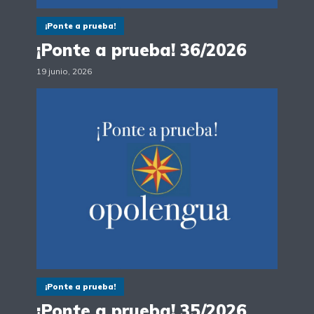
¡Ponte a prueba!
¡Ponte a prueba! 36/2026
19 junio, 2026
¡Ponte a prueba!
¡Ponte a prueba! 35/2026