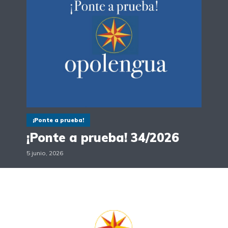
¡Ponte a prueba!
¡Ponte a prueba! 34/2026
5 junio, 2026