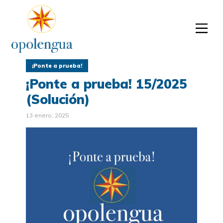
¡Ponte a prueba!
¡Ponte a prueba! 15/2025
(Solución)
13 enero, 2025