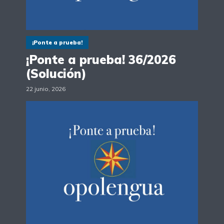
¡Ponte a prueba!
¡Ponte a prueba! 36/2026
(Solución)
22 junio, 2026