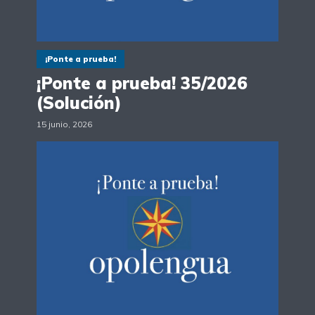
¡Ponte a prueba!
¡Ponte a prueba! 35/2026
(Solución)
15 junio, 2026