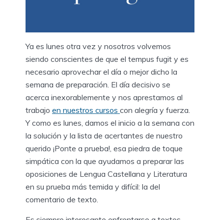
Ya es lunes otra vez y nosotros volvemos
siendo conscientes de que el tempus fugit y es
necesario aprovechar el día o mejor dicho la
semana de preparación. El día decisivo se
acerca inexorablemente y nos aprestamos al
trabajo
en nuestros cursos
con alegría y fuerza.
Y como es lunes, damos el inicio a la semana con
la solución y la lista de acertantes de nuestro
querido ¡Ponte a prueba!, esa piedra de toque
simpática con la que ayudamos a preparar las
oposiciones de Lengua Castellana y Literatura
en su prueba más temida y difícil: la del
comentario de texto.
Es siempre interesante enfrentarse a textos