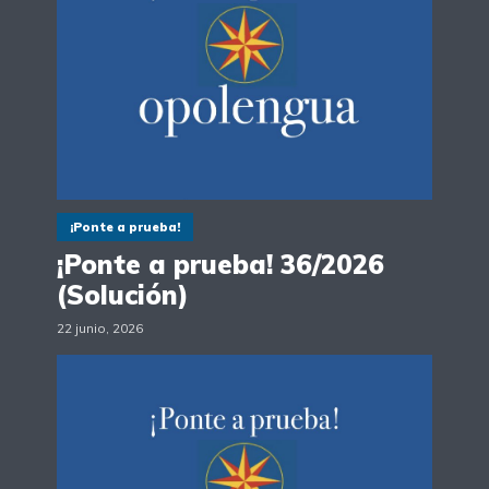
¡Ponte a prueba!
¡Ponte a prueba! 36/2026
(Solución)
22 junio, 2026