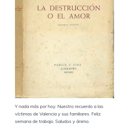
Y nada más por hoy. Nuestro recuerdo a las
víctimas de Valencia y sus familiares. Feliz
semana de trabajo. Saludos y ánimo.