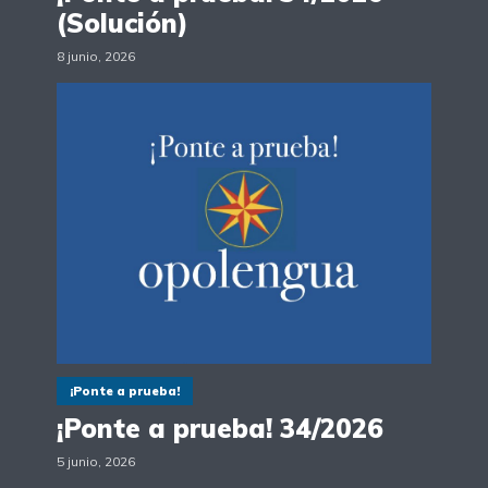
(Solución)
8 junio, 2026
¡Ponte a prueba!
¡Ponte a prueba! 34/2026
5 junio, 2026