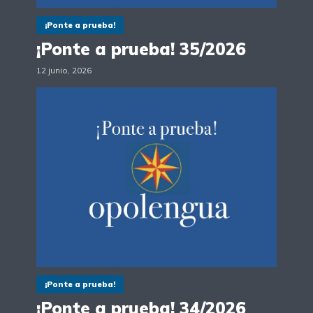
¡Ponte a prueba!
¡Ponte a prueba! 35/2026
12 junio, 2026
¡Ponte a prueba!
¡Ponte a prueba! 34/2026