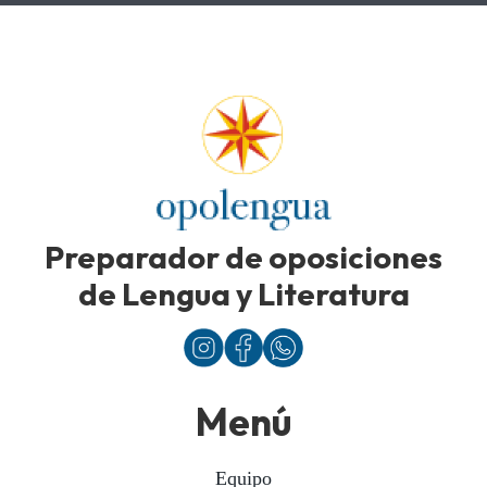
Preparador de oposiciones
de Lengua y Literatura
Menú
Equipo