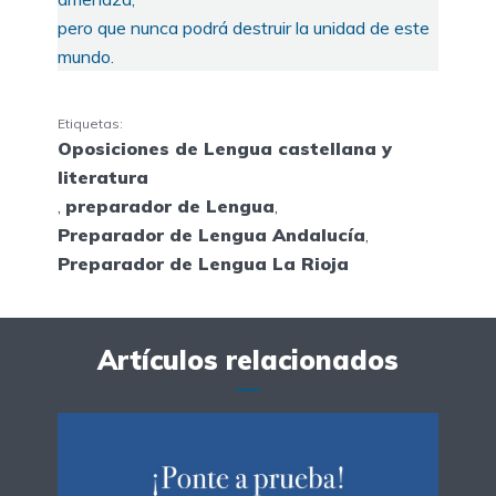
pero que nunca podrá destruir la unidad de este
mundo.
Etiquetas:
Oposiciones de Lengua castellana y
literatura
,
preparador de Lengua
,
Preparador de Lengua Andalucía
,
Preparador de Lengua La Rioja
Artículos relacionados