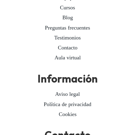
Cursos
Blog
Preguntas frecuentes
Testimonios
Contacto
Aula virtual
Información
Aviso legal
Política de privacidad
Cookies
Contacto