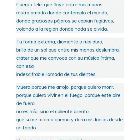
Cuerpo feliz que fluye entre mis manos,
rostro amado donde contemplo el mundo,
donde graciosos pájaros se copian fugitivos,
volando a la región donde nada se olvida.
Tu forma externa, diamante o rubí duro,
brillo de un sol que entre mis manos deslumbra,
cráter que me convoca con su música íntima,
con esa
indescifrable llamada de tus dientes.
Muero porque me arrojo, porque quiero morir,
porque quiero vivir en el fuego, porque este aire
de fuera
no es mío, sino el caliente aliento
que si me acerco quema y dora mis labios desde
un fondo.