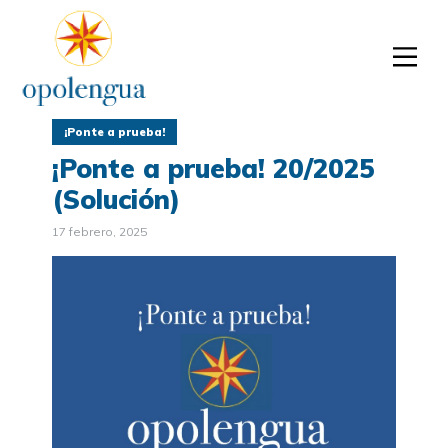
¡Ponte a prueba!
¡Ponte a prueba! 20/2025
(Solución)
17 febrero, 2025