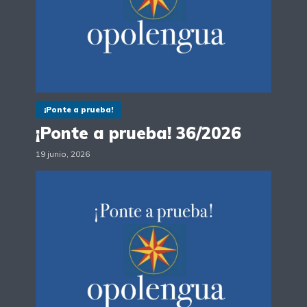
¡Ponte a prueba!
¡Ponte a prueba! 36/2026
19 junio, 2026