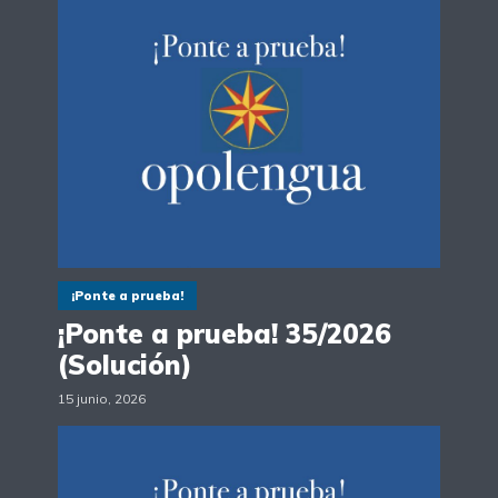
¡Ponte a prueba!
¡Ponte a prueba! 35/2026
(Solución)
15 junio, 2026