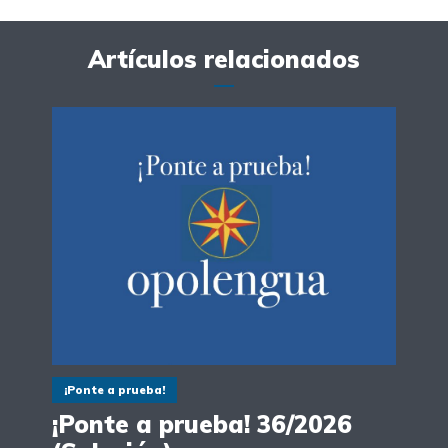
Artículos relacionados
¡Ponte a prueba!
¡Ponte a prueba! 36/2026