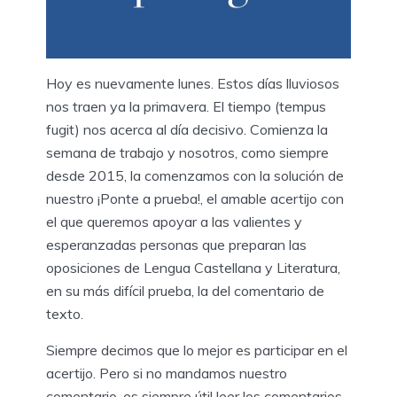
Hoy es nuevamente lunes. Estos días lluviosos
nos traen ya la primavera. El tiempo (tempus
fugit) nos acerca al día decisivo. Comienza la
semana de trabajo y nosotros, como siempre
desde 2015, la comenzamos con la solución de
nuestro ¡Ponte a prueba!, el amable acertijo con
el que queremos apoyar a las valientes y
esperanzadas personas que preparan las
oposiciones de Lengua Castellana y Literatura,
en su más difícil prueba, la del comentario de
texto.
Siempre decimos que lo mejor es participar en el
acertijo. Pero si no mandamos nuestro
comentario, es siempre útil leer los comentarios