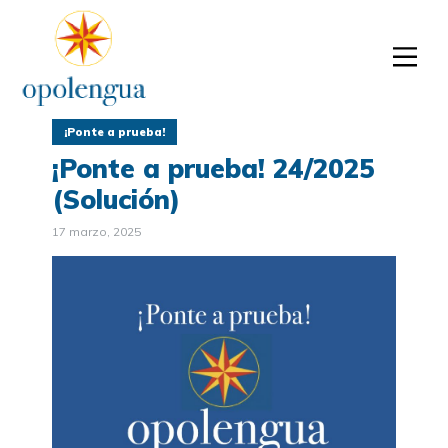
¡Ponte a prueba!
¡Ponte a prueba! 24/2025
(Solución)
17 marzo, 2025