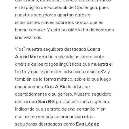
en la página de Facebook de Opolengua, pues
nuestros seguidores aportan datos e
importantes claves sobre los textos que es
bueno conocer. Y esta ocasión lo ha demostrado
una vez más.
Y así, nuestra seguidora destacada
Laura
Alacid Moreno
ha realizado un interesante
análisis de los rasgos lingüísticos que muestra el
texto y que le permiten adscribirlo al siglo XV y
también de la forma métrica, sobre la que luego
abundaremos.
Cris AlRío
lo adscribe
acertadamente a su género. Nuestra seguidora
destacada
San BG
precisa aún más el género,
indicando que se trata de una serranilla. Y en
ese mismo sentido se pronuncian otras
seguidoras destacadas como
Eva López