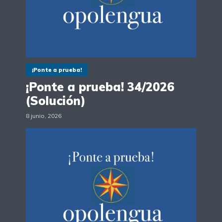
¡Ponte a prueba!
¡Ponte a prueba! 34/2026
(Solución)
8 junio, 2026