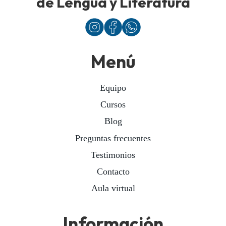
de Lengua y Literatura
Menú
Equipo
Cursos
Blog
Preguntas frecuentes
Testimonios
Contacto
Aula virtual
Información