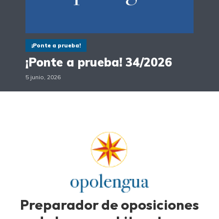
¡Ponte a prueba!
¡Ponte a prueba! 34/2026
5 junio, 2026
Preparador de oposiciones