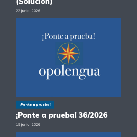
(Solución)
22 junio, 2026
¡Ponte a prueba!
¡Ponte a prueba! 36/2026
19 junio, 2026