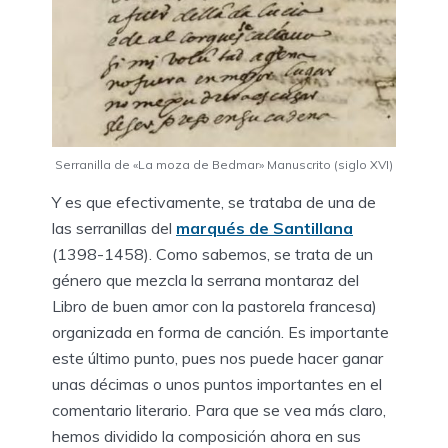
Serranilla de «La moza de Bedmar» Manuscrito (siglo XVI)
Y es que efectivamente, se trataba de una de
las serranillas del
marqués de Santillana
(1398-1458). Como sabemos, se trata de un
género que mezcla la serrana montaraz del
Libro de buen amor con la pastorela francesa)
organizada en forma de canción. Es importante
este último punto, pues nos puede hacer ganar
unas décimas o unos puntos importantes en el
comentario literario. Para que se vea más claro,
hemos dividido la composición ahora en sus