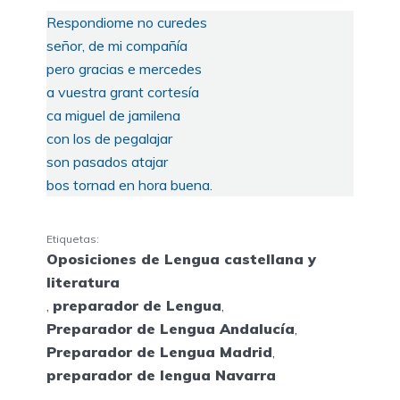
Respondiome no curedes
señor, de mi compañía
pero gracias e mercedes
a vuestra grant cortesía
ca miguel de jamilena
con los de pegalajar
son pasados atajar
bos tornad en hora buena.
Etiquetas:
Oposiciones de Lengua castellana y
literatura
,
preparador de Lengua
,
Preparador de Lengua Andalucía
,
Preparador de Lengua Madrid
,
preparador de lengua Navarra