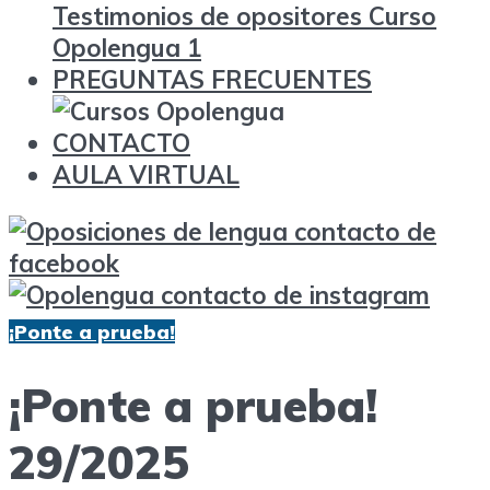
Testimonios de opositores Curso
Opolengua 1
PREGUNTAS FRECUENTES
CONTACTO
AULA VIRTUAL
¡Ponte a prueba!
¡Ponte a prueba!
29/2025