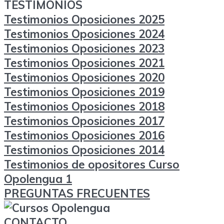
TESTIMONIOS
Testimonios Oposiciones 2025
Testimonios Oposiciones 2024
Testimonios Oposiciones 2023
Testimonios Oposiciones 2021
Testimonios Oposiciones 2020
Testimonios Oposiciones 2019
Testimonios Oposiciones 2018
Testimonios Oposiciones 2017
Testimonios Oposiciones 2016
Testimonios Oposiciones 2014
Testimonios de opositores Curso
Opolengua 1
PREGUNTAS FRECUENTES
CONTACTO