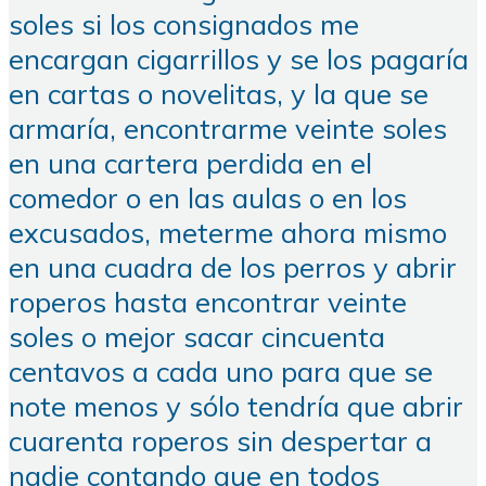
soles si los consignados me
encargan cigarrillos y se los pagaría
en cartas o novelitas, y la que se
armaría, encontrarme veinte soles
en una cartera perdida en el
comedor o en las aulas o en los
excusados, meterme ahora mismo
en una cuadra de los perros y abrir
roperos hasta encontrar veinte
soles o mejor sacar cincuenta
centavos a cada uno para que se
note menos y sólo tendría que abrir
cuarenta roperos sin despertar a
nadie contando que en todos