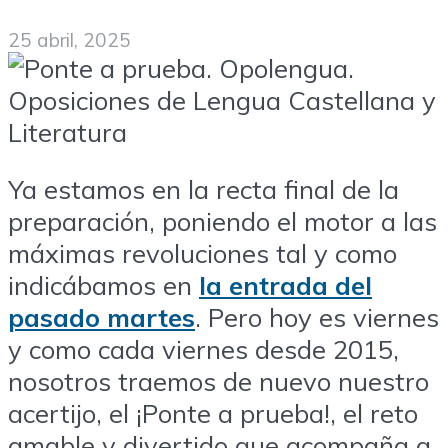
25 abril, 2025
Ya estamos en la recta final de la
preparación, poniendo el motor a las
máximas revoluciones tal y como
indicábamos en
la entrada del
pasado martes
. Pero hoy es viernes
y como cada viernes desde 2015,
nosotros traemos de nuevo nuestro
acertijo, el ¡Ponte a prueba!, el reto
amable y divertido que acompaña a