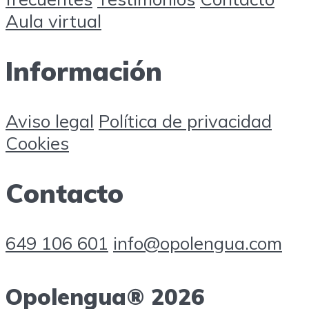
Aula virtual
Información
Aviso legal
Política de privacidad
Cookies
Contacto
649 106 601
info@opolengua.com
Opolengua® 2026