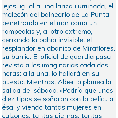
lejos, igual a una lanza iluminada, el
malecón del balneario de La Punta
penetrando en el mar como un
rompeolas y, al otro extremo,
cerrando la bahía invisible, el
resplandor en abanico de Miraflores,
su barrio. El oficial de guardia pasa
revista a los imaginarias cada dos
horas: a la una, lo hallará en su
puesto. Mientras, Alberto planea la
salida del sábado. «Podría que unos
diez tipos se soñaran con la película
ésa, y viendo tantas mujeres en
calzones, tantas piernas, tantas