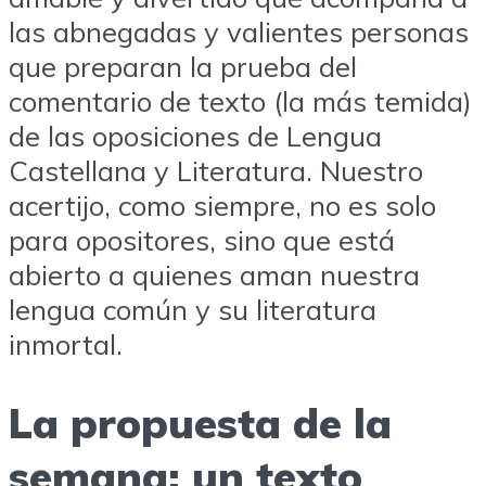
las abnegadas y valientes personas
que preparan la prueba del
comentario de texto (la más temida)
de las oposiciones de Lengua
Castellana y Literatura. Nuestro
acertijo, como siempre, no es solo
para opositores, sino que está
abierto a quienes aman nuestra
lengua común y su literatura
inmortal.
La propuesta de la
semana: un texto