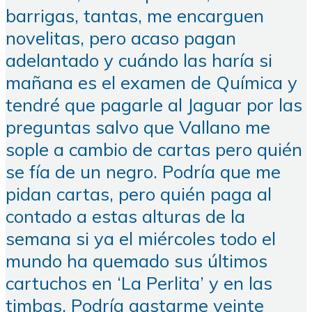
barrigas, tantas, me encarguen
novelitas, pero acaso pagan
adelantado y cuándo las haría si
mañana es el examen de Química y
tendré que pagarle al Jaguar por las
preguntas salvo que Vallano me
sople a cambio de cartas pero quién
se fía de un negro. Podría que me
pidan cartas, pero quién paga al
contado a estas alturas de la
semana si ya el miércoles todo el
mundo ha quemado sus últimos
cartuchos en ‘La Perlita’ y en las
timbas. Podría gastarme veinte