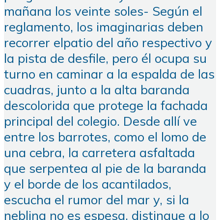
mañana los veinte soles- Según el
reglamento, los imaginarias deben
recorrer elpatio del año respectivo y
la pista de desfile, pero él ocupa su
turno en caminar a la espalda de las
cuadras, junto a la alta baranda
descolorida que protege la fachada
principal del colegio. Desde allí ve
entre los barrotes, como el lomo de
una cebra, la carretera asfaltada
que serpentea al pie de la baranda
y el borde de los acantilados,
escucha el rumor del mar y, si la
neblina no es espesa, distingue a lo