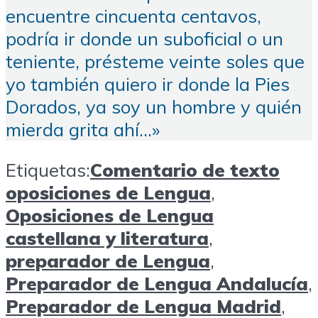
encuentre cincuenta centavos,
podría ir donde un suboficial o un
teniente, présteme veinte soles que
yo también quiero ir donde la Pies
Dorados, ya soy un hombre y quién
mierda grita ahí…»
Etiquetas:
Comentario de texto
oposiciones de Lengua
,
Oposiciones de Lengua
castellana y literatura
,
preparador de Lengua
,
Preparador de Lengua Andalucía
,
Preparador de Lengua Madrid
,