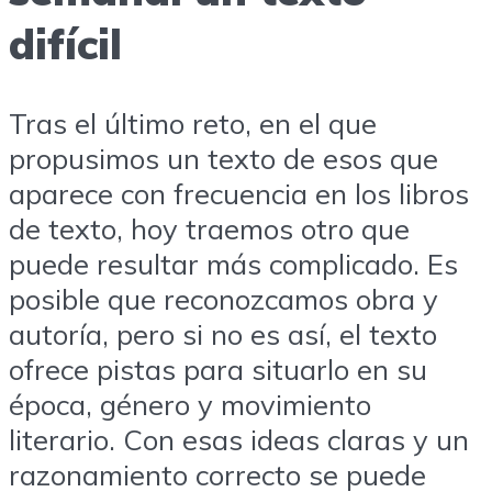
difícil
Tras el último reto, en el que
propusimos un texto de esos que
aparece con frecuencia en los libros
de texto, hoy traemos otro que
puede resultar más complicado. Es
posible que reconozcamos obra y
autoría, pero si no es así, el texto
ofrece pistas para situarlo en su
época, género y movimiento
literario. Con esas ideas claras y un
razonamiento correcto se puede