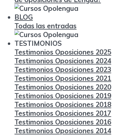
BLOG
Todas las entradas
TESTIMONIOS
Testimonios Oposiciones 2025
Testimonios Oposiciones 2024
Testimonios Oposiciones 2023
Testimonios Oposiciones 2021
Testimonios Oposiciones 2020
Testimonios Oposiciones 2019
Testimonios Oposiciones 2018
Testimonios Oposiciones 2017
Testimonios Oposiciones 2016
Testimonios Oposiciones 2014