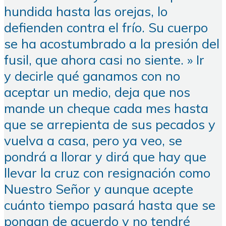
hundida hasta las orejas, lo
defienden contra el frío. Su cuerpo
se ha acostumbrado a la presión del
fusil, que ahora casi no siente. » Ir
y decirle qué ganamos con no
aceptar un medio, deja que nos
mande un cheque cada mes hasta
que se arrepienta de sus pecados y
vuelva a casa, pero ya veo, se
pondrá a llorar y dirá que hay que
llevar la cruz con resignación como
Nuestro Señor y aunque acepte
cuánto tiempo pasará hasta que se
pongan de acuerdo y no tendré