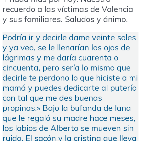
recuerdo a las víctimas de Valencia
y sus familiares. Saludos y ánimo.
Podría ir y decirle dame veinte soles
y ya veo, se le llenarían los ojos de
lágrimas y me daría cuarenta o
cincuenta, pero sería lo mismo que
decirle te perdono lo que hiciste a mi
mamá y puedes dedicarte al puterío
con tal que me des buenas
propinas.» Bajo la bufanda de lana
que le regaló su madre hace meses,
los labios de Alberto se mueven sin
ruido. El sacón y la cristina que lleva