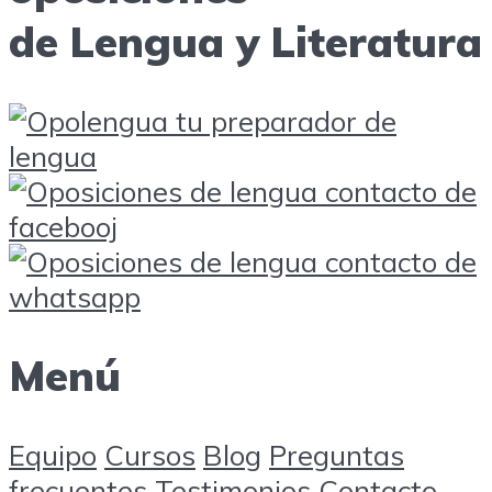
de Lengua y Literatura
Menú
Equipo
Cursos
Blog
Preguntas
frecuentes
Testimonios
Contacto