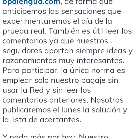
opolengua.com
, de forma que
anticipemos las sensaciones que
experimentaremos el día de la
prueba real. También es útil leer los
comentarios ya que nuestros
seguidores aportan siempre ideas y
razonamientos muy interesantes.
Para participar, la única norma es
emplear solo nuestro bagaje sin
usar la Red y sin leer los
comentarios anteriores. Nosotros
publicaremos el lunes la solución y
la lista de acertantes.
Y nada más por hoy. Nuestro