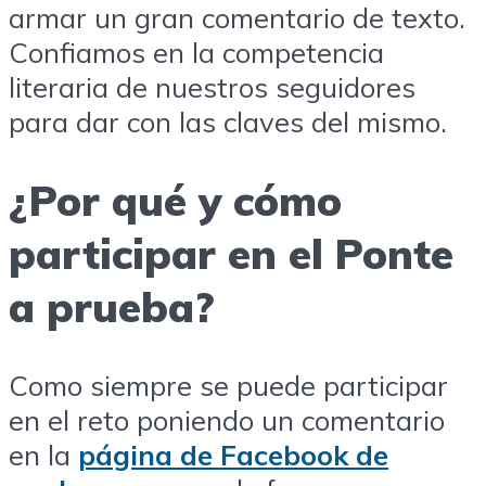
armar un gran comentario de texto.
Confiamos en la competencia
literaria de nuestros seguidores
para dar con las claves del mismo.
¿Por qué y cómo
participar en el Ponte
a prueba?
Como siempre se puede participar
en el reto poniendo un comentario
en la
página de Facebook de