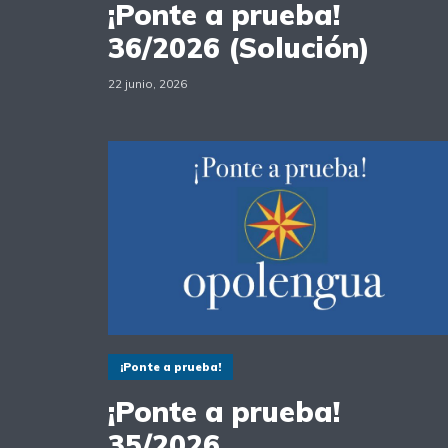
¡Ponte a prueba!
36/2026 (Solución)
22 junio, 2026
¡Ponte a prueba!
¡Ponte a prueba!
35/2026