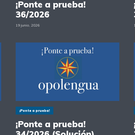
¡Ponte a prueba!
36/2026
19 junio, 2026
¡Ponte a prueba!
¡Ponte a prueba!
34/2026 (Solución)