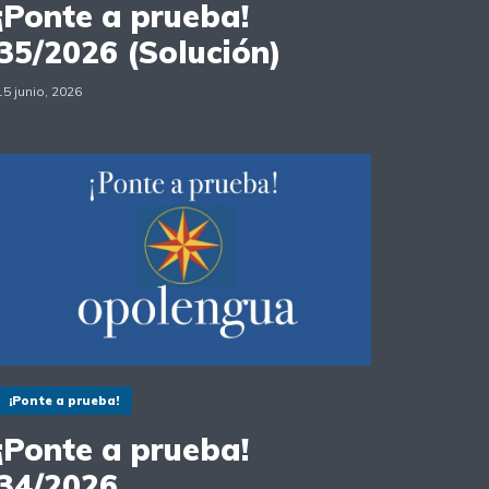
¡Ponte a prueba!
35/2026 (Solución)
15 junio, 2026
¡Ponte a prueba!
¡Ponte a prueba!
34/2026