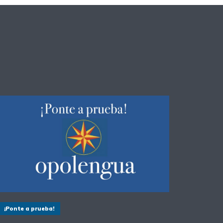
¡Ponte a prueba!