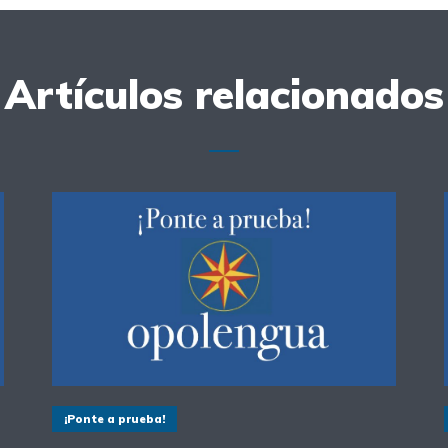
Artículos relacionados
¡Ponte a prueba!