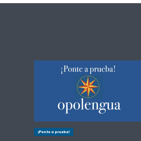
¡Ponte a prueba!