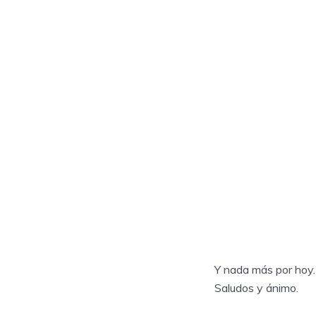
Y nada más por hoy.
Saludos y ánimo.