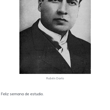
Rubén Darío
 Feliz semana de estudio.