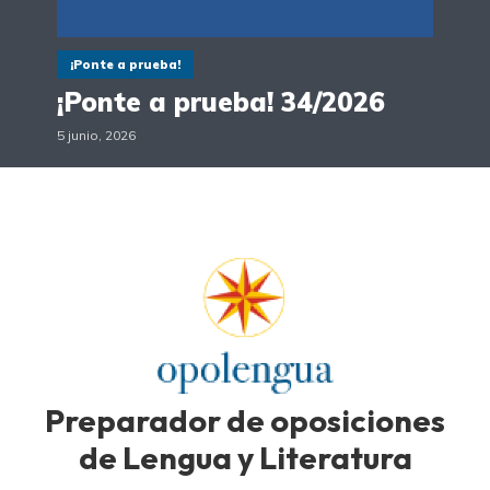
¡Ponte a prueba!
¡Ponte a prueba! 34/2026
5 junio, 2026
Preparador de oposiciones
de Lengua y Literatura