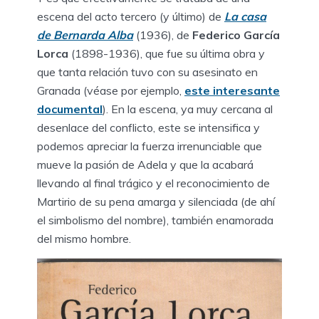
escena del acto tercero (y último) de
La casa
de Bernarda Alba
(1936), de
Federico García
Lorca
(1898-1936), que fue su última obra y
que tanta relación tuvo con su asesinato en
Granada (véase por ejemplo,
este interesante
documental
). En la escena, ya muy cercana al
desenlace del conflicto, este se intensifica y
podemos apreciar la fuerza irrenunciable que
mueve la pasión de Adela y que la acabará
llevando al final trágico y el reconocimiento de
Martirio de su pena amarga y silenciada (de ahí
el simbolismo del nombre), también enamorada
del mismo hombre.