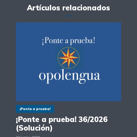
Artículos relacionados
¡Ponte a prueba!
¡Ponte a prueba! 36/2026
(Solución)