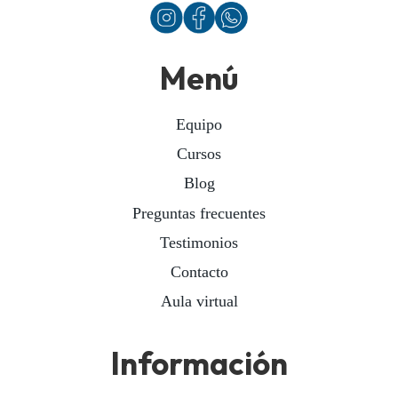
Menú
Equipo
Cursos
Blog
Preguntas frecuentes
Testimonios
Contacto
Aula virtual
Información