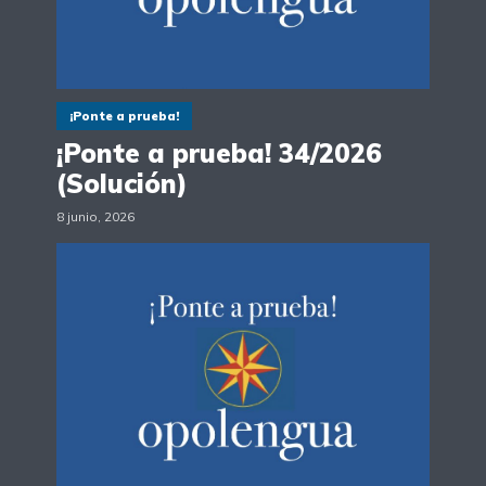
¡Ponte a prueba!
¡Ponte a prueba! 34/2026
(Solución)
8 junio, 2026