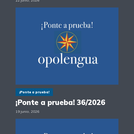
22 junio, 2026
¡Ponte a prueba!
¡Ponte a prueba! 36/2026
19 junio, 2026