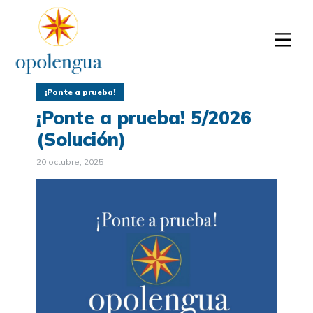
¡Ponte a prueba!
¡Ponte a prueba! 5/2026
(Solución)
20 octubre, 2025