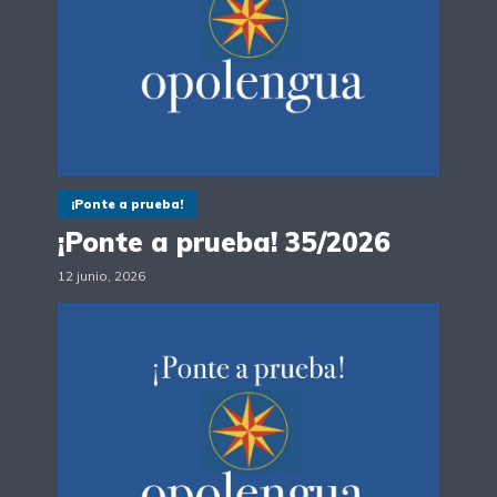
¡Ponte a prueba!
¡Ponte a prueba! 35/2026
12 junio, 2026