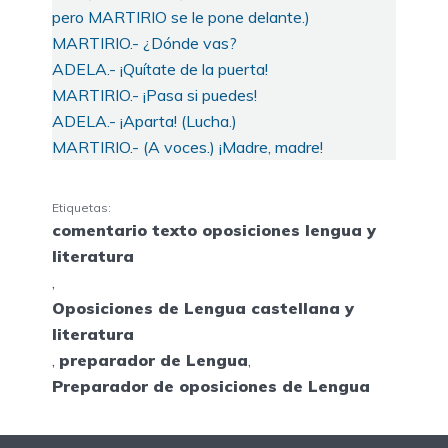
pero MARTIRIO se le pone delante.)
MARTIRIO.- ¿Dónde vas?
ADELA.- ¡Quítate de la puerta!
MARTIRIO.- ¡Pasa si puedes!
ADELA.- ¡Aparta! (Lucha.)
MARTIRIO.- (A voces.) ¡Madre, madre!
Etiquetas:
comentario texto oposiciones lengua y
literatura
,
Oposiciones de Lengua castellana y
literatura
,
preparador de Lengua
,
Preparador de oposiciones de Lengua