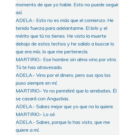
momento de que yo hable. Esto no puede seguir
así.
ADELA.- Esto no es más que el comienzo. He
tenido fuerza para adelantarme. El brío y el
mérito que tú no tienes. He visto la muerte
debajo de estos techos y he salido a buscar lo
que era mío, lo que me pertenecía.
MARTIRIO.- Ese hombre sin alma vino por otra.
Tú te has atravesado.
ADELA.- Vino por el dinero, pero sus ojos los
puso siempre en mí.
MARTIRIO.- Yo no permitiré que lo arrebates. Él
se casará con Angustias.
ADELA.- Sabes mejor que yo que no la quiere.
MARTIRIO.- Lo sé.
ADELA.- Sabes, porque lo has visto, que me
quiere a mí.