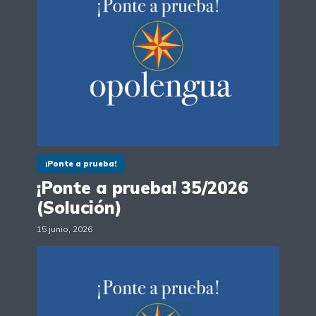
¡Ponte a prueba!
¡Ponte a prueba! 35/2026
(Solución)
15 junio, 2026