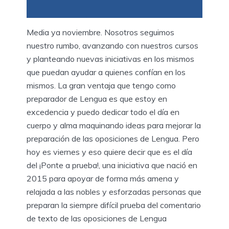
Media ya noviembre. Nosotros seguimos
nuestro rumbo, avanzando con nuestros cursos
y planteando nuevas iniciativas en los mismos
que puedan ayudar a quienes confían en los
mismos. La gran ventaja que tengo como
preparador de Lengua es que estoy en
excedencia y puedo dedicar todo el día en
cuerpo y alma maquinando ideas para mejorar la
preparación de las oposiciones de Lengua. Pero
hoy es viernes y eso quiere decir que es el día
del ¡Ponte a prueba!, una iniciativa que nació en
2015 para apoyar de forma más amena y
relajada a las nobles y esforzadas personas que
preparan la siempre difícil prueba del comentario
de texto de las oposiciones de Lengua