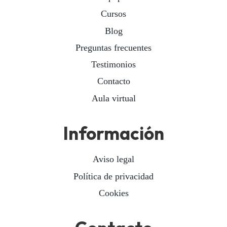
Cursos
Blog
Preguntas frecuentes
Testimonios
Contacto
Aula virtual
Información
Aviso legal
Política de privacidad
Cookies