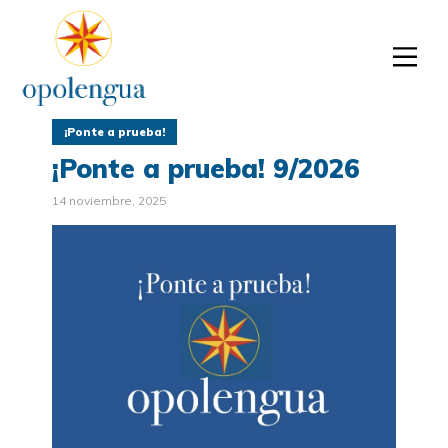
¡Ponte a prueba!
¡Ponte a prueba! 9/2026
14 noviembre, 2025