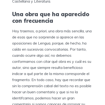
Castellana y Literatura.
Una obra que ha aparecido
con frecuencia
Hoy traemos, a priori, una obra más sencilla, una
de esas que no sorprende si aparece en las
oposiciones de Lengua, porque, de hecho, ha
caído en sucesivas convocatorias. Por tanto,
cuando ocurre algo así, no debemos
conformarnos con citar qué obra es y cuál es su
autor, sino que siempre resulta beneficioso
indicar a qué parte de la misma corresponde el
fragmento. En todo caso, hay que recordar que
sin la comprensión cabal del texto no es posible
hacer un buen comentario y que si no la
identifcamos, podemos hacer un gran
comentario si somos capaces de razonar su