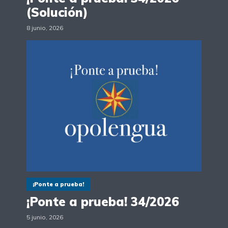
(Solución)
8 junio, 2026
¡Ponte a prueba!
¡Ponte a prueba! 34/2026
5 junio, 2026