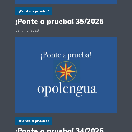
¡Ponte a prueba!
¡Ponte a prueba! 35/2026
12 junio, 2026
¡Ponte a prueba!
¡Ponte a prueba! 34/2026