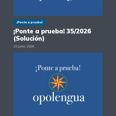
¡Ponte a prueba!
¡Ponte a prueba! 35/2026
(Solución)
15 junio, 2026