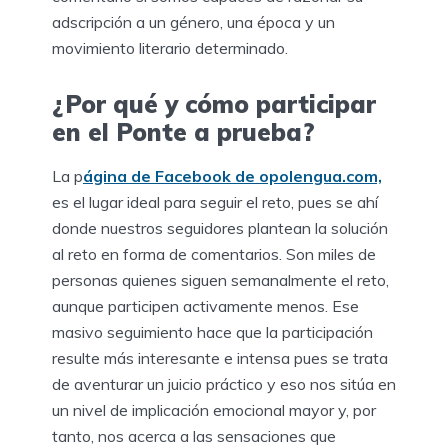
adscripción a un género, una época y un
movimiento literario determinado.
¿Por qué y cómo participar
en el Ponte a prueba?
La p
ágina de Facebook de opolengua.com,
es el lugar ideal para seguir el reto, pues se ahí
donde nuestros seguidores plantean la solución
al reto en forma de comentarios. Son miles de
personas quienes siguen semanalmente el reto,
aunque participen activamente menos. Ese
masivo seguimiento hace que la participación
resulte más interesante e intensa pues se trata
de aventurar un juicio práctico y eso nos sitúa en
un nivel de implicación emocional mayor y, por
tanto, nos acerca a las sensaciones que