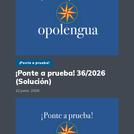
¡Ponte a prueba!
¡Ponte a prueba! 36/2026
(Solución)
22 junio, 2026