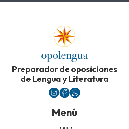
Preparador de oposiciones
de Lengua y Literatura
Menú
Equipo