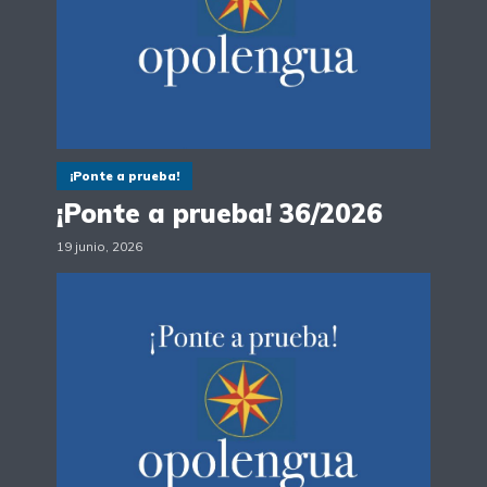
¡Ponte a prueba!
¡Ponte a prueba! 36/2026
19 junio, 2026