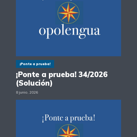
¡Ponte a prueba!
¡Ponte a prueba! 34/2026
(Solución)
8 junio, 2026