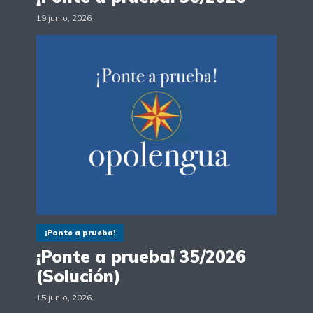
19 junio, 2026
¡Ponte a prueba!
¡Ponte a prueba! 35/2026
(Solución)
15 junio, 2026