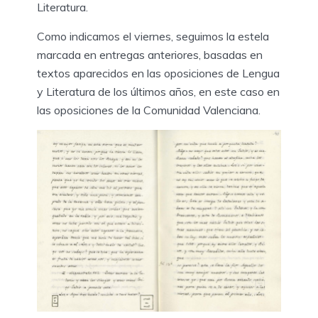
Literatura.
Como indicamos el viernes, seguimos la estela
marcada en entregas anteriores, basadas en
textos aparecidos en las oposiciones de Lengua
y Literatura de los últimos años, en este caso en
las oposiciones de la Comunidad Valenciana.