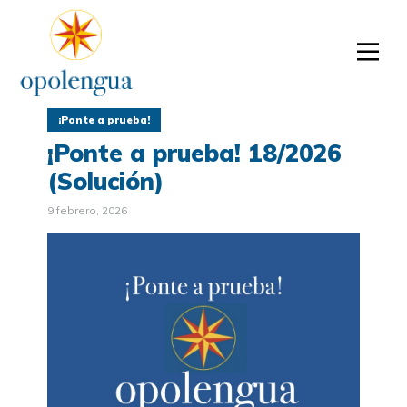
¡Ponte a prueba!
¡Ponte a prueba! 18/2026
(Solución)
9 febrero, 2026