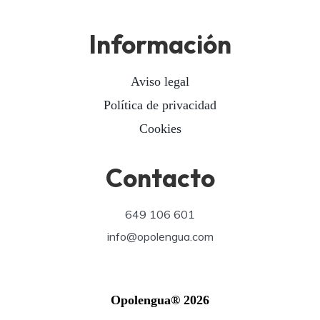
Información
Aviso legal
Política de privacidad
Cookies
Contacto
649 106 601
info@opolengua.com
Opolengua® 2026