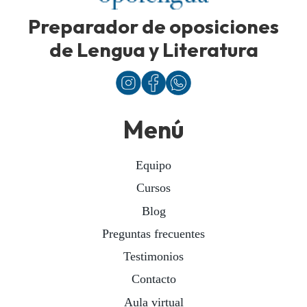
Preparador de oposiciones
de Lengua y Literatura
Menú
Equipo
Cursos
Blog
Preguntas frecuentes
Testimonios
Contacto
Aula virtual