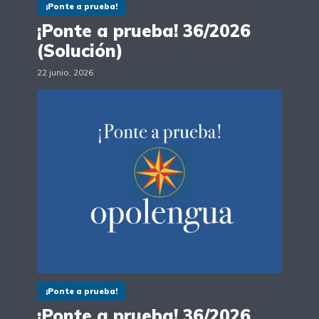
¡Ponte a prueba!
¡Ponte a prueba! 36/2026
(Solución)
22 junio, 2026
¡Ponte a prueba!
¡Ponte a prueba! 36/2026