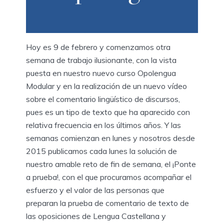
Hoy es 9 de febrero y comenzamos otra
semana de trabajo ilusionante, con la vista
puesta en nuestro nuevo curso Opolengua
Modular y en la realización de un nuevo vídeo
sobre el comentario lingüístico de discursos,
pues es un tipo de texto que ha aparecido con
relativa frecuencia en los últimos años. Y las
semanas comienzan en lunes y nosotros desde
2015 publicamos cada lunes la solución de
nuestro amable reto de fin de semana, el ¡Ponte
a prueba!, con el que procuramos acompañar el
esfuerzo y el valor de las personas que
preparan la prueba de comentario de texto de
las oposiciones de Lengua Castellana y