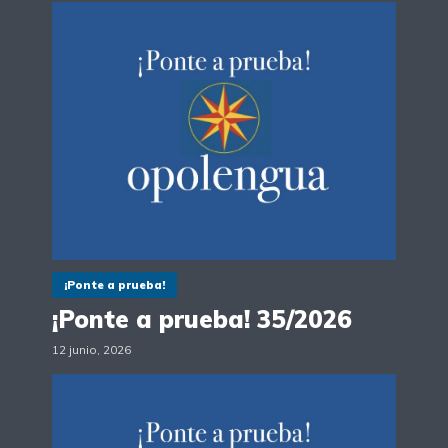
¡Ponte a prueba!
¡Ponte a prueba! 35/2026
12 junio, 2026