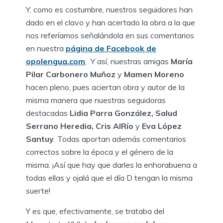
Y, como es costumbre, nuestros seguidores han
dado en el clavo y han acertado la obra a la que
nos referíamos señalándola en sus comentarios
en nuestra
página de Facebook de
opolengua.com
, Y así, nuestras amigas
María
Pilar Carbonero Muñoz
y
Mamen Moreno
hacen pleno, pues aciertan obra y autor de la
misma manera que nuestras seguidoras
destacadas
Lidia Parra González, Salud
Serrano Heredia, Cris AlRío
y
Eva López
Santuy
. Todas aportan además comentarios
correctos sobre la época y el género de la
misma. ¡Así que hay que darles la enhorabuena a
todas ellas y ojalá que el día D tengan la misma
suerte!
Y es que, efectivamente, se trataba del