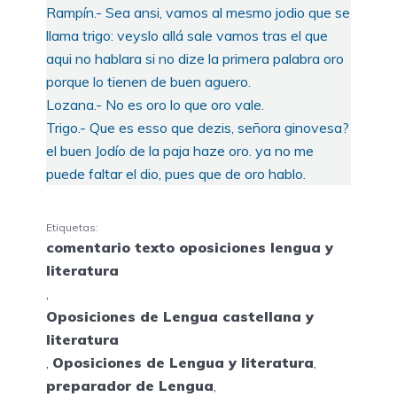
Rampín.- Sea ansi, vamos al mesmo jodio que se
llama trigo: veyslo allá sale vamos tras el que
aqui no hablara si no dize la primera palabra oro
porque lo tienen de buen aguero.
Lozana.- No es oro lo que oro vale.
Trigo.- Que es esso que dezis, señora ginovesa?
el buen Jodío de la paja haze oro. ya no me
puede faltar el dio, pues que de oro hablo.
Etiquetas:
comentario texto oposiciones lengua y
literatura
,
Oposiciones de Lengua castellana y
literatura
,
Oposiciones de Lengua y literatura
,
preparador de Lengua
,