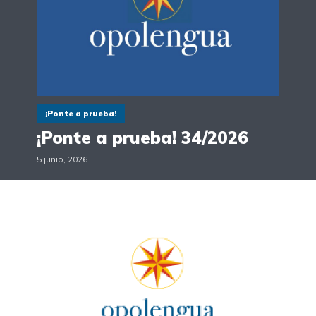
¡Ponte a prueba!
¡Ponte a prueba! 34/2026
5 junio, 2026