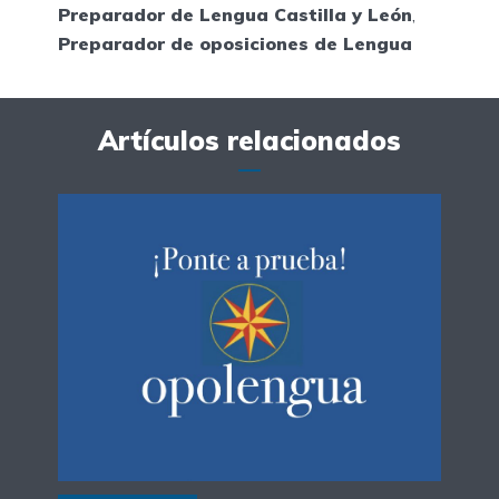
Preparador de Lengua Castilla y León
,
Preparador de oposiciones de Lengua
Artículos relacionados