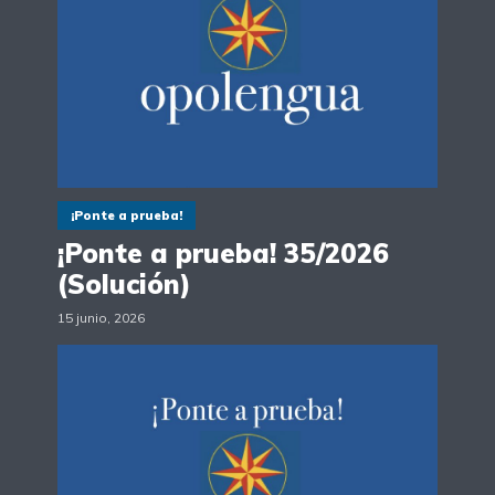
¡Ponte a prueba!
¡Ponte a prueba! 35/2026
(Solución)
15 junio, 2026