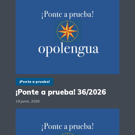
¡Ponte a prueba!
¡Ponte a prueba! 36/2026
19 junio, 2026