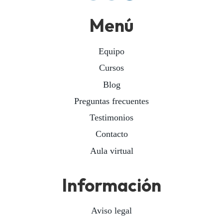
Menú
Equipo
Cursos
Blog
Preguntas frecuentes
Testimonios
Contacto
Aula virtual
Información
Aviso legal