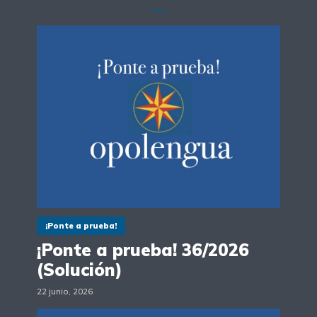
¡Ponte a prueba!
¡Ponte a prueba! 36/2026
(Solución)
22 junio, 2026