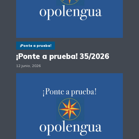
¡Ponte a prueba!
¡Ponte a prueba! 35/2026
12 junio, 2026