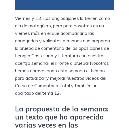
Viernes y 13. Los anglosajones lo tienen como
día de mal agüero, pero para nosotros es un
viernes más en el que acompañar a las
abnegadas y valientes personas que preparan
la prueba de comentario de las oposiciones de
Lengua Castellana y Literatura con nuestro
acertijo semanal, el ¡Ponte a prueba! Nosotros
hemos aprovechado esta semana el tiempo
para actualizar y mejorar nuestros vídeos del
Curso de Comentario Total y también un
apartado del tema 12.
La propuesta de la semana:
un texto que ha aparecido
varias veces en las