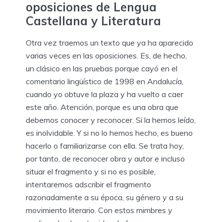
oposiciones de Lengua
Castellana y Literatura
Otra vez traemos un texto que ya ha aparecido
varias veces en las oposiciones. Es, de hecho,
un clásico en las pruebas porque cayó en el
comentario lingüístico de 1998 en Andalucía,
cuando yo obtuve la plaza y ha vuelto a caer
este año. Atención, porque es una obra que
debemos conocer y reconocer. Si la hemos leído,
es inolvidable. Y si no lo hemos hecho, es bueno
hacerlo o familiarizarse con ella. Se trata hoy,
por tanto, de reconocer obra y autor e incluso
situar el fragmento y si no es posible,
intentaremos adscribir el fragmento
razonadamente a su época, su género y a su
movimiento literario. Con estos mimbres y