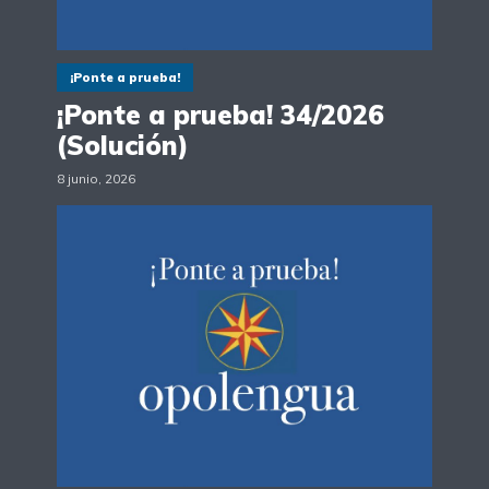
¡Ponte a prueba!
¡Ponte a prueba! 34/2026
(Solución)
8 junio, 2026