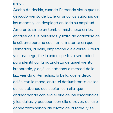
mejor.
Acabó de decirlo, cuando Fernanda sintió que un
delicado viento de luz le arrancó las sábanas de
las manos y las desplegó en toda su amplitud.
Amaranta sintió un temblor misterioso en los
encajes de sus pollerinas y trató de agarrarse de
la sábana para no caer, en el instante en que
Remedios, la bella, empezaba a elevarse. Úrsula,
ya casi ciega, fue la única que tuvo serenidad
para identificar la naturaleza de aquel viento
irreparable, y dejó las sábanas a merced de la
luz, viendo a Remedios, la bella, que le decía
adiós con la mano, entre el deslumbrante aleteo
de las sábanas que subían con ella, que
abandonaban con ella el aire de los escarabajos
y las dalias, y pasaban con ella a través del aire
donde terminaban las cuatro de la tarde, y se