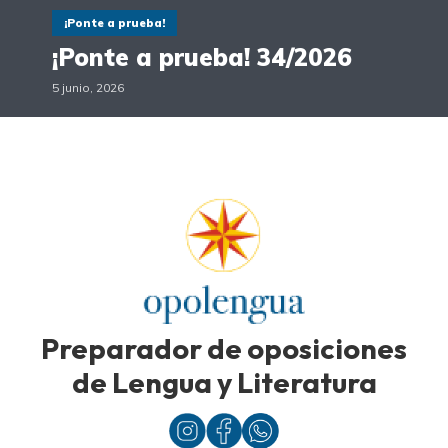
¡Ponte a prueba!
¡Ponte a prueba! 34/2026
5 junio, 2026
Preparador de oposiciones
de Lengua y Literatura