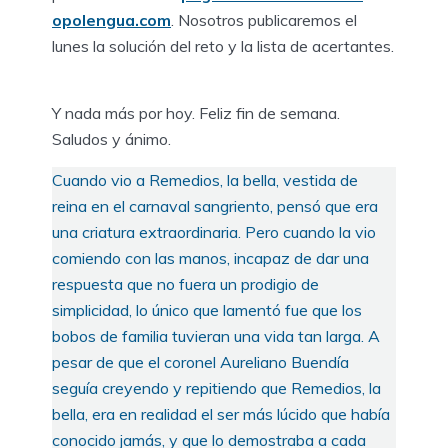
opolengua.com
. Nosotros publicaremos el
lunes la solución del reto y la lista de acertantes.
Y nada más por hoy. Feliz fin de semana.
Saludos y ánimo.
Cuando vio a Remedios, la bella, vestida de
reina en el carnaval sangriento, pensó que era
una criatura extraordinaria. Pero cuando la vio
comiendo con las manos, incapaz de dar una
respuesta que no fuera un prodigio de
simplicidad, lo único que lamentó fue que los
bobos de familia tuvieran una vida tan larga. A
pesar de que el coronel Aureliano Buendía
seguía creyendo y repitiendo que Remedios, la
bella, era en realidad el ser más lúcido que había
conocido jamás, y que lo demostraba a cada