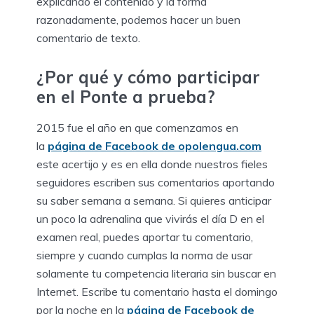
explicando el contenido y la forma
razonadamente, podemos hacer un buen
comentario de texto.
¿Por qué y cómo participar
en el Ponte a prueba?
2015 fue el año en que comenzamos en
la
página de Facebook de opolengua.com
este acertijo y es en ella donde nuestros fieles
seguidores escriben sus comentarios aportando
su saber semana a semana. Si quieres anticipar
un poco la adrenalina que vivirás el día D en el
examen real, puedes aportar tu comentario,
siempre y cuando cumplas la norma de usar
solamente tu competencia literaria sin buscar en
Internet. Escribe tu comentario hasta el domingo
por la noche en la
página de Facebook de