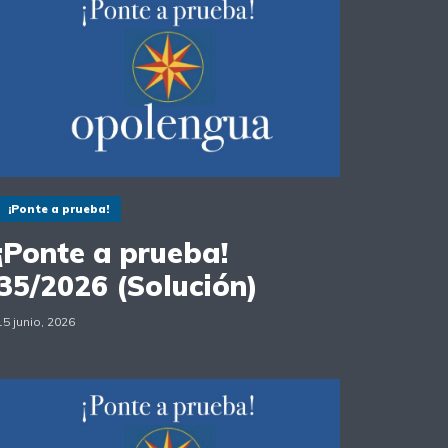
¡Ponte a prueba!
¡Ponte a prueba!
35/2026 (Solución)
15 junio, 2026