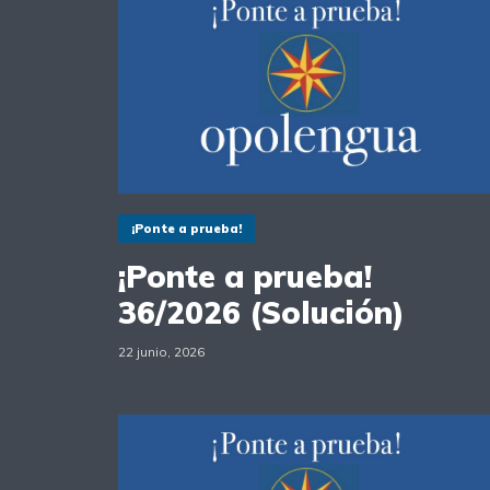
¡Ponte a prueba!
¡Ponte a prueba!
36/2026 (Solución)
22 junio, 2026