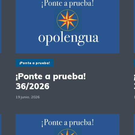
¡Ponte a prueba!
¡Ponte a prueba!
36/2026
19 junio, 2026