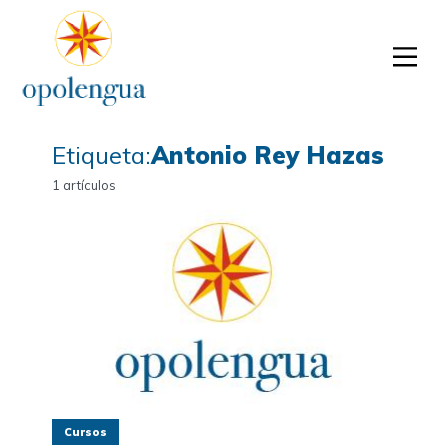
Etiqueta:
Antonio Rey Hazas
1 artículos
Cursos