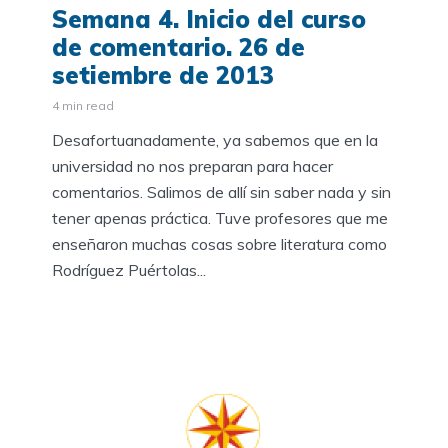
Semana 4. Inicio del curso
de comentario. 26 de
setiembre de 2013
4 min read
Desafortuanadamente, ya sabemos que en la
universidad no nos preparan para hacer
comentarios. Salimos de allí sin saber nada y sin
tener apenas práctica. Tuve profesores que me
enseñaron muchas cosas sobre literatura como
Rodríguez Puértolas...