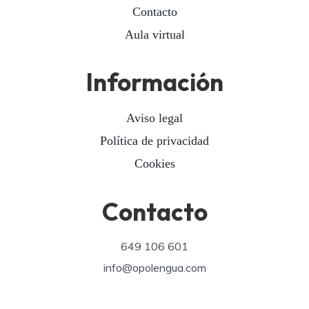
Contacto
Aula virtual
Información
Aviso legal
Política de privacidad
Cookies
Contacto
649 106 601
info@opolengua.com