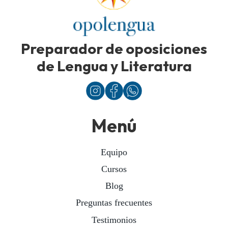
Preparador de oposiciones
de Lengua y Literatura
Menú
Equipo
Cursos
Blog
Preguntas frecuentes
Testimonios