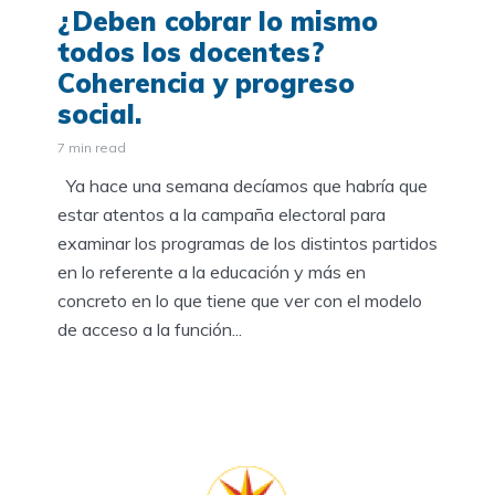
¿Deben cobrar lo mismo
todos los docentes?
Coherencia y progreso
social.
7 min read
Ya hace una semana decíamos que habría que
estar atentos a la campaña electoral para
examinar los programas de los distintos partidos
en lo referente a la educación y más en
concreto en lo que tiene que ver con el modelo
de acceso a la función...