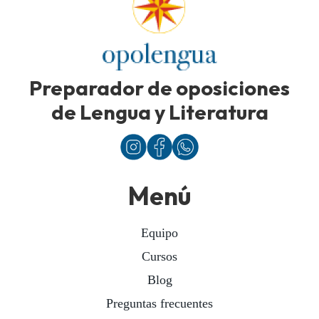
Preparador de oposiciones
de Lengua y Literatura
Menú
Equipo
Cursos
Blog
Preguntas frecuentes