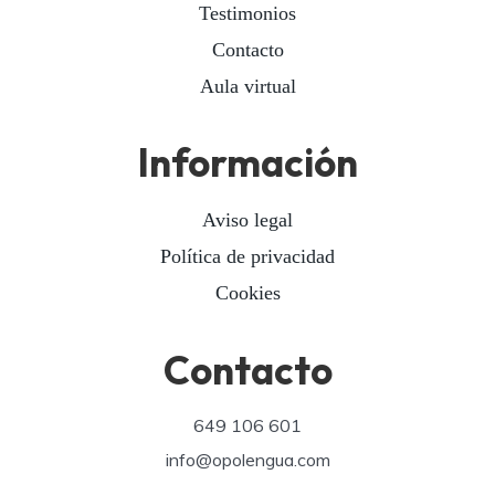
Testimonios
Contacto
Aula virtual
Información
Aviso legal
Política de privacidad
Cookies
Contacto
649 106 601
info@opolengua.com