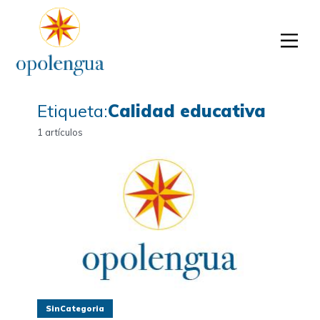
Etiqueta:
Calidad educativa
1 artículos
SinCategoria