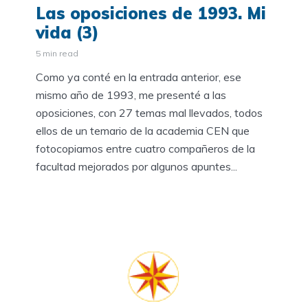
Las oposiciones de 1993. Mi
vida (3)
5 min read
Como ya conté en la entrada anterior, ese
mismo año de 1993, me presenté a las
oposiciones, con 27 temas mal llevados, todos
ellos de un temario de la academia CEN que
fotocopiamos entre cuatro compañeros de la
facultad mejorados por algunos apuntes...