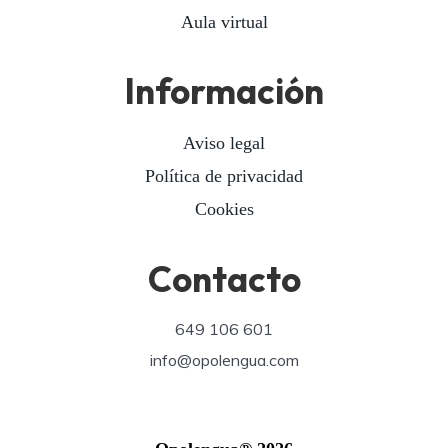
Aula virtual
Información
Aviso legal
Política de privacidad
Cookies
Contacto
649 106 601
info@opolengua.com