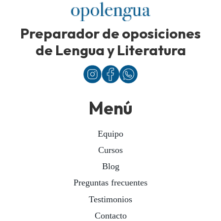
Preparador de oposiciones
de Lengua y Literatura
Menú
Equipo
Cursos
Blog
Preguntas frecuentes
Testimonios
Contacto