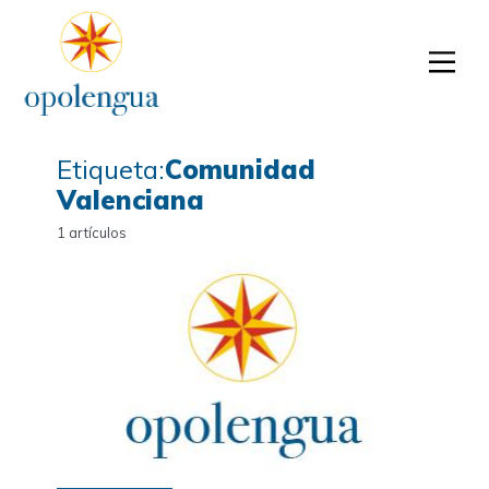
Etiqueta:
Comunidad
Valenciana
1 artículos