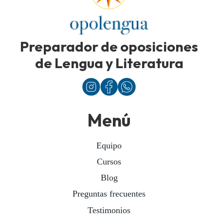
Preparador de oposiciones
de Lengua y Literatura
Menú
Equipo
Cursos
Blog
Preguntas frecuentes
Testimonios