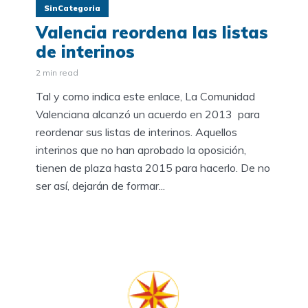
SinCategoria
Valencia reordena las listas
de interinos
2 min read
Tal y como indica este enlace, La Comunidad
Valenciana alcanzó un acuerdo en 2013 para
reordenar sus listas de interinos. Aquellos
interinos que no han aprobado la oposición,
tienen de plaza hasta 2015 para hacerlo. De no
ser así, dejarán de formar...