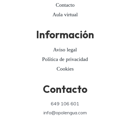
Contacto
Aula virtual
Información
Aviso legal
Política de privacidad
Cookies
Contacto
649 106 601
info@opolengua.com