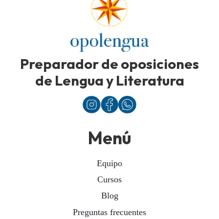
Preparador de oposiciones
de Lengua y Literatura
Menú
Equipo
Cursos
Blog
Preguntas frecuentes