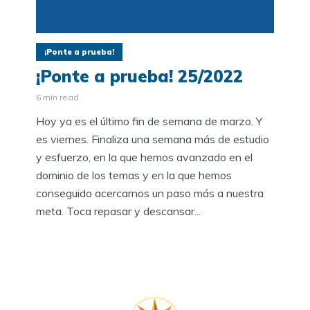
¡Ponte a prueba!
¡Ponte a prueba! 25/2022
6 min read
Hoy ya es el último fin de semana de marzo. Y
es viernes. Finaliza una semana más de estudio
y esfuerzo, en la que hemos avanzado en el
dominio de los temas y en la que hemos
conseguido acercarnos un paso más a nuestra
meta. Toca repasar y descansar...