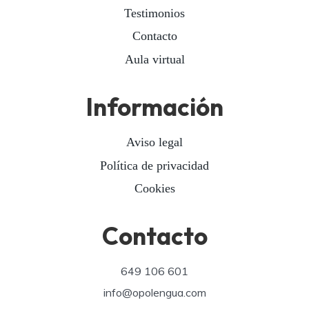
Testimonios
Contacto
Aula virtual
Información
Aviso legal
Política de privacidad
Cookies
Contacto
649 106 601
info@opolengua.com