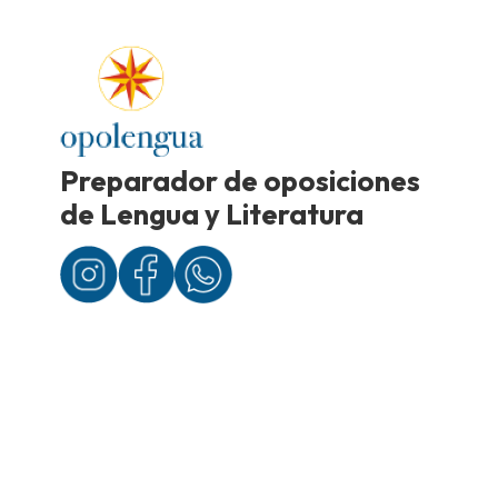
Preparador de oposiciones
de Lengua y Literatura