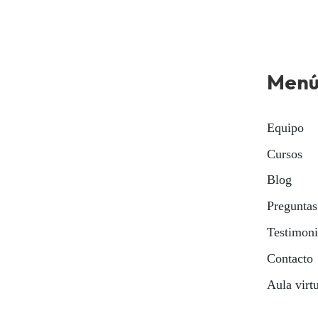
Men
Equipo
Cursos
Blog
Preguntas
Testimon
Contacto
Aula virt