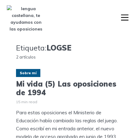
Etiqueta:
LOGSE
2 artículos
Sobre mí
Mi vida (5) Las oposiciones
de 1994
15 min read
Para estas oposiciones el Ministerio de
Educación había cambiado las reglas del juego.
Como escribí en mi entrada anterior, el nuevo
modelo de acceso aprobado en junio de 1993