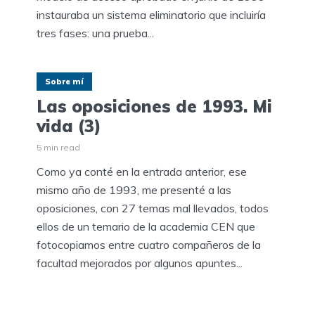
instauraba un sistema eliminatorio que incluiría
tres fases: una prueba...
Sobre mí
Las oposiciones de 1993. Mi
vida (3)
5 min read
Como ya conté en la entrada anterior, ese
mismo año de 1993, me presenté a las
oposiciones, con 27 temas mal llevados, todos
ellos de un temario de la academia CEN que
fotocopiamos entre cuatro compañeros de la
facultad mejorados por algunos apuntes...