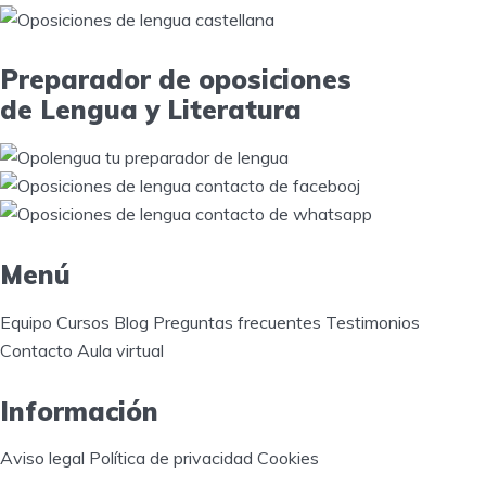
Preparador de oposiciones
de Lengua y Literatura
Menú
Equipo
Cursos
Blog
Preguntas frecuentes
Testimonios
Contacto
Aula virtual
Información
Aviso legal
Política de privacidad
Cookies