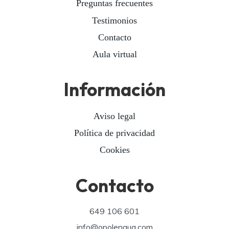
Preguntas frecuentes
Testimonios
Contacto
Aula virtual
Información
Aviso legal
Política de privacidad
Cookies
Contacto
649 106 601
info@opolengua.com