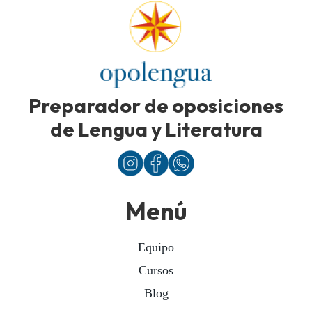
Preparador de oposiciones
de Lengua y Literatura
Menú
Equipo
Cursos
Blog