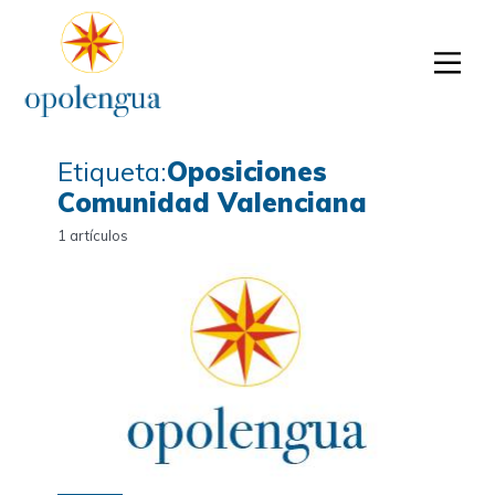
Etiqueta:
Oposiciones
Comunidad Valenciana
1 artículos