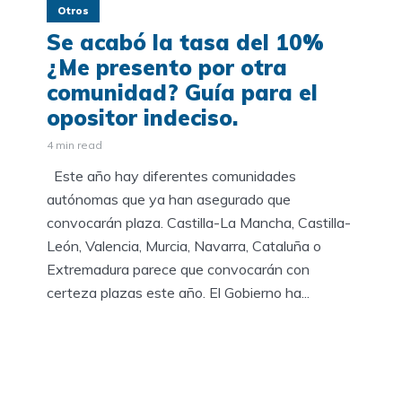
Otros
Se acabó la tasa del 10%
¿Me presento por otra
comunidad? Guía para el
opositor indeciso.
4 min read
Este año hay diferentes comunidades
autónomas que ya han asegurado que
convocarán plaza. Castilla-La Mancha, Castilla-
León, Valencia, Murcia, Navarra, Cataluña o
Extremadura parece que convocarán con
certeza plazas este año. El Gobierno ha...