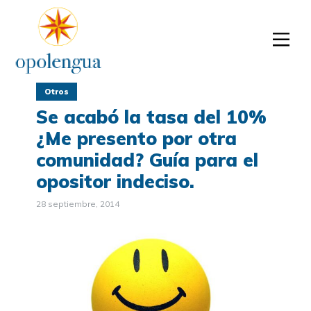
Otros
Se acabó la tasa del 10%
¿Me presento por otra
comunidad? Guía para el
opositor indeciso.
28 septiembre, 2014