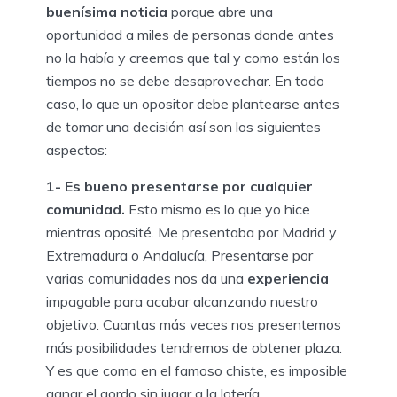
buenísima noticia
porque abre una
oportunidad a miles de personas donde antes
no la había y creemos que tal y como están los
tiempos no se debe desaprovechar. En todo
caso, lo que un opositor debe plantearse antes
de tomar una decisión así son los siguientes
aspectos:
1- Es bueno presentarse por cualquier
comunidad.
Esto mismo es lo que yo hice
mientras oposité. Me presentaba por Madrid y
Extremadura o Andalucía, Presentarse por
varias comunidades nos da una
experiencia
impagable para acabar alcanzando nuestro
objetivo. Cuantas más veces nos presentemos
más posibilidades tendremos de obtener plaza.
Y es que como en el famoso chiste, es imposible
ganar el gordo sin jugar a la lotería.