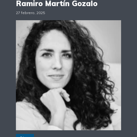
Ramiro Martín Gozalo
27 febrero, 2025