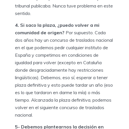
tribunal publicaba. Nunca tuve problema en este
sentido.
4. Si saco la plaza, ¿puedo volver a mi
comunidad de origen?
Por supuesto. Cada
dos años hay un concurso de traslados nacional
en el que podemos pedir cualquier instituto de
España y competimos en condiciones de
igualdad para volver (excepto en Cataluña
donde desgraciadamente hay restricciones
lingüísticas). Debemos, eso sí, esperar a tener
plaza definitiva y esto puede tardar un año (eso
es lo que tardaron en darme la mía) o más
tiempo. Alcanzada la plaza definitiva, podemos
volver en el siguiente concurso de traslados
nacional.
5- Debemos plantearnos la decisión en