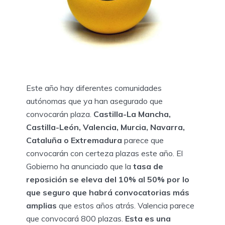
Este año hay diferentes comunidades
autónomas que ya han asegurado que
convocarán plaza.
Castilla-La Mancha,
Castilla-León, Valencia, Murcia, Navarra,
Cataluña o Extremadura
parece que
convocarán con certeza plazas este año. El
Gobierno ha anunciado que la
tasa de
reposición se eleva del 10% al 50% por lo
que seguro que habrá convocatorias más
amplias
que estos años atrás. Valencia parece
que convocará 800 plazas.
Esta es una