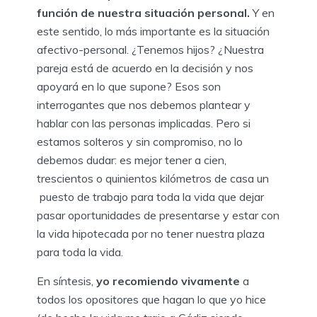
función de nuestra situación personal.
Y en
este sentido, lo más importante es la situación
afectivo-personal. ¿Tenemos hijos? ¿Nuestra
pareja está de acuerdo en la decisión y nos
apoyará en lo que supone? Esos son
interrogantes que nos debemos plantear y
hablar con las personas implicadas. Pero si
estamos solteros y sin compromiso, no lo
debemos dudar: es mejor tener a cien,
trescientos o quinientos kilómetros de casa un
puesto de trabajo para toda la vida que dejar
pasar oportunidades de presentarse y estar con
la vida hipotecada por no tener nuestra plaza
para toda la vida.
En síntesis,
yo recomiendo vivamente
a
todos los opositores que hagan lo que yo hice