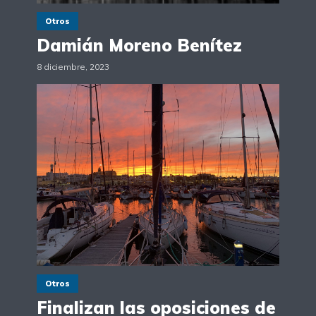
Otros
Damián Moreno Benítez
8 diciembre, 2023
Otros
Finalizan las oposiciones de