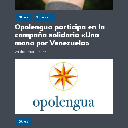
Otros
Sobre mí
Opolengua participa en la
campaña solidaria «Una
mano por Venezuela»
24 diciembre, 2025
Otros