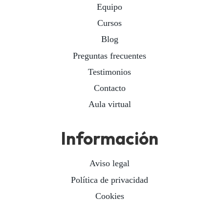
Equipo
Cursos
Blog
Preguntas frecuentes
Testimonios
Contacto
Aula virtual
Información
Aviso legal
Política de privacidad
Cookies