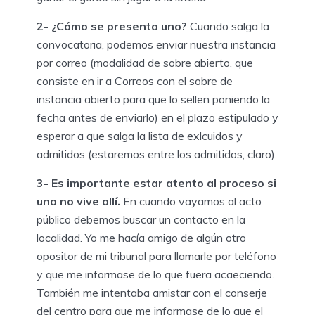
2- ¿Cómo se presenta uno?
Cuando salga la
convocatoria, podemos enviar nuestra instancia
por correo (modalidad de sobre abierto, que
consiste en ir a Correos con el sobre de
instancia abierto para que lo sellen poniendo la
fecha antes de enviarlo) en el plazo estipulado y
esperar a que salga la lista de exlcuidos y
admitidos (estaremos entre los admitidos, claro).
3- Es importante estar atento al proceso si
uno no vive allí.
En cuando vayamos al acto
público debemos buscar un contacto en la
localidad. Yo me hacía amigo de algún otro
opositor de mi tribunal para llamarle por teléfono
y que me informase de lo que fuera acaeciendo.
También me intentaba amistar con el conserje
del centro para que me informase de lo que el