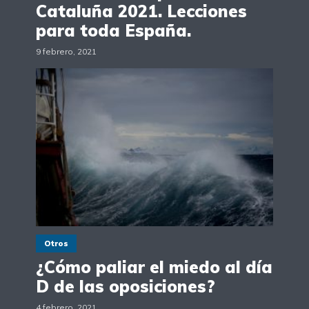
Cataluña 2021. Lecciones
para toda España.
9 febrero, 2021
Otros
¿Cómo paliar el miedo al día
D de las oposiciones?
4 febrero, 2021