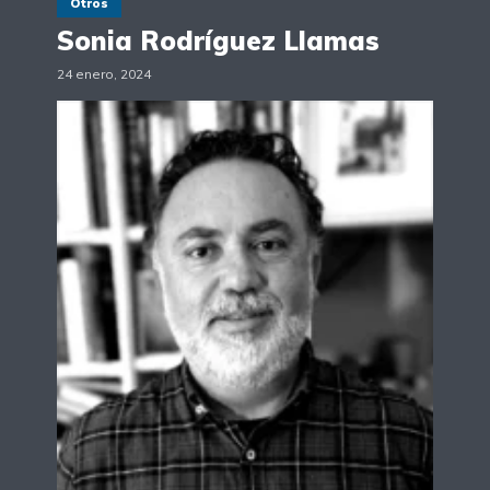
Otros
Sonia Rodríguez Llamas
24 enero, 2024