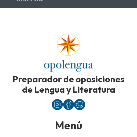
Preparador de oposiciones
de Lengua y Literatura
Menú