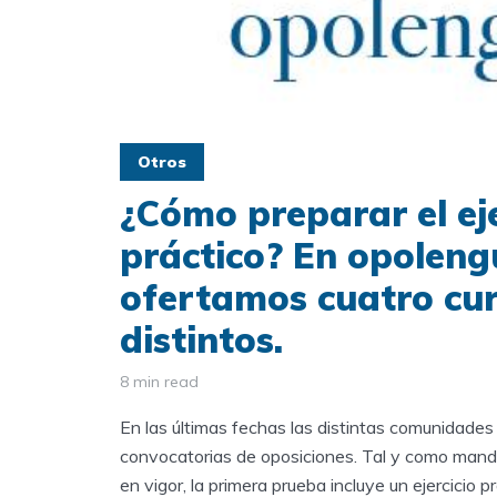
Otros
¿Cómo preparar el eje
práctico? En opolen
ofertamos cuatro cu
distintos.
8 min read
En las últimas fechas las distintas comunidades
convocatorias de oposiciones. Tal y como mand
en vigor, la primera prueba incluye un ejercicio 