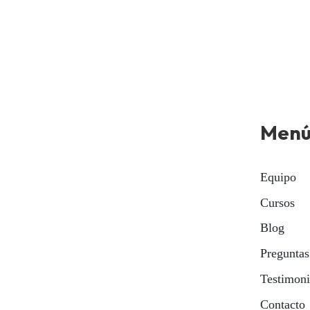
Men
Equipo
Cursos
Blog
Preguntas
Testimon
Contacto