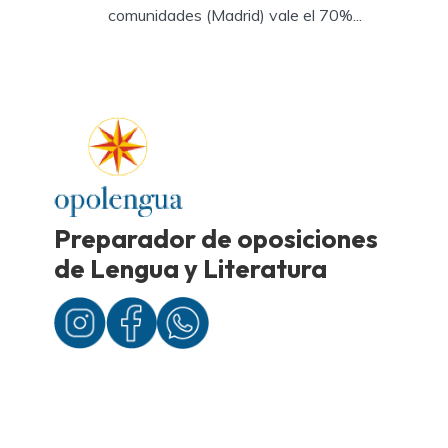
comunidades (Madrid) vale el 70%...
Preparador de oposiciones
de Lengua y Literatura