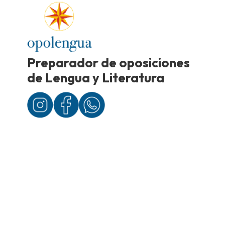
Preparador de oposiciones
de Lengua y Literatura