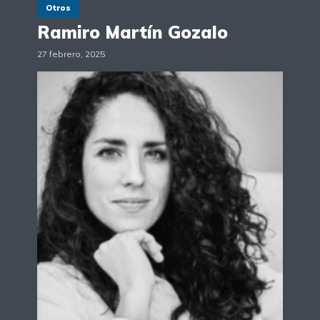
Otros
Ramiro Martín Gozalo
27 febrero, 2025