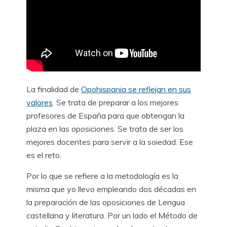
La finalidad de
Opohispania se reflejan en sus
valores
. Se trata de preparar a los mejores
profesores de España para que obtengan la
plaza en las oposiciones. Se trata de ser los
mejores docentes para servir a la soiedad. Ese
es el reto.
Por lo que se refiere a la metodología es la
misma que yo llevo empleando dos décadas en
la preparación de las oposiciones de Lengua
castellana y literatura. Por un lado el Método de