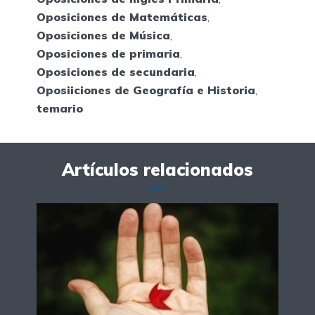
Oposiciones de Matemáticas
,
Oposiciones de Música
,
Oposiciones de primaria
,
Oposiciones de secundaria
,
Oposiiciones de Geografía e Historia
,
temario
Artículos relacionados