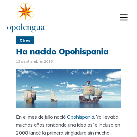
Otros
Ha nacido Opohispania
13 septiembre, 2016
En el mes de julio nació
Opohispania
. Yo llevaba
muchos años rondando una idea así e incluso en
2008 lancé la primera singladura sin mucho