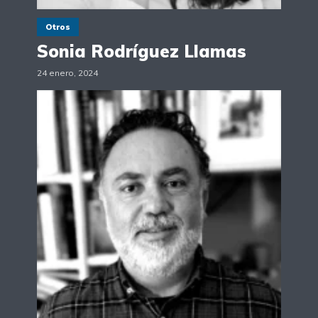
Otros
Sonia Rodríguez Llamas
24 enero, 2024