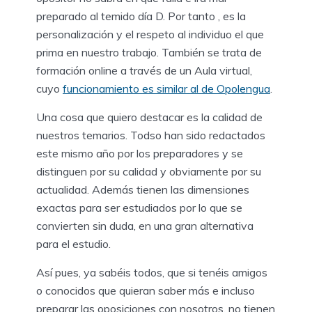
preparado al temido día D. Por tanto , es la
personalización y el respeto al individuo el que
prima en nuestro trabajo. También se trata de
formación online a través de un Aula virtual,
cuyo
funcionamiento es similar al de Opolengua
.
Una cosa que quiero destacar es la calidad de
nuestros temarios. Todso han sido redactados
este mismo año por los preparadores y se
distinguen por su calidad y obviamente por su
actualidad. Además tienen las dimensiones
exactas para ser estudiados por lo que se
convierten sin duda, en una gran alternativa
para el estudio.
Así pues, ya sabéis todos, que si tenéis amigos
o conocidos que quieran saber más e incluso
preparar las oposiciones con nosotros, no tienen