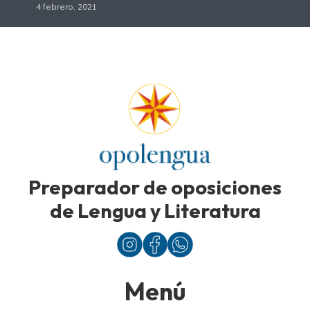
4 febrero, 2021
Preparador de oposiciones
de Lengua y Literatura
Menú