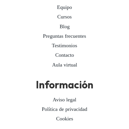
Equipo
Cursos
Blog
Preguntas frecuentes
Testimonios
Contacto
Aula virtual
Información
Aviso legal
Política de privacidad
Cookies