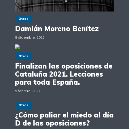
Otros
Damián Moreno Benítez
8 diciembre, 2023
Otros
Finalizan las oposiciones de
Cataluña 2021. Lecciones
para toda España.
9 febrero, 2021
Otros
¿Cómo paliar el miedo al día
D de las oposiciones?