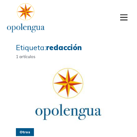
Etiqueta:
redacción
1 artículos
Otros