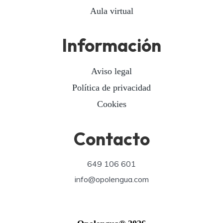
Aula virtual
Información
Aviso legal
Política de privacidad
Cookies
Contacto
649 106 601
info@opolengua.com