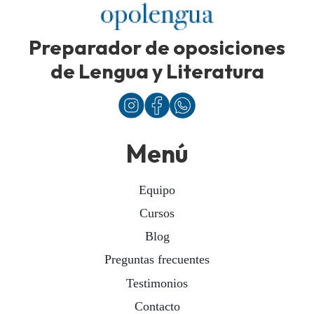
Preparador de oposiciones
de Lengua y Literatura
Menú
Equipo
Cursos
Blog
Preguntas frecuentes
Testimonios
Contacto