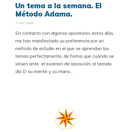
Un tema a la semana. El
Método Adama.
3 min read
En contacto con algunos opositores estos días,
me han manifestado su preferencia por un
método de estudio en el que se aprendan los
temas perfectamente, de forma que cuando se
sitúen ante el examen de oposición, el temido
día D, su mente y su mano...