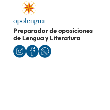
Preparador de oposiciones
de Lengua y Literatura