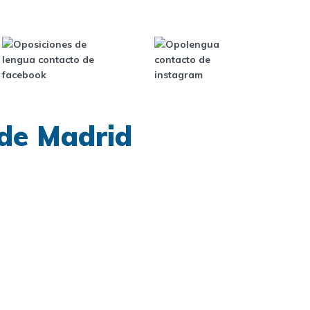
de Madrid