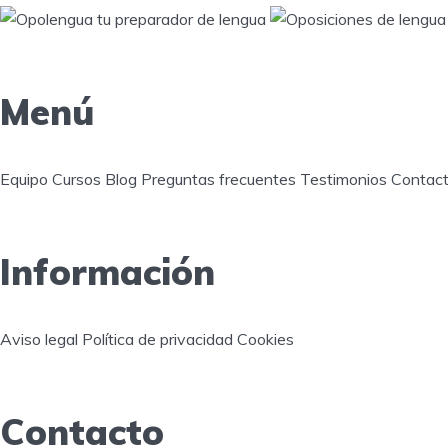
Menú
Equipo
Cursos
Blog
Preguntas frecuentes
Testimonios
Contac
Información
Aviso legal
Política de privacidad
Cookies
Contacto