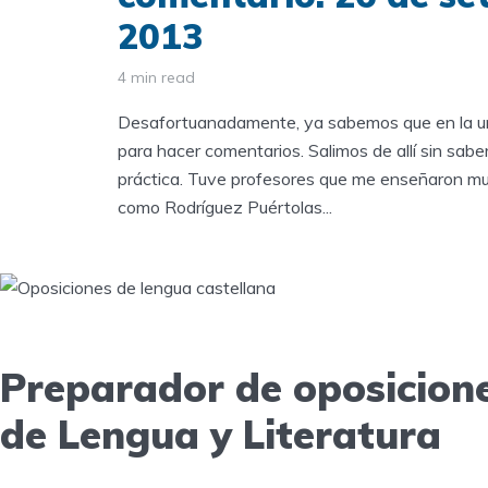
2013
4 min read
Desafortuanadamente, ya sabemos que en la un
para hacer comentarios. Salimos de allí sin sab
práctica. Tuve profesores que me enseñaron mu
como Rodríguez Puértolas...
Preparador de oposicion
de Lengua y Literatura