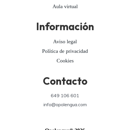
Aula virtual
Información
Aviso legal
Política de privacidad
Cookies
Contacto
649 106 601
info@opolengua.com