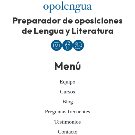
Preparador de oposiciones
de Lengua y Literatura
Menú
Equipo
Cursos
Blog
Preguntas frecuentes
Testimonios
Contacto