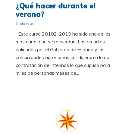
¿Qué hacer durante el
verano?
3 min read
Este curso 20102-2013 ha sido uno de los
más duros que se recuerdan. Los recortes
aplicados por el Gobierno de España y las
comunidades autónomas condujeron a la no
contratación de interinos lo que supuso para
miles de personas meses de...