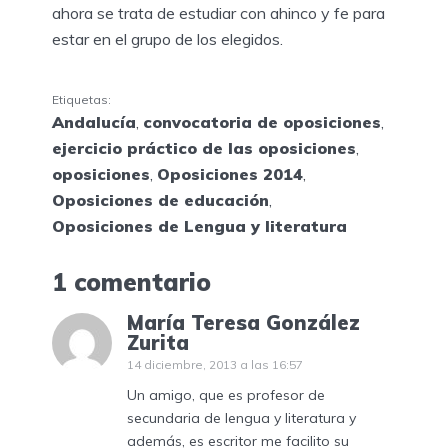
ahora se trata de estudiar con ahinco y fe para
estar en el grupo de los elegidos.
Etiquetas:
Andalucía
,
convocatoria de oposiciones
,
ejercicio práctico de las oposiciones
,
oposiciones
,
Oposiciones 2014
,
Oposiciones de educación
,
Oposiciones de Lengua y literatura
1 comentario
María Teresa González
Zurita
14 diciembre, 2013 a las 16:57
Un amigo, que es profesor de
secundaria de lengua y literatura y
además, es escritor me facilito su