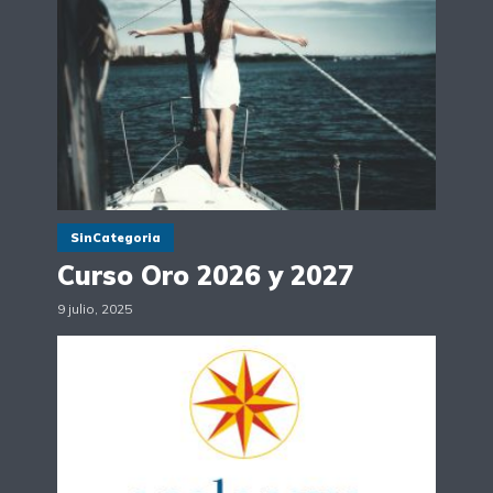
SinCategoria
Curso Oro 2026 y 2027
9 julio, 2025