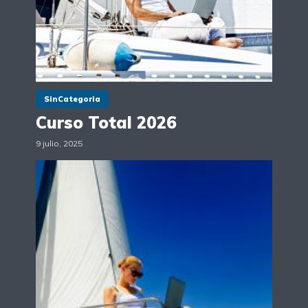
SinCategoria
Curso Total 2026
9 julio, 2025