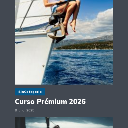
SinCategoria
Curso Prémium 2026
9 julio, 2025