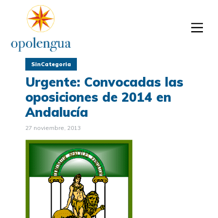
SinCategoria
Urgente: Convocadas las
oposiciones de 2014 en
Andalucía
27 noviembre, 2013