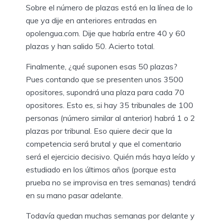
Sobre el número de plazas está en la línea de lo
que ya dije en anteriores entradas en
opolengua.com. Dije que habría entre 40 y 60
plazas y han salido 50. Acierto total.
Finalmente, ¿qué suponen esas 50 plazas?
Pues contando que se presenten unos 3500
opositores, supondrá una plaza para cada 70
opositores. Esto es, si hay 35 tribunales de 100
personas (número similar al anterior) habrá 1 o 2
plazas por tribunal. Eso quiere decir que la
competencia será brutal y que el comentario
será el ejercicio decisivo. Quién más haya leído y
estudiado en los últimos años (porque esta
prueba no se improvisa en tres semanas) tendrá
en su mano pasar adelante.
Todavía quedan muchas semanas por delante y