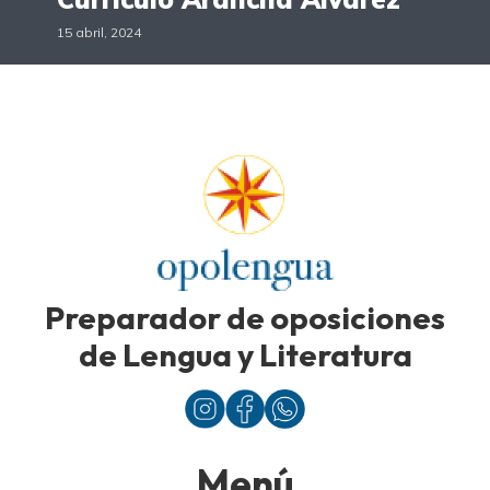
15 abril, 2024
Preparador de oposiciones
de Lengua y Literatura
Menú