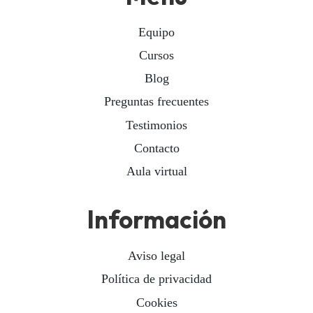
Equipo
Cursos
Blog
Preguntas frecuentes
Testimonios
Contacto
Aula virtual
Información
Aviso legal
Política de privacidad
Cookies