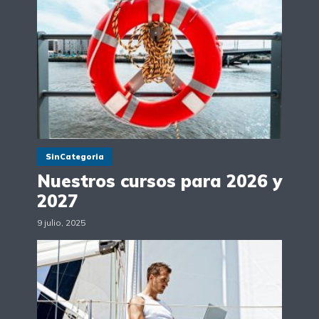
SinCategoria
Nuestros cursos para 2026 y
2027
9 julio, 2025