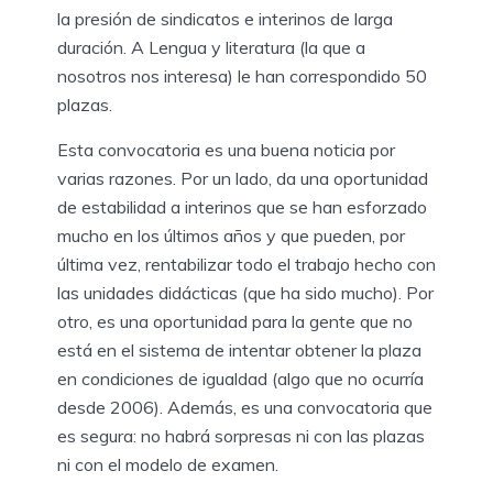
la presión de sindicatos e interinos de larga
duración. A Lengua y literatura (la que a
nosotros nos interesa) le han correspondido 50
plazas.
Esta convocatoria es una buena noticia por
varias razones. Por un lado, da una oportunidad
de estabilidad a interinos que se han esforzado
mucho en los últimos años y que pueden, por
última vez, rentabilizar todo el trabajo hecho con
las unidades didácticas (que ha sido mucho). Por
otro, es una oportunidad para la gente que no
está en el sistema de intentar obtener la plaza
en condiciones de igualdad (algo que no ocurría
desde 2006). Además, es una convocatoria que
es segura: no habrá sorpresas ni con las plazas
ni con el modelo de examen.