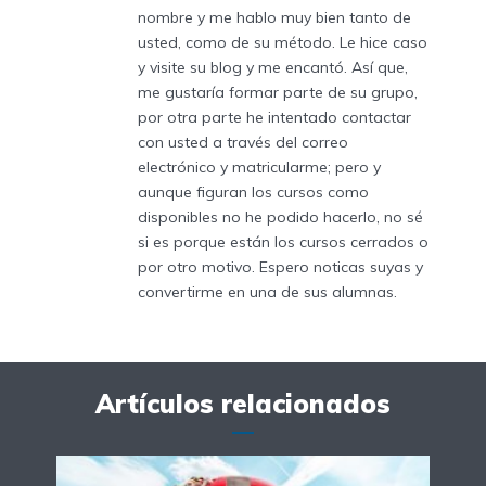
nombre y me hablo muy bien tanto de
usted, como de su método. Le hice caso
y visite su blog y me encantó. Así que,
me gustaría formar parte de su grupo,
por otra parte he intentado contactar
con usted a través del correo
electrónico y matricularme; pero y
aunque figuran los cursos como
disponibles no he podido hacerlo, no sé
si es porque están los cursos cerrados o
por otro motivo. Espero noticas suyas y
convertirme en una de sus alumnas.
Artículos relacionados