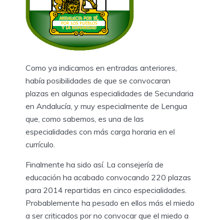
Como ya indicamos en entradas anteriores,
había posibilidades de que se convocaran
plazas en algunas especialidades de Secundaria
en Andalucía, y muy especialmente de Lengua
que, como sabemos, es una de las
especialidades con más carga horaria en el
currículo.
Finalmente ha sido así. La consejería de
educación ha acabado convocando 220 plazas
para 2014 repartidas en cinco especialidades.
Probablemente ha pesado en ellos más el miedo
a ser criticados por no convocar que el miedo a