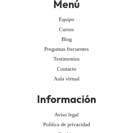
Menú
Equipo
Cursos
Blog
Preguntas frecuentes
Testimonios
Contacto
Aula virtual
Información
Aviso legal
Política de privacidad