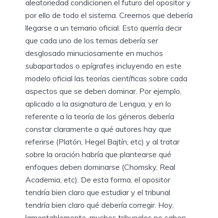
aleatoriedad condicionen el futuro del opositor y
por ello de todo el sistema. Creemos que debería
llegarse a un temario oficial. Esto querría decir
que cada uno de los temas debería ser
desglosado minuciosamente en muchos
subapartados o epígrafes incluyendo en este
modelo oficial las teorías científicas sobre cada
aspectos que se deben dominar. Por ejemplo,
aplicado a la asignatura de Lengua, y en lo
referente a la teoría de los géneros debería
constar claramente a qué autores hay que
referirse (Platón, Hegel Bajtín, etc) y al tratar
sobre la oración habría que plantearse qué
enfoques deben dominarse (Chomsky, Real
Academia, etc). De esta forma, el opositor
tendría bien claro que estudiar y el tribunal
tendría bien claro qué debería corregir. Hoy,
lamentablemente, muchos tribunales no saben