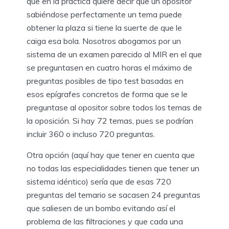
que en la práctica quiere decir que un opositor
sabiéndose perfectamente un tema puede
obtener la plaza si tiene la suerte de que le
caiga esa bola. Nosotros abogamos por un
sistema de un examen parecido al MIR en el que
se preguntasen en cuatro horas el máximo de
preguntas posibles de tipo test basadas en
esos epígrafes concretos de forma que se le
preguntase al opositor sobre todos los temas de
la oposición. Si hay 72 temas, pues se podrían
incluir 360 o incluso 720 preguntas.
Otra opción (aquí hay que tener en cuenta que
no todas las especialidades tienen que tener un
sistema idéntico) sería que de esas 720
preguntas del temario se sacasen 24 preguntas
que saliesen de un bombo evitando así el
problema de las filtraciones y que cada una