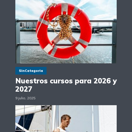
SinCategoria
Nuestros cursos para 2026 y
2027
9 julio, 2025