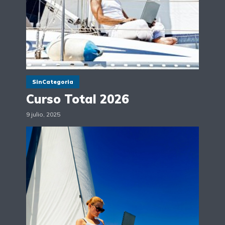
SinCategoria
Curso Total 2026
9 julio, 2025