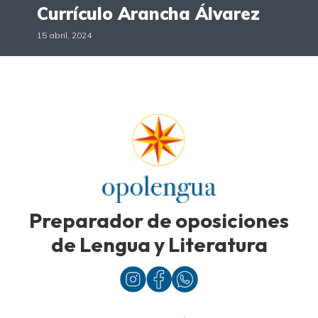
Currículo Arancha Álvarez
15 abril, 2024
Preparador de oposiciones
de Lengua y Literatura