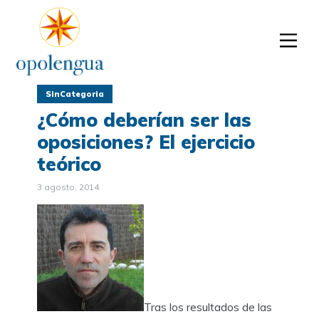
SinCategoria
¿Cómo deberían ser las
oposiciones? El ejercicio
teórico
3 agosto, 2014
Tras los resultados de las