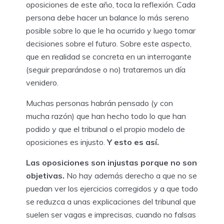
oposiciones de este año, toca la reflexión. Cada
persona debe hacer un balance lo más sereno
posible sobre lo que le ha ocurrido y luego tomar
decisiones sobre el futuro. Sobre este aspecto,
que en realidad se concreta en un interrogante
(seguir preparándose o no) trataremos un día
venidero.
Muchas personas habrán pensado (y con
mucha razón) que han hecho todo lo que han
podido y que el tribunal o el propio modelo de
oposiciones es injusto.
Y esto es así.
Las oposiciones son injustas porque no son
objetivas.
No hay además derecho a que no se
puedan ver los ejercicios corregidos y a que todo
se reduzca a unas explicaciones del tribunal que
suelen ser vagas e imprecisas, cuando no falsas