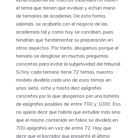
el tema que tienen que evaluar y echan mano
de temarios de academia. De esta forma,
además, se acabaría con el negocio de las
academias tal y como hoy se conciben, pues
tendrían que fundamentar su preparación en
otros aspectos. Por tanto, abogamos porque el
temario se desglose en muchas preguntas
concretas para evitar la subjetividad del tribunal.
Si hoy cada temario tiene 72 temas, nuestro
modelo dividiría cada uno de esos temas en
unos siete, ocho y hasta diez epígrafes
concretos por lo que abogamos por una batería
de epígrafes posibles de entre 700 y 1000. Eso
no quiere decir que habría que estudiar más sino
que el mismo contenido en folios se dividiría en
700 epígrafes en vez de entre 72. Hay que
decir que el borrador que presentó el último