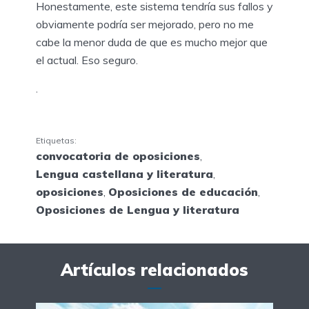
Honestamente, este sistema tendría sus fallos y
obviamente podría ser mejorado, pero no me
cabe la menor duda de que es mucho mejor que
el actual. Eso seguro.
.
Etiquetas:
convocatoria de oposiciones
,
Lengua castellana y literatura
,
oposiciones
,
Oposiciones de educación
,
Oposiciones de Lengua y literatura
Artículos relacionados