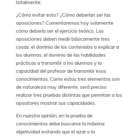
totalmente.
¿Cómo evitar esto? ¿Cómo deberían ser las
oposiciones? Comentaremos hoy solamente
cómo debería ser el ejercicio teórico. Las
oposiciones deben medir básicamente tres
cosas: el dominio de los contenidos a explicar a
los alumnos, el dominio de las habilidades
prácticas a transmitir a los alumnos y la
capacidad del profesor de transmitir esos
conocimientos, Como estos tres elementos son
de naturaleza muy diferente, será preciso
realizar tres pruebas distintas que permitan a los
opositores mostrar sus capacidades.
En nuestra opinión, en la prueba de
conocimientos debe buscarse la máxima
objetividad evitando que el azar o la