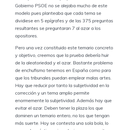
Gobierno PSOE no se alejaba mucho de este
modelo pues planteaba que cada tema se
dividiese en 5 epígrafes y de las 375 preguntas
resultantes se preguntaran 7 al azar a los
opositores.
Pero una vez constituido este temario concreto
y objetivo, creemos que la prueba debería huir
de la aleatoriedad y el azar. Bastante problema
de enchufismo tenemos en España como para
que los tribunales puedan emplear malas artes.
Hay que reducir por tanto la subjetividad en la
corrección y un tema amplio permite
enormemente la subjetividad. Además hay que
evitar el azar. Deben tener la plaza los que
dominen un temario entero, no los que tengan
más suerte. Hoy se contesta una sola bola, lo