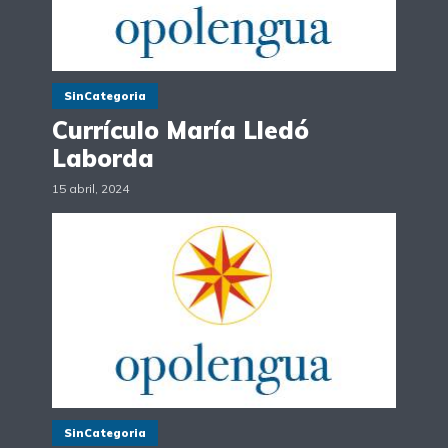
SinCategoria
Currículo María Lledó
Laborda
15 abril, 2024
SinCategoria