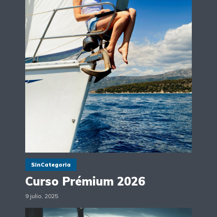
SinCategoria
Curso Prémium 2026
9 julio, 2025