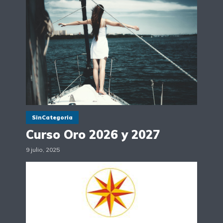
SinCategoria
Curso Oro 2026 y 2027
9 julio, 2025