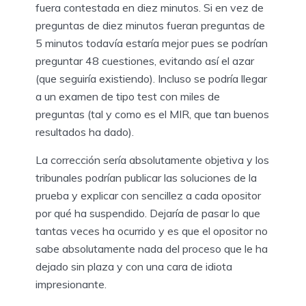
fuera contestada en diez minutos. Si en vez de
preguntas de diez minutos fueran preguntas de
5 minutos todavía estaría mejor pues se podrían
preguntar 48 cuestiones, evitando así el azar
(que seguiría existiendo). Incluso se podría llegar
a un examen de tipo test con miles de
preguntas (tal y como es el MIR, que tan buenos
resultados ha dado).
La corrección sería absolutamente objetiva y los
tribunales podrían publicar las soluciones de la
prueba y explicar con sencillez a cada opositor
por qué ha suspendido. Dejaría de pasar lo que
tantas veces ha ocurrido y es que el opositor no
sabe absolutamente nada del proceso que le ha
dejado sin plaza y con una cara de idiota
impresionante.