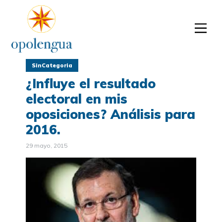
SinCategoria
¿Influye el resultado
electoral en mis
oposiciones? Análisis para
2016.
29 mayo, 2015