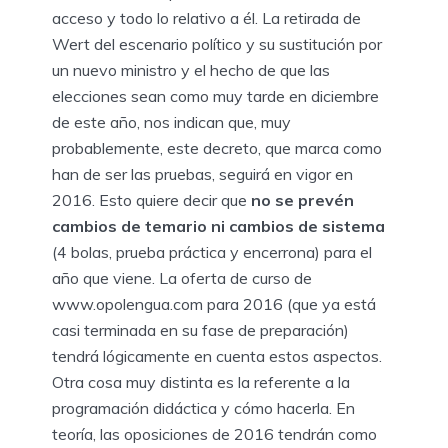
acceso y todo lo relativo a él. La retirada de
Wert del escenario político y su sustitución por
un nuevo ministro y el hecho de que las
elecciones sean como muy tarde en diciembre
de este año, nos indican que, muy
probablemente, este decreto, que marca como
han de ser las pruebas, seguirá en vigor en
2016. Esto quiere decir que
no se prevén
cambios de temario ni cambios de sistema
(4 bolas, prueba práctica y encerrona) para el
año que viene. La oferta de curso de
www.opolengua.com para 2016 (que ya está
casi terminada en su fase de preparación)
tendrá lógicamente en cuenta estos aspectos.
Otra cosa muy distinta es la referente a la
programación didáctica y cómo hacerla. En
teoría, las oposiciones de 2016 tendrán como