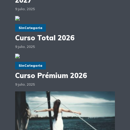
9 julio, 2025
SinCategoria
Curso Total 2026
9 julio, 2025
SinCategoria
Curso Prémium 2026
9 julio, 2025