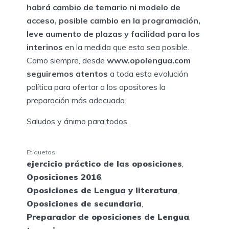
habrá cambio de temario ni modelo de
acceso, posible cambio en la programación,
leve aumento de plazas y facilidad para los
interinos
en la medida que esto sea posible.
Como siempre, desde
www.opolengua.com
seguiremos atentos
a toda esta evolución
política para ofertar a los opositores la
preparación más adecuada.
Saludos y ánimo para todos.
Etiquetas:
ejercicio práctico de las oposiciones
,
Oposiciones 2016
,
Oposiciones de Lengua y literatura
,
Oposiciones de secundaria
,
Preparador de oposiciones de Lengua
,