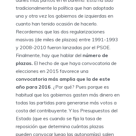
tradicionalmente la política que han adoptado
una y otra vez los gobiernos de izquierdas en
cuanto han tenido ocasión de hacerlo.
Recordemos que las dos regularizaciones
masivas (de miles de plazas) entre 1991-1993
y 2008-2010 fueron lanzadas por el PSOE.
Finalmente, hay que hablar del
número de
plazas.
El hecho de que haya convocatoria de
elecciones en 2015 favorece una
convocatoria más amplia que la de este
año para 2016
. ¿Por qué? Pues porque es
habitual que los gobiernos gasten más dinero en
todas las partidas para generarse más votos a
costa del contribuyente. Y los Presupuestos del
Estado (que es cuando se fija la tasa de
reposición que determina cuántas plazas
pueden convocar luego las autonomías) salen