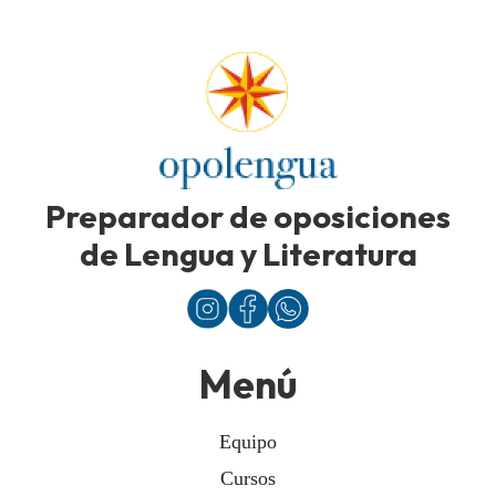
Preparador de oposiciones
de Lengua y Literatura
Menú
Equipo
Cursos