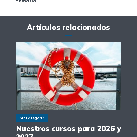
temario
Artículos relacionados
SinCategoria
Nuestros cursos para 2026 y
2027