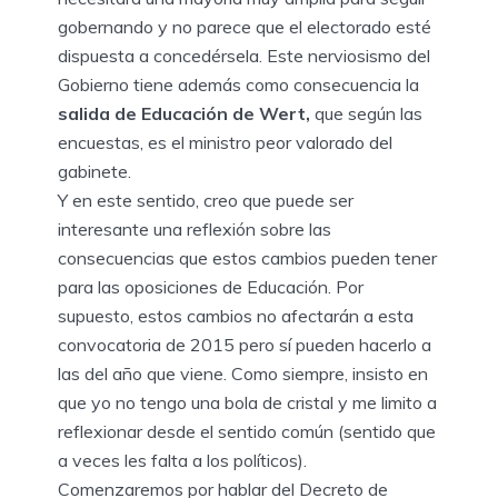
gobernando y no parece que el electorado esté
dispuesta a concedérsela. Este nerviosismo del
Gobierno tiene además como consecuencia la
salida de Educación de Wert,
que según las
encuestas, es el ministro peor valorado del
gabinete.
Y en este sentido, creo que puede ser
interesante una reflexión sobre las
consecuencias que estos cambios pueden tener
para las oposiciones de Educación. Por
supuesto, estos cambios no afectarán a esta
convocatoria de 2015 pero sí pueden hacerlo a
las del año que viene. Como siempre, insisto en
que yo no tengo una bola de cristal y me limito a
reflexionar desde el sentido común (sentido que
a veces les falta a los políticos).
Comenzaremos por hablar del Decreto de