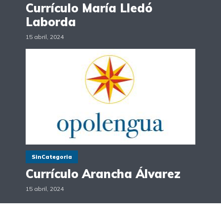
Currículo María Lledó
Laborda
15 abril, 2024
SinCategoria
Currículo Arancha Álvarez
15 abril, 2024