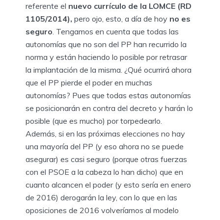
referente el
nuevo currículo de la LOMCE (RD
1105/2014),
pero ojo, esto, a día de hoy
no es
seguro
. Tengamos en cuenta que todas las
autonomías que no son del PP han recurrido la
norma y están haciendo lo posible por retrasar
la implantación de la misma. ¿Qué ocurrirá ahora
que el PP pierde el poder en muchas
autonomías? Pues que todas estas autonomías
se posicionarán en contra del decreto y harán lo
posible (que es mucho) por torpedearlo.
Además, si en las próximas elecciones no hay
una mayoría del PP (y eso ahora no se puede
asegurar) es casi seguro (porque otras fuerzas
con el PSOE a la cabeza lo han dicho) que en
cuanto alcancen el poder (y esto sería en enero
de 2016) derogarán la ley, con lo que en las
oposiciones de 2016 volveríamos al modelo