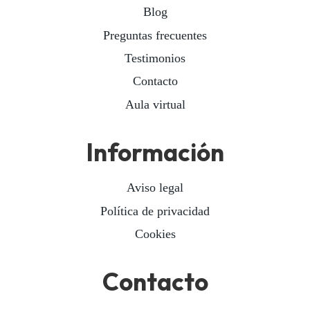
Blog
Preguntas frecuentes
Testimonios
Contacto
Aula virtual
Información
Aviso legal
Política de privacidad
Cookies
Contacto