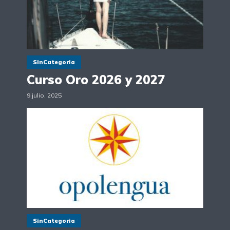
SinCategoria
Curso Oro 2026 y 2027
9 julio, 2025
SinCategoria