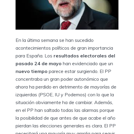
En la última semana se han sucedido
acontecimientos políticos de gran importancia
para España. Los
resultados electorales del
pasado 24 de mayo
han evidenciado que un
nuevo tiempo
parece estar surgiendo. El PP
concentraba un gran poder autonómico que
ahora ha perdido en detrimento de mayorías de
izquierdas (PSOE, IU y Podemos) con lo que la
situación obviamente ha de cambiar. Además,
en el PP han saltado todas las alarmas porque
la posibilidad de que antes de que acabe el año
pierdan las elecciones generales es clara. El PP
necesitará una mayoría muy amplia para seguir