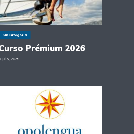
SinCategoria
Curso Prémium 2026
9 julio, 2025