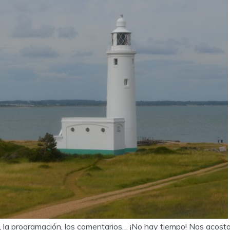
, la programación, los comentarios… ¡No hay tiempo! Nos acost