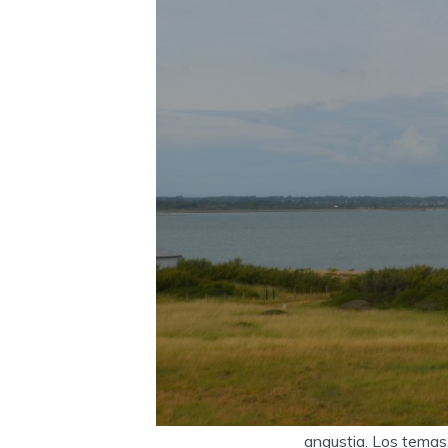
angustia. Los temas