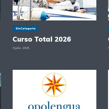
SinCategoria
Curso Total 2026
9 julio, 2025