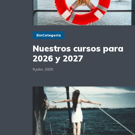
SinCategoria
Nuestros cursos para
2026 y 2027
9 julio, 2025