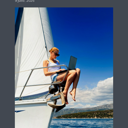
9 julio, 2025