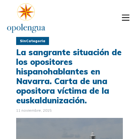
SinCategoria
La sangrante situación de
los opositores
hispanohablantes en
Navarra. Carta de una
opositora víctima de la
euskaldunización.
11 noviembre, 2015