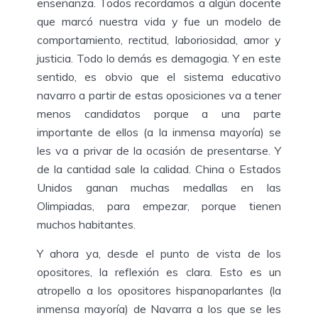
enseñanza. Todos recordamos a algún docente
que marcó nuestra vida y fue un modelo de
comportamiento, rectitud, laboriosidad, amor y
justicia. Todo lo demás es demagogia. Y en este
sentido, es obvio que el sistema educativo
navarro a partir de estas oposiciones va a tener
menos candidatos porque a una parte
importante de ellos (a la inmensa mayoría) se
les va a privar de la ocasión de presentarse. Y
de la cantidad sale la calidad. China o Estados
Unidos ganan muchas medallas en las
Olimpiadas, para empezar, porque tienen
muchos habitantes.
Y ahora ya, desde el punto de vista de los
opositores, la reflexión es clara. Esto es un
atropello a los opositores hispanoparlantes (la
inmensa mayoría) de Navarra a los que se les