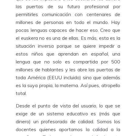
las puertas de su futuro profesional por
permitirles comunicación con centenares de
millones de personas en todo el mundo. Hay
pocas lenguas capaces de hacer eso. Creo que
el euskera no es una de ellas. Es más, esta es la
situación inversa porque se quiere impedir a
estos niños que aprendan en español, una
lengua que no solo es compartida por 500
millones de hablantes y les abre las puertas de
toda América (EEUU incluido) sino que además
es la suya propia, la materna. Así pues, atropello
total.
Desde el punto de vista del usuario, lo que se
exige de un sistema educativo es (más que
dinero) un profesorado de calidad. Somos los
docentes quienes aportamos la calidad a la