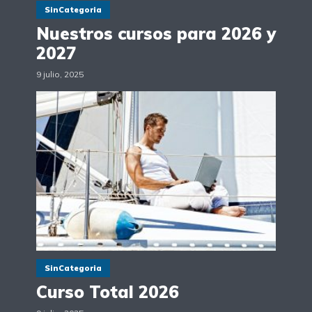
SinCategoria
Nuestros cursos para 2026 y
2027
9 julio, 2025
SinCategoria
Curso Total 2026