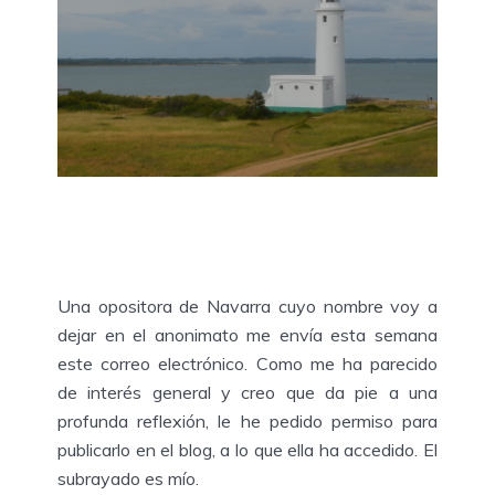
Una opositora de Navarra cuyo nombre voy a
dejar en el anonimato me envía esta semana
este correo electrónico. Como me ha parecido
de interés general y creo que da pie a una
profunda reflexión, le he pedido permiso para
publicarlo en el blog, a lo que ella ha accedido. El
subrayado es mío.