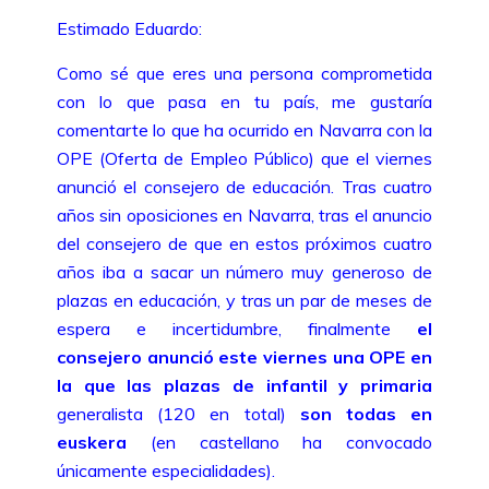
Estimado Eduardo:
Como sé que eres una persona comprometida
con lo que pasa en tu país, me gustaría
comentarte lo que ha ocurrido en Navarra con la
OPE (Oferta de Empleo Público) que el viernes
anunció el consejero de educación. Tras cuatro
años sin oposiciones en Navarra, tras el anuncio
del consejero de que en estos próximos cuatro
años iba a sacar un número muy generoso de
plazas en educación, y tras un par de meses de
espera e incertidumbre, finalmente
el
consejero anunció este viernes una OPE en
la que las plazas de infantil y primaria
generalista (120 en total)
son todas en
euskera
(en castellano ha convocado
únicamente especialidades).