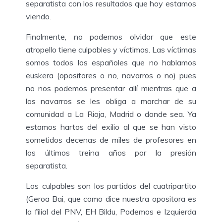
separatista con los resultados que hoy estamos
viendo.
Finalmente, no podemos olvidar que este
atropello tiene culpables y víctimas. Las víctimas
somos todos los españoles que no hablamos
euskera (opositores o no, navarros o no) pues
no nos podemos presentar allí mientras que a
los navarros se les obliga a marchar de su
comunidad a La Rioja, Madrid o donde sea. Ya
estamos hartos del exilio al que se han visto
sometidos decenas de miles de profesores en
los últimos treina años por la presión
separatista.
Los culpables son los partidos del cuatripartito
(Geroa Bai, que como dice nuestra opositora es
la filial del PNV, EH Bildu, Podemos e Izquierda