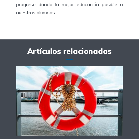
progrese dando la mejor educación posible a
nuestros alumnos.
Artículos relacionados