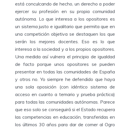
está conculcando de hecho, un derecho a poder
ejercer su profesión en su propia comunidad
autónoma. Lo que interesa a los opositores es
un sistema justo e igualitario que permita que en
una competición objetiva se destaquen los que
serán los mejores docentes. Eso es lo que
interesa a la sociedad y a los propios opositores.
Una medida así vulnera el principio de igualdad
de facto porque unos opositores se pueden
presentar en todas las comunidades de España
y otros no. Yo siempre he defendido que haya
una sola oposición (con idéntico sistema de
acceso en cuanto a temario y prueba práctica)
para todas las comunidades autónomas. Parece
que eso solo se conseguirá si el Estado recupera
las competencias en educación, transferidas en
los últimos 30 años para dar de comer al Ogro