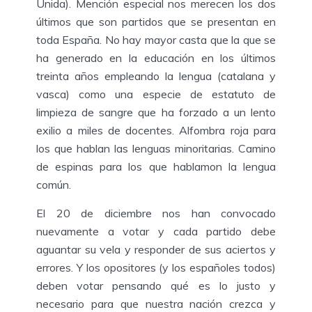
Unida). Mención especial nos merecen los dos
últimos que son partidos que se presentan en
toda España. No hay mayor casta que la que se
ha generado en la educación en los últimos
treinta años empleando la lengua (catalana y
vasca) como una especie de estatuto de
limpieza de sangre que ha forzado a un lento
exilio a miles de docentes. Alfombra roja para
los que hablan las lenguas minoritarias. Camino
de espinas para los que hablamon la lengua
común.
El 20 de diciembre nos han convocado
nuevamente a votar y cada partido debe
aguantar su vela y responder de sus aciertos y
errores. Y los opositores (y los españoles todos)
deben votar pensando qué es lo justo y
necesario para que nuestra nación crezca y