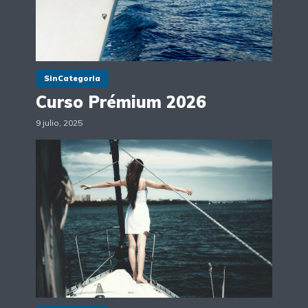
SinCategoria
Curso Prémium 2026
9 julio, 2025