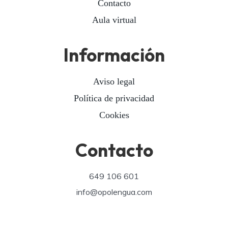
Contacto
Aula virtual
Información
Aviso legal
Política de privacidad
Cookies
Contacto
649 106 601
info@opolengua.com