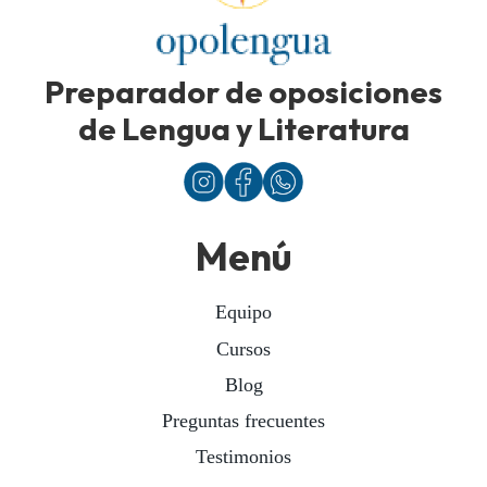
Preparador de oposiciones
de Lengua y Literatura
Menú
Equipo
Cursos
Blog
Preguntas frecuentes
Testimonios