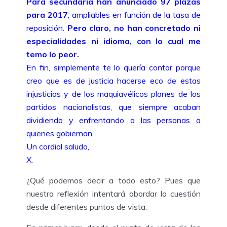
Para secundaria han anunciado 97 plazas
para 2017
, ampliables en función de la tasa de
reposición.
Pero claro, no han concretado ni
especialidades ni idioma, con lo cual me
temo lo peor.
En fin, simplemente te lo quería contar porque
creo que es de justicia hacerse eco de estas
injusticias y de los maquiavélicos planes de los
partidos nacionalistas, que siempre acaban
dividiendo y enfrentando a las personas a
quienes gobiernan.
Un cordial saludo,
X.
¿Qué podemos decir a todo esto? Pues que
nuestra reflexión intentará abordar la cuestión
desde diferentes puntos de vista.