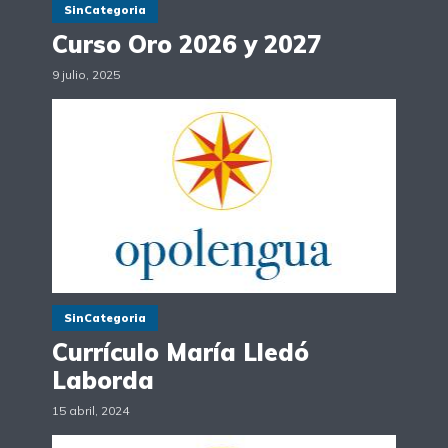
SinCategoria
Curso Oro 2026 y 2027
9 julio, 2025
SinCategoria
Currículo María Lledó
Laborda
15 abril, 2024