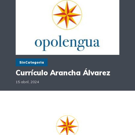
SinCategoria
Currículo Arancha Álvarez
15 abril, 2024