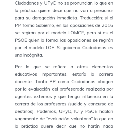
Ciudadanos y UPyD no se pronuncian, lo que en
la práctica quiere decir que no van a presionar
para su derogación inmediata. Traducción: si el
PP forma Gobierno, en las oposiciones de 2016
se regirán por el modelo LOMCE, pero si es el
PSOE quien lo forma, las oposiciones se regirán
por el modelo LOE. Si gobierna Ciudadanos es
una incógnita.
Por lo que se refiere a otros elementos
educativos importantes, estaría la carrera
docente. Tanto PP como Ciudadanos abogan
por la evaluación del profesorado realizada por
agentes externos y que tenga influencia en la
carrera de los profesores (sueldo y concurso de
destinos). Podemos, UPyD, IU y PSOE hablan
vagamente de “evaluación voluntaria” lo que en
la práctica quiere decir que no harán nada