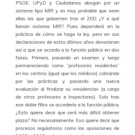
PSOE, UPyD y Ciudadanos abogan por un
sistema tipo MIR y es muy probable que sean
ellas las que gobiernen tras el 20D. ¿Y a qué
llaman sistema MIR? Pues dependerá en la
práctica de cómo se haga la ley, pero en sus
declaraciones de estos últimos años denominan
así a que se acceda a la función pública en dos
fases. Primero, pasando un examen y luego
permaneciendo como “profesores residentes”
en los centros (igual que los médicos) cobrando
por las prácticas y pasando una nueva
evaluación al finalizar su «residencia» (a cargo
de otros profesores e inspectores). Solo tras
ese doble filtro se accedería a la función pública.
¿Esto quiere decir que será más difícil obtener
plaza? No necesariamente. Eso quiere decir que
procesos regulatorios como las oposiciones de