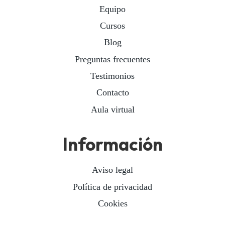
Equipo
Cursos
Blog
Preguntas frecuentes
Testimonios
Contacto
Aula virtual
Información
Aviso legal
Política de privacidad
Cookies