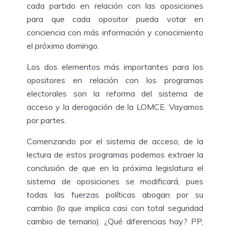
cada partido en relación con las oposiciones
para que cada opositor pueda votar en
conciencia con más información y conocimiento
el próximo domingo.
Los dos elementos más importantes para los
opositores en relación con los programas
electorales son la reforma del sistema de
acceso y la derogación de la LOMCE. Vayamos
por partes.
Comenzando por el sistema de acceso, de la
lectura de estos programas podemos extraer la
conclusión de que en la próxima legislatura el
sistema de oposiciones se modificará, pues
todas las fuerzas políticas abogan por su
cambio (lo que implica casi con total seguridad
cambio de temario). ¿Qué diferencias hay? PP,