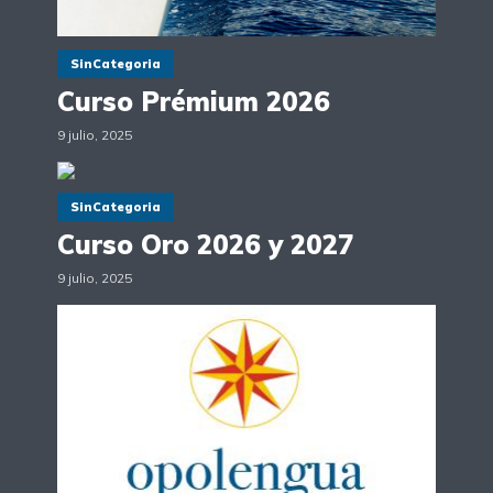
SinCategoria
Curso Prémium 2026
9 julio, 2025
SinCategoria
Curso Oro 2026 y 2027
9 julio, 2025