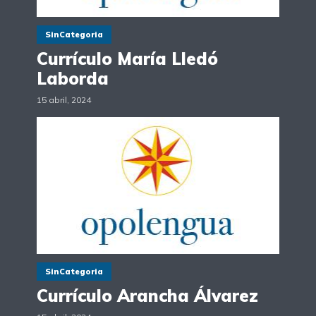
SinCategoria
Currículo María Lledó
Laborda
15 abril, 2024
SinCategoria
Currículo Arancha Álvarez