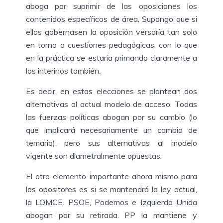
aboga por suprimir de las oposiciones los
contenidos específicos de área. Supongo que si
ellos gobernasen la oposición versaría tan solo
en torno a cuestiones pedagógicas, con lo que
en la práctica se estaría primando claramente a
los interinos también.
Es decir, en estas elecciones se plantean dos
alternativas al actual modelo de acceso. Todas
las fuerzas políticas abogan por su cambio (lo
que implicará necesariamente un cambio de
temario), pero sus alternativas al modelo
vigente son diametralmente opuestas.
El otro elemento importante ahora mismo para
los opositores es si se mantendrá la ley actual,
la LOMCE. PSOE, Podemos e Izquierda Unida
abogan por su retirada. PP la mantiene y