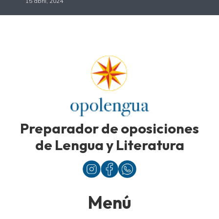
15 abril, 2024
Preparador de oposiciones
de Lengua y Literatura
Menú