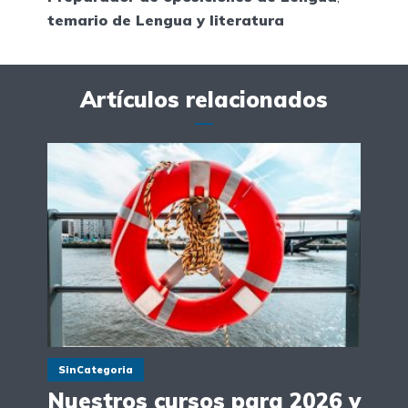
temario de Lengua y literatura
Artículos relacionados
SinCategoria
Nuestros cursos para 2026 y