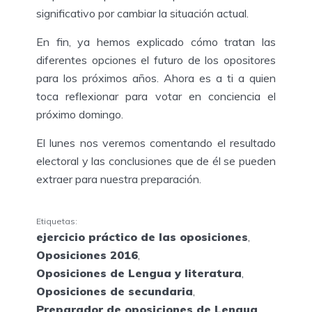
significativo por cambiar la situación actual.
En fin, ya hemos explicado cómo tratan las
diferentes opciones el futuro de los opositores
para los próximos años. Ahora es a ti a quien
toca reflexionar para votar en conciencia el
próximo domingo.
El lunes nos veremos comentando el resultado
electoral y las conclusiones que de él se pueden
extraer para nuestra preparación.
Etiquetas:
ejercicio práctico de las oposiciones
,
Oposiciones 2016
,
Oposiciones de Lengua y literatura
,
Oposiciones de secundaria
,
Preparador de oposiciones de Lengua
,