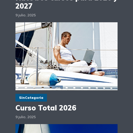
2027
9 julio, 2025
SinCategoria
Curso Total 2026
9 julio, 2025