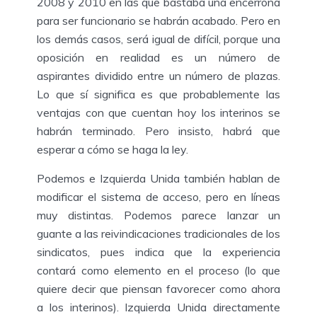
2008 y 2010 en las que bastaba una encerrona
para ser funcionario se habrán acabado. Pero en
los demás casos, será igual de difícil, porque una
oposición en realidad es un número de
aspirantes dividido entre un número de plazas.
Lo que sí significa es que probablemente las
ventajas con que cuentan hoy los interinos se
habrán terminado. Pero insisto, habrá que
esperar a cómo se haga la ley.
Podemos e Izquierda Unida también hablan de
modificar el sistema de acceso, pero en líneas
muy distintas. Podemos parece lanzar un
guante a las reivindicaciones tradicionales de los
sindicatos, pues indica que la experiencia
contará como elemento en el proceso (lo que
quiere decir que piensan favorecer como ahora
a los interinos). Izquierda Unida directamente