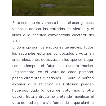
Esta semana no vamos a hacer el acertijo pues
vamos a dedicar las entradas del viernes y el
lunes a la decisiva convocatoria electoral del
20-D.
El domingo son las elecciones generales. Todos
los españoles estamos convocados a votar en
unas elecciones decisivas en las que se juega,
como siempre, el futuro de nuestra nación.
Lógicamente, en el voto de cada persona,
pesan diferentes cuestiones. El paro, la política
exterior o la situación de Cataluña pueden
habernos dado la idea de votar una u otra
opción. Esta entrada no pretende modificar el
voto de nadie, pero sí informar de lo que plantea