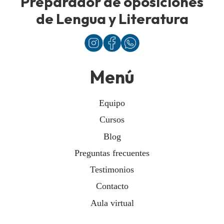
Preparador de oposiciones
de Lengua y Literatura
Menú
Equipo
Cursos
Blog
Preguntas frecuentes
Testimonios
Contacto
Aula virtual