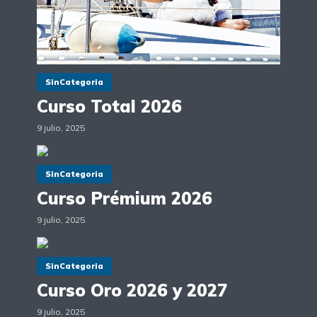
SinCategoria
Curso Total 2026
9 julio, 2025
SinCategoria
Curso Prémium 2026
9 julio, 2025
SinCategoria
Curso Oro 2026 y 2027
9 julio, 2025