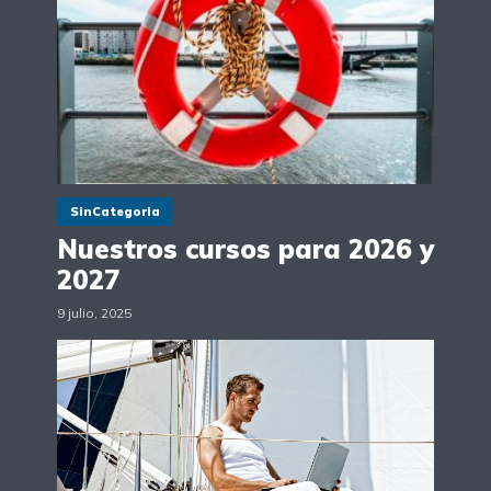
SinCategoria
Nuestros cursos para 2026 y
2027
9 julio, 2025