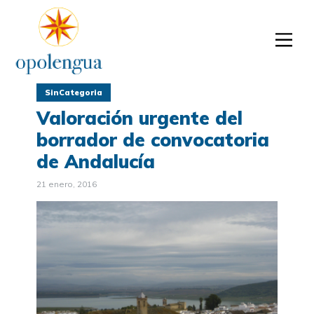
SinCategoria
Valoración urgente del
borrador de convocatoria
de Andalucía
21 enero, 2016