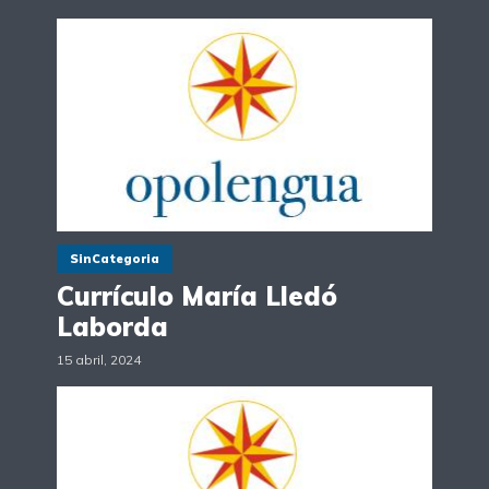
SinCategoria
Currículo María Lledó
Laborda
15 abril, 2024