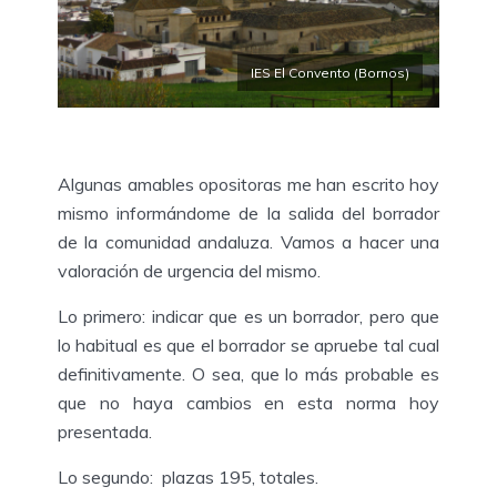
IES El Convento (Bornos)
Algunas amables opositoras me han escrito hoy
mismo informándome de la salida del borrador
de la comunidad andaluza. Vamos a hacer una
valoración de urgencia del mismo.
Lo primero: indicar que es un borrador, pero que
lo habitual es que el borrador se apruebe tal cual
definitivamente. O sea, que lo más probable es
que no haya cambios en esta norma hoy
presentada.
Lo segundo: plazas 195, totales.