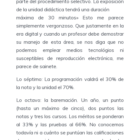
parte del procedimiento selectivo. La exposición
de la unidad didáctica tendrá una duración
máxima de 30 minutos» Esto me parece
simplemente vergonzoso. Que justamente en la
era digital y cuando un profesor debe demostrar
su manejo de esta área, se nos diga que no
podemos emplear medios tecnológios ni
susceptibles de reproducción electrónica, me
parece de sainete.
Lo séptimo: La programación valdrá el 30% de
la nota y la unidad el 70%.
Lo octavo: la baremación. Un año, un punto
(hasta un máximo de cinco), dos puntos las
notas y tres los cursos. Los méritos se ponderan
al 33% y las pruebas al 66%. No conocemos
todavía ni a cuánto se puntúan las calificaciones