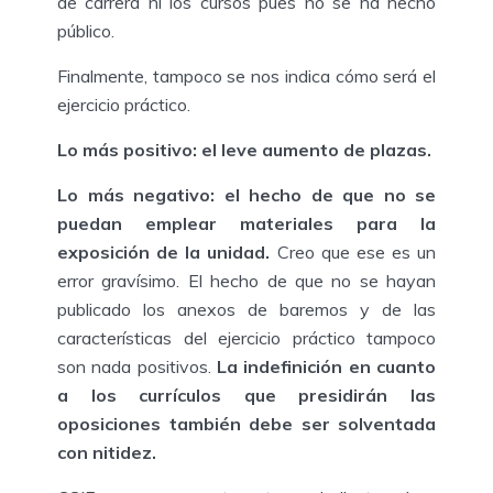
de carrera ni los cursos pues no se ha hecho
público.
Finalmente, tampoco se nos indica cómo será el
ejercicio práctico.
Lo más positivo: el leve aumento de plazas.
Lo más negativo: el hecho de que no se
puedan emplear materiales para la
exposición de la unidad.
Creo que ese es un
error gravísimo. El hecho de que no se hayan
publicado los anexos de baremos y de las
características del ejercicio práctico tampoco
son nada positivos.
La indefinición en cuanto
a los currículos que presidirán las
oposiciones también debe ser solventada
con nitidez.