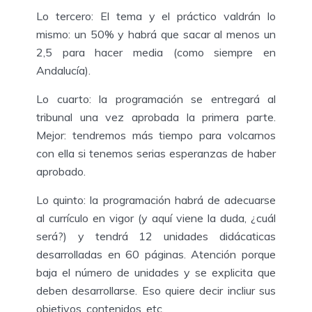
Lo tercero: El tema y el práctico valdrán lo
mismo: un 50% y habrá que sacar al menos un
2,5 para hacer media (como siempre en
Andalucía).
Lo cuarto: la programación se entregará al
tribunal una vez aprobada la primera parte.
Mejor: tendremos más tiempo para volcarnos
con ella si tenemos serias esperanzas de haber
aprobado.
Lo quinto: la programación habrá de adecuarse
al currículo en vigor (y aquí viene la duda, ¿cuál
será?) y tendrá 12 unidades didácaticas
desarrolladas en 60 páginas. Atención porque
baja el número de unidades y se explicita que
deben desarrollarse. Eso quiere decir incliur sus
objetivos, contenidos, etc.