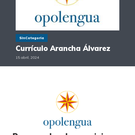
SinCategoria
Currículo Arancha Álvarez
15 abril, 2024