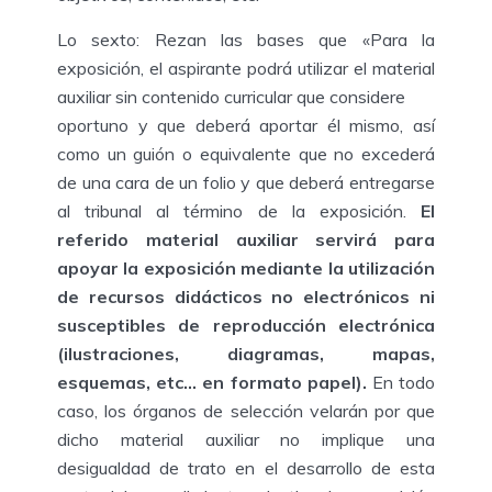
Lo sexto: Rezan las bases que «Para la
exposición, el aspirante podrá utilizar el material
auxiliar sin contenido curricular que considere
oportuno y que deberá aportar él mismo, así
como un guión o equivalente que no excederá
de una cara de un folio y que deberá entregarse
al tribunal al término de la exposición.
El
referido material auxiliar servirá para
apoyar la exposición mediante la utilización
de recursos didácticos no electrónicos ni
susceptibles de
reproducción electrónica
(ilustraciones, diagramas, mapas,
esquemas, etc… en formato papel).
En todo
caso, los órganos de selección velarán por que
dicho material auxiliar no implique una
desigualdad de trato en el desarrollo de esta