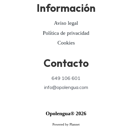
Información
Aviso legal
Política de privacidad
Cookies
Contacto
649 106 601
info@opolengua.com
Opolengua® 2026
Powered by Plannet