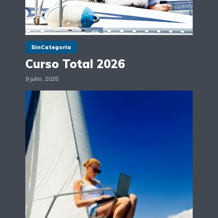
SinCategoria
Curso Total 2026
9 julio, 2025