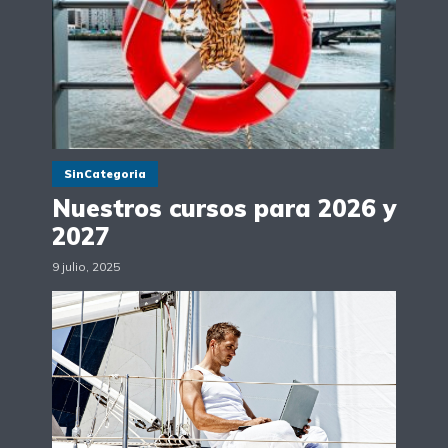
SinCategoria
Nuestros cursos para 2026 y
2027
9 julio, 2025