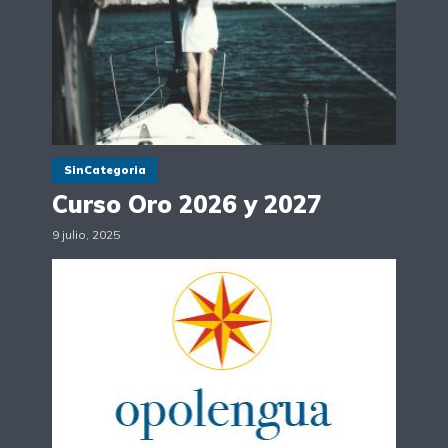
SinCategoria
Curso Oro 2026 y 2027
9 julio, 2025