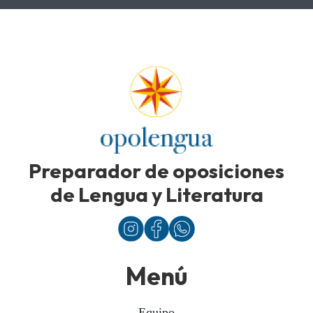
Preparador de oposiciones
de Lengua y Literatura
Menú
Equipo