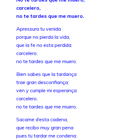
carcelero,
no te tardes que me muero.
Apressura tu venida
porque no pierda la vida,
que la fe no esta perdida:
carcelero,
no te tardes que me muero.
Bien sabes que la tardança
trae gran desconfiança;
ven y cumple mi esperança:
carcelero,
no te tardes que me muero.
Sacame d’esta cadena,
que recibo muy gran pena
pues tu tardar me condena: