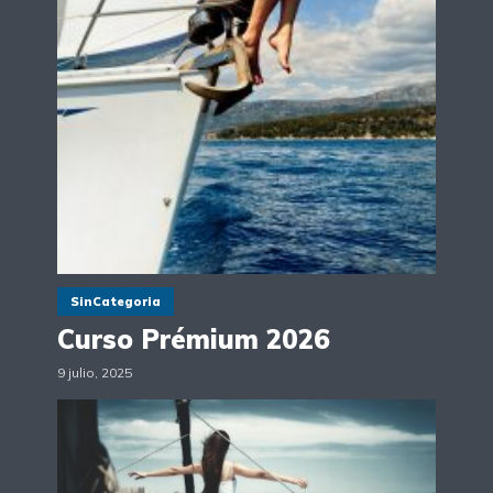
SinCategoria
Curso Prémium 2026
9 julio, 2025