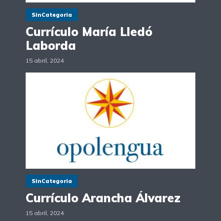
SinCategoria
Currículo María Lledó
Laborda
15 abril, 2024
SinCategoria
Currículo Arancha Álvarez
15 abril, 2024