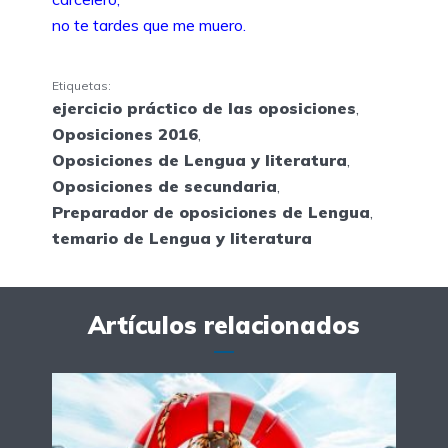
no te tardes que me muero.
Etiquetas:
ejercicio práctico de las oposiciones
,
Oposiciones 2016
,
Oposiciones de Lengua y literatura
,
Oposiciones de secundaria
,
Preparador de oposiciones de Lengua
,
temario de Lengua y literatura
Artículos relacionados