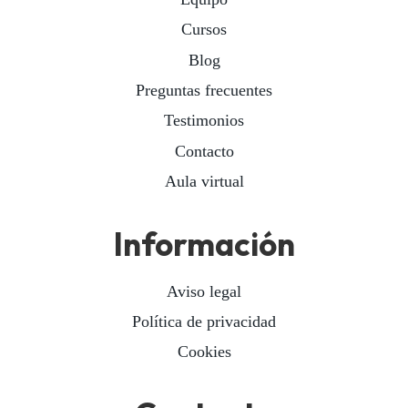
Cursos
Blog
Preguntas frecuentes
Testimonios
Contacto
Aula virtual
Información
Aviso legal
Política de privacidad
Cookies