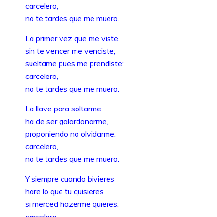
carcelero,
no te tardes que me muero.
La primer vez que me viste,
sin te vencer me venciste;
sueltame pues me prendiste:
carcelero,
no te tardes que me muero.
La llave para soltarme
ha de ser galardonarme,
proponiendo no olvidarme:
carcelero,
no te tardes que me muero.
Y siempre cuando bivieres
hare lo que tu quisieres
si merced hazerme quieres:
carcelero,