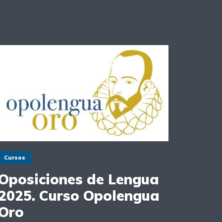
Cursos
Oposiciones de Lengua
2025. Curso Opolengua
Oro