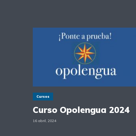
Cursos
Curso Opolengua 2024
16 abril, 2024