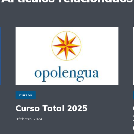
Cursos
Curso Total 2025
8 febrero, 2024